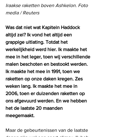
Iraakse raketten boven Ashkelon. Foto 
media / Reuters
Was dat niet wat Kapitein Haddock 
altijd zei? Ik vond het altijd een 
grappige uitlating. Totdat het 
werkelijkheid werd hier. Ik maakte het 
mee in het leger, toen wij verschillende 
malen beschoten en bestookt werden. 
Ik maakte het mee in 1991, toen we 
raketten op onze daken kregen. Zes 
weken lang. Ik maakte het mee in 
2006, toen er duizenden raketten op 
ons afgevuurd werden. En we hebben 
het de laatste 20 maanden 
meegemaakt.
Maar de gebeurtenissen van de laatste 