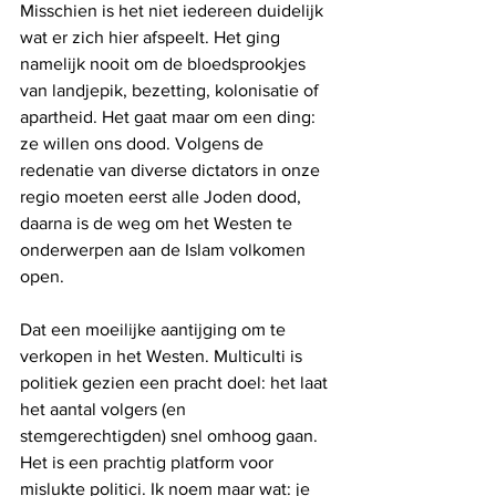
Misschien is het niet iedereen duidelijk 
wat er zich hier afspeelt. Het ging 
namelijk nooit om de bloedsprookjes 
van landjepik, bezetting, kolonisatie of 
apartheid. Het gaat maar om een ding: 
ze willen ons dood. Volgens de 
redenatie van diverse dictators in onze 
regio moeten eerst alle Joden dood, 
daarna is de weg om het Westen te 
onderwerpen aan de Islam volkomen 
open.
Dat een moeilijke aantijging om te 
verkopen in het Westen. Multiculti is 
politiek gezien een pracht doel: het laat 
het aantal volgers (en 
stemgerechtigden) snel omhoog gaan. 
Het is een prachtig platform voor 
mislukte politici. Ik noem maar wat: je 