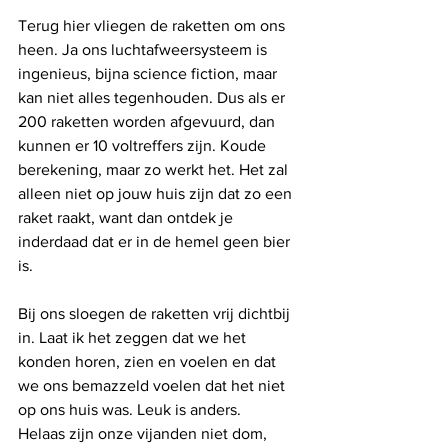
Terug hier vliegen de raketten om ons 
heen. Ja ons luchtafweersysteem is 
ingenieus, bijna science fiction, maar 
kan niet alles tegenhouden. Dus als er 
200 raketten worden afgevuurd, dan 
kunnen er 10 voltreffers zijn. Koude 
berekening, maar zo werkt het. Het zal 
alleen niet op jouw huis zijn dat zo een 
raket raakt, want dan ontdek je 
inderdaad dat er in de hemel geen bier 
is.
Bij ons sloegen de raketten vrij dichtbij 
in. Laat ik het zeggen dat we het 
konden horen, zien en voelen en dat 
we ons bemazzeld voelen dat het niet 
op ons huis was. Leuk is anders. 
Helaas zijn onze vijanden niet dom, 