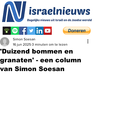
Simon Soesan
16 jun 2025
3 minuten om te lezen
'Duizend bommen en
granaten' - een column
van Simon Soesan