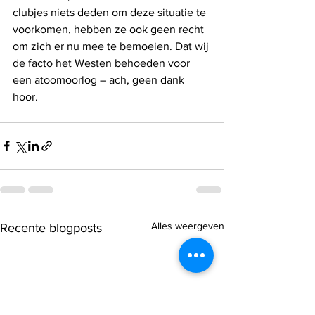
clubjes niets deden om deze situatie te 
voorkomen, hebben ze ook geen recht 
om zich er nu mee te bemoeien. Dat wij 
de facto het Westen behoeden voor 
een atoomoorlog – ach, geen dank 
hoor.
Alles weergeven
Recente blogposts