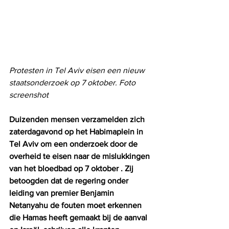
Protesten in Tel Aviv eisen een nieuw 
staatsonderzoek op 7 oktober. Foto 
screenshot
Duizenden mensen verzamelden zich 
zaterdagavond op het Habimaplein in 
Tel Aviv om een ​​onderzoek door de 
overheid te eisen naar de mislukkingen 
van het bloedbad op 7 oktober . Zij 
betoogden dat de regering onder 
leiding van premier Benjamin 
Netanyahu de fouten moet erkennen 
die Hamas heeft gemaakt bij de aanval 