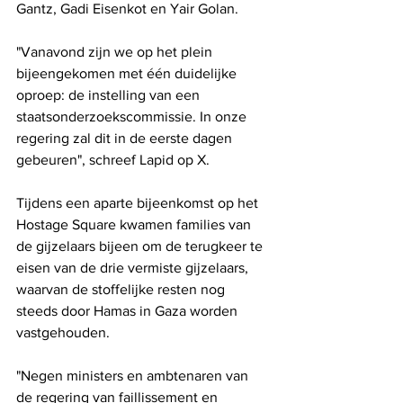
Gantz, Gadi Eisenkot en Yair Golan.
"Vanavond zijn we op het plein 
bijeengekomen met één duidelijke 
oproep: de instelling van een 
staatsonderzoekscommissie. In onze 
regering zal dit in de eerste dagen 
gebeuren", schreef Lapid op X.
Tijdens een aparte bijeenkomst op het 
Hostage Square kwamen families van 
de gijzelaars bijeen om de terugkeer te 
eisen van de drie vermiste gijzelaars, 
waarvan de stoffelijke resten nog 
steeds door Hamas in Gaza worden 
vastgehouden.
"Negen ministers en ambtenaren van 
de regering van faillissement en 