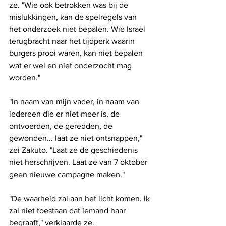
ze. "Wie ook betrokken was bij de 
mislukkingen, kan de spelregels van 
het onderzoek niet bepalen. Wie Israël 
terugbracht naar het tijdperk waarin 
burgers prooi waren, kan niet bepalen 
wat er wel en niet onderzocht mag 
worden."
"In naam van mijn vader, in naam van 
iedereen die er niet meer is, de 
ontvoerden, de geredden, de 
gewonden... laat ze niet ontsnappen," 
zei Zakuto. "Laat ze de geschiedenis 
niet herschrijven. Laat ze van 7 oktober 
geen nieuwe campagne maken."
"De waarheid zal aan het licht komen. Ik 
zal niet toestaan ​​dat iemand haar 
begraaft," verklaarde ze.