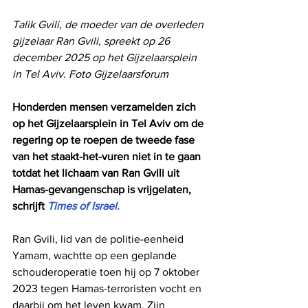
Talik Gvili, de moeder van de overleden 
gijzelaar Ran Gvili, spreekt op 26 
december 2025 op het Gijzelaarsplein 
in Tel Aviv. Foto Gijzelaarsforum
Honderden mensen verzamelden zich 
op het Gijzelaarsplein in Tel Aviv om de 
regering op te roepen de tweede fase 
van het staakt-het-vuren niet in te gaan 
totdat het lichaam van Ran Gvili uit 
Hamas-gevangenschap is vrijgelaten, 
schrijft 
Times of Israel.
Ran Gvili, lid van de politie-eenheid 
Yamam, wachtte op een geplande 
schouderoperatie toen hij op 7 oktober 
2023 tegen Hamas-terroristen vocht en 
daarbij om het leven kwam. Zijn 