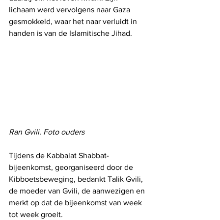
lichaam werd vervolgens naar Gaza 
gesmokkeld, waar het naar verluidt in 
handen is van de Islamitische Jihad.
Ran Gvili. Foto ouders
Tijdens de Kabbalat Shabbat-
bijeenkomst, georganiseerd door de 
Kibboetsbeweging, bedankt Talik Gvili, 
de moeder van Gvili, de aanwezigen en 
merkt op dat de bijeenkomst van week 
tot week groeit.