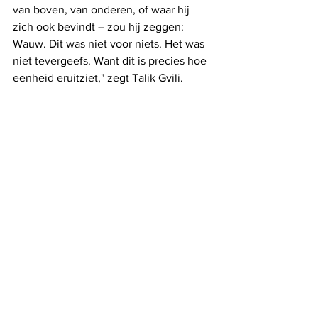
van boven, van onderen, of waar hij 
zich ook bevindt – zou hij zeggen: 
Wauw. Dit was niet voor niets. Het was 
niet tevergeefs. Want dit is precies hoe 
eenheid eruitziet," zegt Talik Gvili.