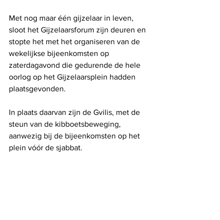
Met nog maar één gijzelaar in leven, 
sloot het Gijzelaarsforum zijn deuren en 
stopte het met het organiseren van de 
wekelijkse bijeenkomsten op 
zaterdagavond die gedurende de hele 
oorlog op het Gijzelaarsplein hadden 
plaatsgevonden.
In plaats daarvan zijn de Gvilis, met de 
steun van de kibboetsbeweging, 
aanwezig bij de bijeenkomsten op het 
plein vóór de sjabbat.