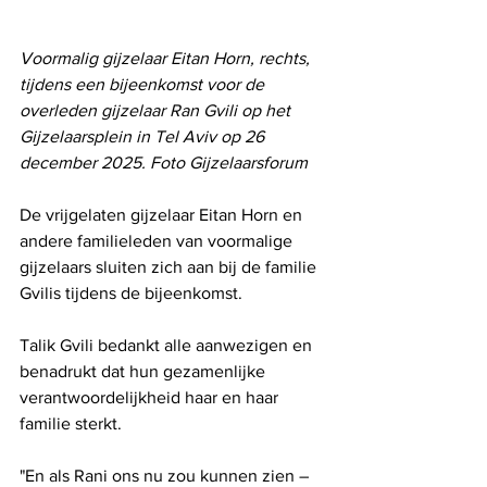
Voormalig gijzelaar Eitan Horn, rechts, 
tijdens een bijeenkomst voor de 
overleden gijzelaar Ran Gvili op het 
Gijzelaarsplein in Tel Aviv op 26 
december 2025. Foto Gijzelaarsforum
De vrijgelaten gijzelaar Eitan Horn en 
andere familieleden van voormalige 
gijzelaars sluiten zich aan bij de familie 
Gvilis tijdens de bijeenkomst.
Talik Gvili bedankt alle aanwezigen en 
benadrukt dat hun gezamenlijke 
verantwoordelijkheid haar en haar 
familie sterkt.
"En als Rani ons nu zou kunnen zien – 