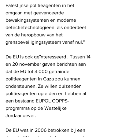
Palestijnse politieagenten in het 
omgaan met geavanceerde 
bewakingssystemen en moderne 
detectietechnologieën, als onderdeel 
van de heropbouw van het 
grensbeveiligingssysteem vanaf nul."
De EU is ook geïnteresseerd . Tussen 14 
en 20 november gaven berichten aan 
dat de EU tot 3.000 getrainde 
politieagenten in Gaza zou kunnen 
ondersteunen. Ze willen duizenden 
politieagenten opleiden en hebben al 
een bestaand EUPOL COPPS-
programma op de Westelijke 
Jordaanoever.
De EU was in 2006 betrokken bij een 