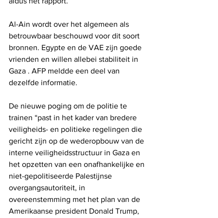
aldus het rapport.
Al-Ain wordt over het algemeen als 
betrouwbaar beschouwd voor dit soort 
bronnen. Egypte en de VAE zijn goede 
vrienden en willen allebei stabiliteit in 
Gaza . AFP meldde een deel van 
dezelfde informatie.
De nieuwe poging om de politie te 
trainen “past in het kader van bredere 
veiligheids- en politieke regelingen die 
gericht zijn op de wederopbouw van de 
interne veiligheidsstructuur in Gaza en 
het opzetten van een onafhankelijke en 
niet-gepolitiseerde Palestijnse 
overgangsautoriteit, in 
overeenstemming met het plan van de 
Amerikaanse president Donald Trump, 