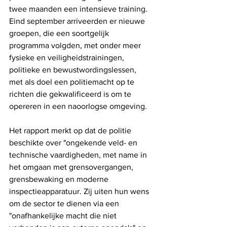
twee maanden een intensieve training. 
Eind september arriveerden er nieuwe 
groepen, die een soortgelijk 
programma volgden, met onder meer 
fysieke en veiligheidstrainingen, 
politieke en bewustwordingslessen, 
met als doel een politiemacht op te 
richten die gekwalificeerd is om te 
opereren in een naoorlogse omgeving.
Het rapport merkt op dat de politie 
beschikte over "ongekende veld- en 
technische vaardigheden, met name in 
het omgaan met grensovergangen, 
grensbewaking en moderne 
inspectieapparatuur. Zij uiten hun wens 
om de sector te dienen via een 
"onafhankelijke macht die niet 