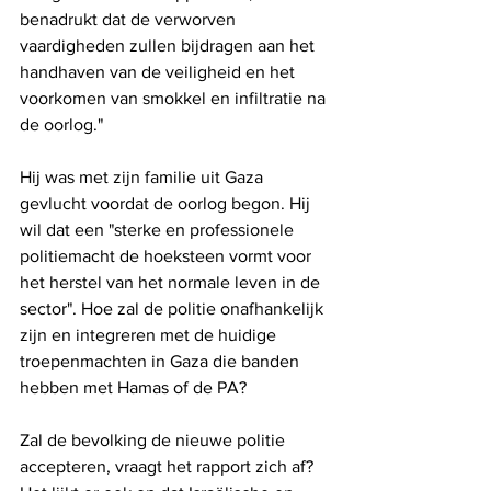
benadrukt dat de verworven 
vaardigheden zullen bijdragen aan het 
handhaven van de veiligheid en het 
voorkomen van smokkel en infiltratie na 
de oorlog."
Hij was met zijn familie uit Gaza 
gevlucht voordat de oorlog begon. Hij 
wil dat een "sterke en professionele 
politiemacht de hoeksteen vormt voor 
het herstel van het normale leven in de 
sector". Hoe zal de politie onafhankelijk 
zijn en integreren met de huidige 
troepenmachten in Gaza die banden 
hebben met Hamas of de PA?
Zal de bevolking de nieuwe politie 
accepteren, vraagt ​​het rapport zich af? 