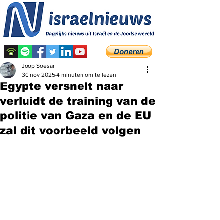
Joop Soesan
30 nov 2025
4 minuten om te lezen
Egypte versnelt naar
verluidt de training van de
politie van Gaza en de EU
zal dit voorbeeld volgen