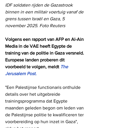
IDF soldaten rijden de Gazastrook 
binnen in een militair voertuig vanaf de 
grens tussen Israël en Gaza, 5 
november 2025. Foto Reuters
Volgens een rapport van AFP en Al-Ain 
Media in de VAE heeft Egypte de 
training van de politie in Gaza versneld. 
Europese landen proberen dit 
voorbeeld te volgen, meldt 
The 
Jerusalem Post.
"Een Palestijnse functionaris onthulde 
details over het uitgebreide 
trainingsprogramma dat Egypte 
maanden geleden begon om leden van 
de Palestijnse politie te kwalificeren ter 
voorbereiding op hun inzet in Gaza", 