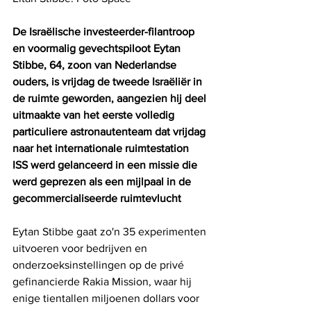
De Israëlische investeerder-filantroop 
en voormalig gevechtspiloot Eytan 
Stibbe, 64, zoon van Nederlandse 
ouders, is vrijdag de tweede Israëliër in 
de ruimte geworden, aangezien hij deel 
uitmaakte van het eerste volledig 
particuliere astronautenteam dat vrijdag 
naar het internationale ruimtestation 
ISS werd gelanceerd in een missie die 
werd geprezen als een mijlpaal in de 
gecommercialiseerde ruimtevlucht
Eytan Stibbe gaat zo'n 35 experimenten 
uitvoeren voor bedrijven en 
onderzoeksinstellingen op de privé 
gefinancierde Rakia Mission, waar hij 
enige tientallen miljoenen dollars voor 