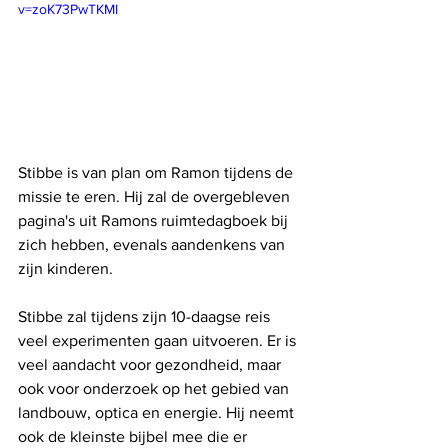
v=zoK73PwTKMI
Stibbe is van plan om Ramon tijdens de 
missie te eren. Hij zal de overgebleven 
pagina's uit Ramons ruimtedagboek bij 
zich hebben, evenals aandenkens van 
zijn kinderen.
Stibbe zal tijdens zijn 10-daagse reis 
veel experimenten gaan uitvoeren. Er is 
veel aandacht voor gezondheid, maar 
ook voor onderzoek op het gebied van 
landbouw, optica en energie. Hij neemt 
ook de kleinste bijbel mee die er 