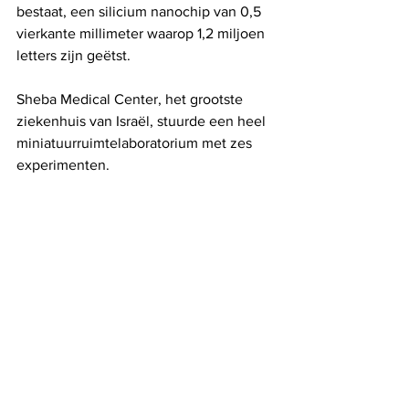
bestaat, een silicium nanochip van 0,5 
vierkante millimeter waarop 1,2 miljoen 
letters zijn geëtst.
Sheba Medical Center, het grootste 
ziekenhuis van Israël, stuurde een heel 
miniatuurruimtelaboratorium met zes 
experimenten.