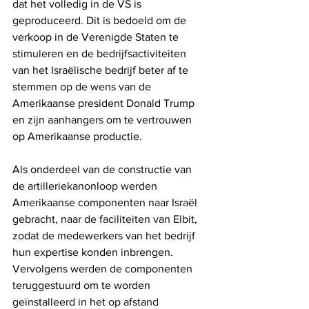
dat het volledig in de VS is 
geproduceerd. Dit is bedoeld om de 
verkoop in de Verenigde Staten te 
stimuleren en de bedrijfsactiviteiten 
van het Israëlische bedrijf beter af te 
stemmen op de wens van de 
Amerikaanse president Donald Trump 
en zijn aanhangers om te vertrouwen 
op Amerikaanse productie.
Als onderdeel van de constructie van 
de artilleriekanonloop werden 
Amerikaanse componenten naar Israël 
gebracht, naar de faciliteiten van Elbit, 
zodat de medewerkers van het bedrijf 
hun expertise konden inbrengen. 
Vervolgens werden de componenten 
teruggestuurd om te worden 
geïnstalleerd in het op afstand 