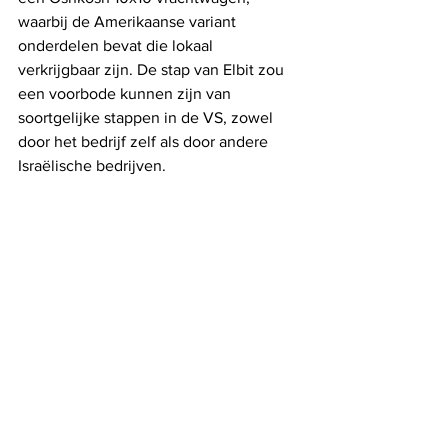
waarbij de Amerikaanse variant 
onderdelen bevat die lokaal 
verkrijgbaar zijn. De stap van Elbit zou 
een voorbode kunnen zijn van 
soortgelijke stappen in de VS, zowel 
door het bedrijf zelf als door andere 
Israëlische bedrijven.