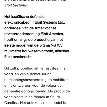
Elbit Systems
Het Israëlische defensie-
elektronicabedrijf Elbit Systems Ltd., 
onderdeel van de Amerikaanse 
dochteronderneming Elbit America, 
heeft onlangs de productie van het 
eerste model van de Sigma NG 155 
millimeter houwitser voltooid, aldushet 
Elbit persbericht.
Dit zelf propelled artilleriesysteem is 
voorzien van automatisering, 
bemanningsbescherming en mobiliteit, 
en is ontworpen voor de volgende 
generatie oorlogsvoering. De productie 
vond plaats in de fabriek in South 
Carolina. Het unieke aan dit model is 