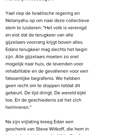
Yael riep de Israëlische regering en 
Netanyahu op om naar deze collectieve 
stem te luisteren: "Het volk is verenigd 
en eist dat de terugkeer van alle 
gijzelaars voorrang krijgt boven alles. 
Edans terugkeer mag slechts het begin 
zijn. Alle gijzelaars moeten zo snel 
mogelijk naar huis, de levenden voor 
rehabilitatie en de gevallenen voor een 
fatsoenlijke begrafenis. We hebben 
geen recht om te stoppen totdat dit 
gebeurt. De tijd dringt. De wereld kijkt 
toe. En de geschiedenis zal het zich 
herinneren."
Na zijn vrijlating kreeg Edan een 
geschenk van Steve Witkoff, die hem in 