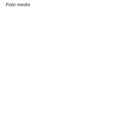
Foto media