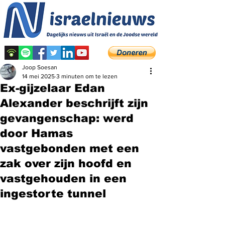
Joop Soesan
14 mei 2025
3 minuten om te lezen
Ex-gijzelaar Edan
Alexander beschrijft zijn
gevangenschap: werd
door Hamas
vastgebonden met een
zak over zijn hoofd en
vastgehouden in een
ingestorte tunnel