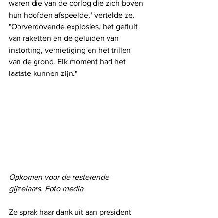
waren die van de oorlog die zich boven 
hun hoofden afspeelde," vertelde ze. 
"Oorverdovende explosies, het gefluit 
van raketten en de geluiden van 
instorting, vernietiging en het trillen 
van de grond. Elk moment had het 
laatste kunnen zijn."
Opkomen voor de resterende 
gijzelaars. Foto media
Ze sprak haar dank uit aan president 