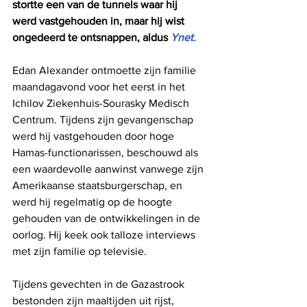
stortte een van de tunnels waar hij 
werd vastgehouden in, maar hij wist 
ongedeerd te ontsnappen, aldus 
Ynet.
Edan Alexander ontmoette zijn familie 
maandagavond voor het eerst in het 
Ichilov Ziekenhuis-Sourasky Medisch 
Centrum. Tijdens zijn gevangenschap 
werd hij vastgehouden door hoge 
Hamas-functionarissen, beschouwd als 
een waardevolle aanwinst vanwege zijn 
Amerikaanse staatsburgerschap, en 
werd hij regelmatig op de hoogte 
gehouden van de ontwikkelingen in de 
oorlog. Hij keek ook talloze interviews 
met zijn familie op televisie. 
Tijdens gevechten in de Gazastrook 
bestonden zijn maaltijden uit rijst, 