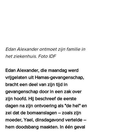
Edan Alexander ontmoet zijn familie in 
het ziekenhuis. Foto IDF
Edan Alexander, die maandag werd 
vrijgelaten uit Hamas-gevangenschap, 
bracht een deel van zijn tijd in 
gevangenschap door in een zak over 
zijn hoofd. Hij beschreef de eerste 
dagen na zijn ontvoering als "de hel" en 
zei dat de bomaanslagen – zoals zijn 
moeder, Yael, dinsdagavond vertelde – 
hem doodsbang maakten. In één geval 