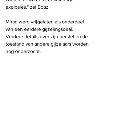
explosies," zei Boaz.
Miran werd vrijgelaten als onderdeel 
van een eerdere gijzelingsdeal. 
Verdere details over zijn herstel en de 
toestand van andere gijzelaars worden 
nog onderzocht.