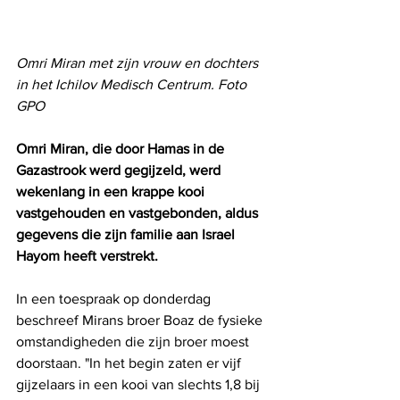
Omri Miran met zijn vrouw en dochters 
in het Ichilov Medisch Centrum. Foto 
GPO
Omri Miran, die door Hamas in de 
Gazastrook werd gegijzeld, werd 
wekenlang in een krappe kooi 
vastgehouden en vastgebonden, aldus 
gegevens die zijn familie aan Israel 
Hayom heeft verstrekt.
In een toespraak op donderdag 
beschreef Mirans broer Boaz de fysieke 
omstandigheden die zijn broer moest 
doorstaan. "In het begin zaten er vijf 
gijzelaars in een kooi van slechts 1,8 bij 