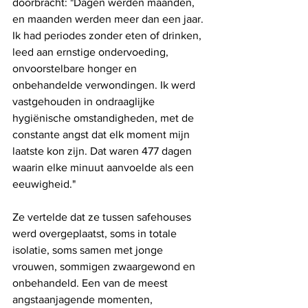
doorbracht: "Dagen werden maanden, 
en maanden werden meer dan een jaar. 
Ik had periodes zonder eten of drinken, 
leed aan ernstige ondervoeding, 
onvoorstelbare honger en 
onbehandelde verwondingen. Ik werd 
vastgehouden in ondraaglijke 
hygiënische omstandigheden, met de 
constante angst dat elk moment mijn 
laatste kon zijn. Dat waren 477 dagen 
waarin elke minuut aanvoelde als een 
eeuwigheid."
Ze vertelde dat ze tussen safehouses 
werd overgeplaatst, soms in totale 
isolatie, soms samen met jonge 
vrouwen, sommigen zwaargewond en 
onbehandeld. Een van de meest 
angstaanjagende momenten, 