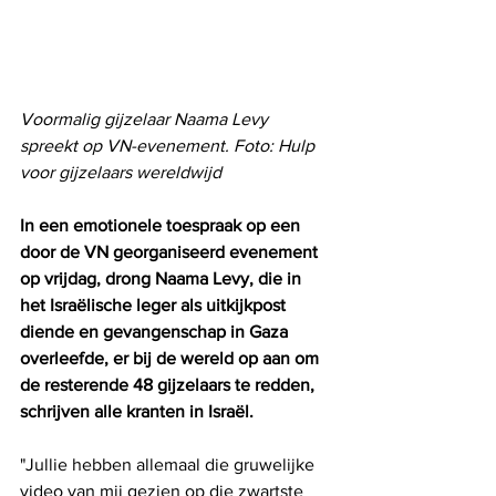
Voormalig gijzelaar Naama Levy 
spreekt op VN-evenement. Foto: Hulp 
voor gijzelaars wereldwijd
In een emotionele toespraak op een 
door de VN georganiseerd evenement 
op vrijdag, drong Naama Levy, die in 
het Israëlische leger als uitkijkpost 
diende en gevangenschap in Gaza 
overleefde, er bij de wereld op aan om 
de resterende 48 gijzelaars te redden, 
schrijven alle kranten in Israël.
"Jullie hebben allemaal die gruwelijke 
video van mij gezien op die zwartste 