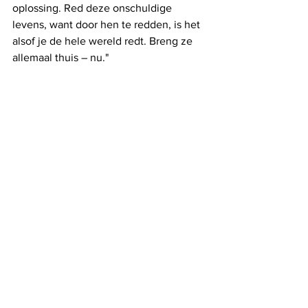
oplossing. Red deze onschuldige 
levens, want door hen te redden, is het 
alsof je de hele wereld redt. Breng ze 
allemaal thuis – nu."