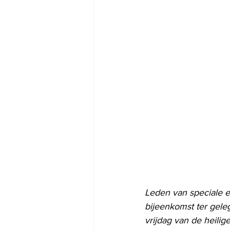
Leden van speciale 
bijeenkomst ter gele
vrijdag van de heili