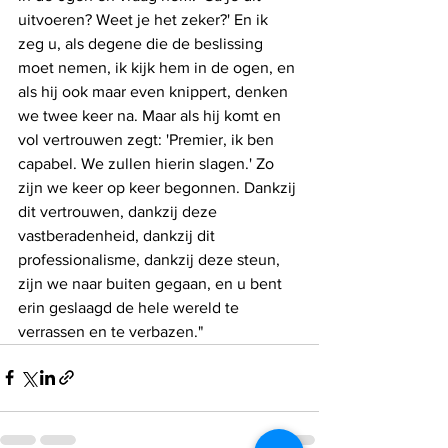
uitvoeren? Weet je het zeker?' En ik 
zeg u, als degene die de beslissing 
moet nemen, ik kijk hem in de ogen, en 
als hij ook maar even knippert, denken 
we twee keer na. Maar als hij komt en 
vol vertrouwen zegt: 'Premier, ik ben 
capabel. We zullen hierin slagen.' Zo 
zijn we keer op keer begonnen. Dankzij 
dit vertrouwen, dankzij deze 
vastberadenheid, dankzij dit 
professionalisme, dankzij deze steun, 
zijn we naar buiten gegaan, en u bent 
erin geslaagd de hele wereld te 
verrassen en te verbazen."