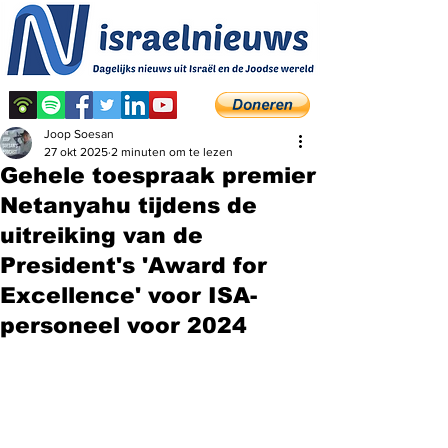
Joop Soesan
27 okt 2025
2 minuten om te lezen
Gehele toespraak premier
Netanyahu tijdens de
uitreiking van de
President's 'Award for
Excellence' voor ISA-
personeel voor 2024