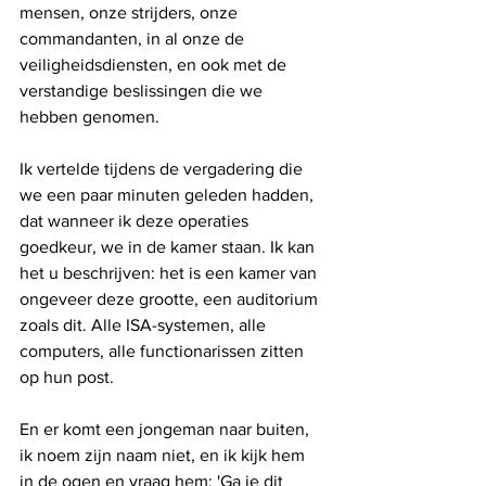
mensen, onze strijders, onze 
commandanten, in al onze de 
veiligheidsdiensten, en ook met de 
verstandige beslissingen die we 
hebben genomen.
Ik vertelde tijdens de vergadering die 
we een paar minuten geleden hadden, 
dat wanneer ik deze operaties 
goedkeur, we in de kamer staan. Ik kan 
het u beschrijven: het is een kamer van 
ongeveer deze grootte, een auditorium 
zoals dit. Alle ISA-systemen, alle 
computers, alle functionarissen zitten 
op hun post.
En er komt een jongeman naar buiten, 
ik noem zijn naam niet, en ik kijk hem 
in de ogen en vraag hem: 'Ga je dit 