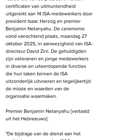
certificaten van uitmuntendheid 
uitgereikt aan 14 ISA-medewerkers door 
president Isaac Herzog en premier 
Benjamin Netanyahu. De ceremonie 
vond vanochtend plaats, maandag 27 
oktober 2025, in aanwezigheid van ISA-
directeur David Zini. De gehuldigden 
zijn veteranen en jonge medewerkers 
in diverse en uiteenlopende functies 
die hun taken binnen de ISA 
uitzonderlijk uitvoeren en tegelijkertijd 
de missie en waarden van de 
organisatie waarmaken.
Premier Benjamin Netanyahu [vertaald 
uit het Hebreeuws]:
"De bijdrage van de dienst aan het 