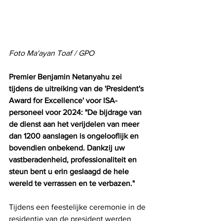
Foto Ma'ayan Toaf / GPO
Premier Benjamin Netanyahu zei 
tijdens de uitreiking van de 'President's 
Award for Excellence' voor ISA-
personeel voor 2024: "De bijdrage van 
de dienst aan het verijdelen van meer 
dan 1200 aanslagen is ongelooflijk en 
bovendien onbekend. Dankzij uw 
vastberadenheid, professionaliteit en 
steun bent u erin geslaagd de hele 
wereld te verrassen en te verbazen."
Tijdens een feestelijke ceremonie in de 
residentie van de president werden 