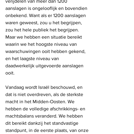
verijdelen van meer dan 1200 
aanslagen is ongelooflijk en bovendien 
onbekend. Want als er 1200 aanslagen 
waren geweest, zou u het begrijpen, 
zou het hele publiek het begrijpen. 
Maar we hebben een situatie bereikt 
waarin we het hoogste niveau van 
waarschuwingen ooit hebben gekend, 
en het laagste niveau van 
daadwerkelijk uitgevoerde aanslagen 
ooit.
Vandaag wordt Israël beschouwd, en 
dat is niet overdreven, als de sterkste 
macht in het Midden-Oosten. We 
hebben de volledige afschrikkings- en 
machtsbalans veranderd. We hebben 
dit bereikt dankzij het standvastige 
standpunt, in de eerste plaats, van onze 