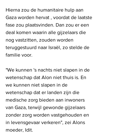
Hierna zou de humanitaire hulp aan 
Gaza worden hervat , voordat de laatste 
fase zou plaatsvinden. Dan zou er een 
deal komen waarin alle gijzelaars die 
nog vastzitten, zouden worden 
teruggestuurd naar Israël, zo stelde de 
familie voor.
"We kunnen 's nachts niet slapen in de 
wetenschap dat Alon niet thuis is. En 
we kunnen niet slapen in de 
wetenschap dat er landen zijn die 
medische zorg bieden aan inwoners 
van Gaza, terwijl gewonde gijzelaars 
zonder zorg worden vastgehouden en 
in levensgevaar verkeren", zei Alons 
moeder, Idit.