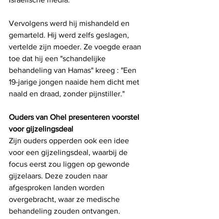
Vervolgens werd hij mishandeld en 
gemarteld. Hij werd zelfs geslagen, 
vertelde zijn moeder. Ze voegde eraan 
toe dat hij een "schandelijke 
behandeling van Hamas" kreeg : "Een 
19-jarige jongen naaide hem dicht met 
naald en draad, zonder pijnstiller."
Ouders van Ohel presenteren voorstel 
voor gijzelingsdeal
Zijn ouders opperden ook een idee 
voor een gijzelingsdeal, waarbij de 
focus eerst zou liggen op gewonde 
gijzelaars. Deze zouden naar 
afgesproken landen worden 
overgebracht, waar ze medische 
behandeling zouden ontvangen.