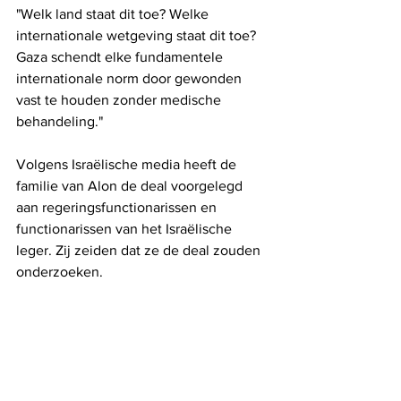
"Welk land staat dit toe? Welke 
internationale wetgeving staat dit toe? 
Gaza schendt elke fundamentele 
internationale norm door gewonden 
vast te houden zonder medische 
behandeling."
Volgens Israëlische media heeft de 
familie van Alon de deal voorgelegd 
aan regeringsfunctionarissen en 
functionarissen van het Israëlische 
leger. Zij zeiden dat ze de deal zouden 
onderzoeken.