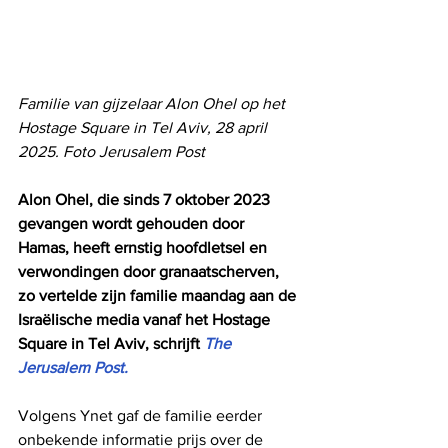
Familie van gijzelaar Alon Ohel op het 
Hostage Square in Tel Aviv, 28 april 
2025. Foto Jerusalem Post
Alon Ohel, die sinds 7 oktober 2023 
gevangen wordt gehouden door 
Hamas, heeft ernstig hoofdletsel en 
verwondingen door granaatscherven, 
zo vertelde zijn familie maandag aan de 
Israëlische media vanaf het Hostage 
Square in Tel Aviv, schrijft 
The 
Jerusalem Post.
Volgens Ynet gaf de familie eerder 
onbekende informatie prijs over de 