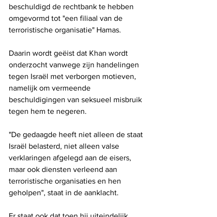
beschuldigd de rechtbank te hebben 
omgevormd tot "een filiaal van de 
terroristische organisatie" Hamas.
Daarin wordt geëist dat Khan wordt 
onderzocht vanwege zijn handelingen 
tegen Israël met verborgen motieven, 
namelijk om vermeende 
beschuldigingen van seksueel misbruik 
tegen hem te negeren.
"De gedaagde heeft niet alleen de staat 
Israël belasterd, niet alleen valse 
verklaringen afgelegd aan de eisers, 
maar ook diensten verleend aan 
terroristische organisaties en hen 
geholpen", staat in de aanklacht.
Er staat ook dat toen hij uiteindelijk 