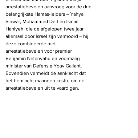
arrestatiebevelen aanvroeg voor de drie 
belangrijkste Hamas-leiders – Yahya 
Sinwar, Mohammed Deif en Ismail 
Haniyeh, die de afgelopen twee jaar 
allemaal door Israël zijn vermoord – hij 
deze combineerde met 
arrestatiebevelen voor premier 
Benjamin Netanyahu en voormalig 
minister van Defensie Yoav Gallant. 
Bovendien vermeldt de aanklacht dat 
het hem acht maanden kostte om de 
arrestatiebevelen uit te vaardigen.