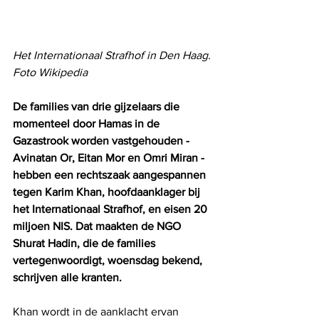
Het Internationaal Strafhof in Den Haag. 
Foto Wikipedia
De families van drie gijzelaars die 
momenteel door Hamas in de 
Gazastrook worden vastgehouden - 
Avinatan Or, Eitan Mor en Omri Miran - 
hebben een rechtszaak aangespannen 
tegen Karim Khan, hoofdaanklager bij 
het Internationaal Strafhof, en eisen 20 
miljoen NIS. Dat maakten de NGO 
Shurat Hadin, die de families 
vertegenwoordigt, woensdag bekend, 
schrijven alle kranten.
Khan wordt in de aanklacht ervan 