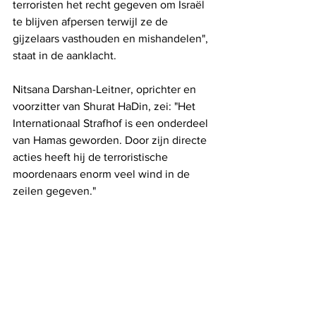
terroristen het recht gegeven om Israël 
te blijven afpersen terwijl ze de 
gijzelaars vasthouden en mishandelen", 
staat in de aanklacht.
Nitsana Darshan-Leitner, oprichter en 
voorzitter van Shurat HaDin, zei: "Het 
Internationaal Strafhof is een onderdeel 
van Hamas geworden. Door zijn directe 
acties heeft hij de terroristische 
moordenaars enorm veel wind in de 
zeilen gegeven."