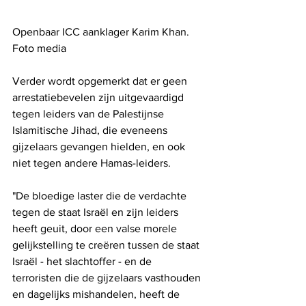
Openbaar ICC aanklager Karim Khan. 
Foto media
Verder wordt opgemerkt dat er geen 
arrestatiebevelen zijn uitgevaardigd 
tegen leiders van de Palestijnse 
Islamitische Jihad, die eveneens 
gijzelaars gevangen hielden, en ook 
niet tegen andere Hamas-leiders.
"De bloedige laster die de verdachte 
tegen de staat Israël en zijn leiders 
heeft geuit, door een valse morele 
gelijkstelling te creëren tussen de staat 
Israël - het slachtoffer - en de 
terroristen die de gijzelaars vasthouden 
en dagelijks mishandelen, heeft de 