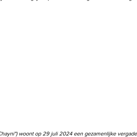
"Chayni") woont op 29 juli 2024 een gezamenlijke vergader