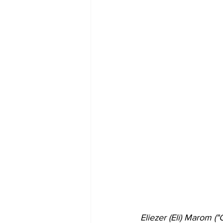
Eliezer (Eli) Marom (