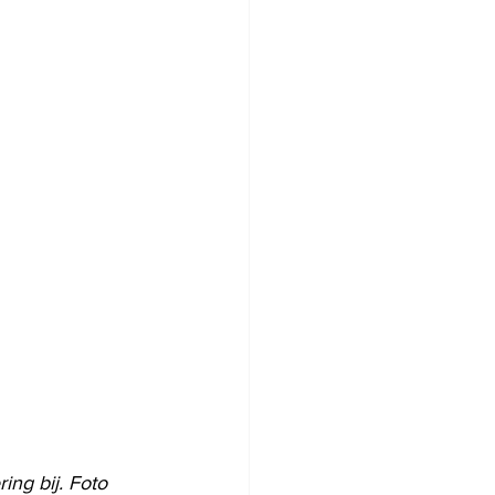
ing bij. Foto 