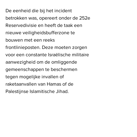
De eenheid die bij het incident 
betrokken was, opereert onder de 252e 
Reservedivisie en heeft de taak een 
nieuwe veiligheidsbufferzone te 
bouwen met een reeks 
frontlinieposten. Deze moeten zorgen 
voor een constante Israëlische militaire 
aanwezigheid om de omliggende 
gemeenschappen te beschermen 
tegen mogelijke invallen of 
raketaanvallen van Hamas of de 
Palestijnse Islamitische Jihad.