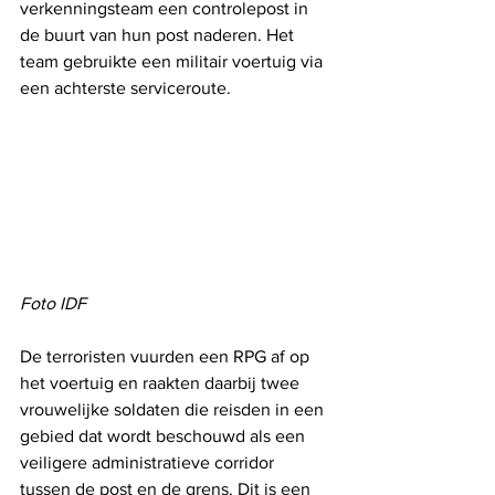
verkenningsteam een ​​controlepost in 
de buurt van hun post naderen. Het 
team gebruikte een militair voertuig via 
een achterste serviceroute.
Foto IDF
De terroristen vuurden een RPG af op 
het voertuig en raakten daarbij twee 
vrouwelijke soldaten die reisden in een 
gebied dat wordt beschouwd als een 
veiligere administratieve corridor 
tussen de post en de grens. Dit is een 