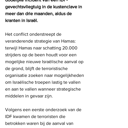
gevechtsvliegtuig in de kustenclave in 
meer dan drie maanden, aldus de 
kranten in Israël.
Het conflict onderstreept de 
veranderende strategie van Hamas: 
terwijl Hamas naar schatting 20.000 
strijders op de been houdt voor een 
mogelijke nieuwe Israëlische aanval op 
de grond, blijft de terroristische 
organisatie zoeken naar mogelijkheden 
om Israëlische troepen lastig te vallen 
en aan te vallen wanneer strategische 
middelen in gevaar zijn.
Volgens een eerste onderzoek van de 
IDF kwamen de terroristen die 
betrokken waren bij de aanval van 