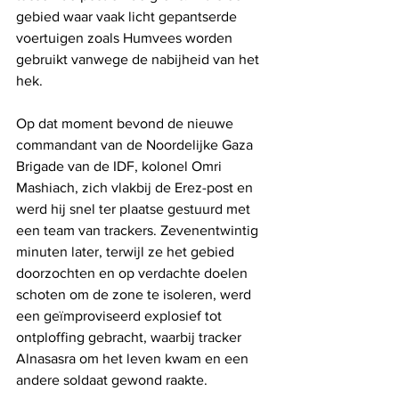
gebied waar vaak licht gepantserde 
voertuigen zoals Humvees worden 
gebruikt vanwege de nabijheid van het 
hek.
Op dat moment bevond de nieuwe 
commandant van de Noordelijke Gaza 
Brigade van de IDF, kolonel Omri 
Mashiach, zich vlakbij de Erez-post en 
werd hij snel ter plaatse gestuurd met 
een team van trackers. Zevenentwintig 
minuten later, terwijl ze het gebied 
doorzochten en op verdachte doelen 
schoten om de zone te isoleren, werd 
een geïmproviseerd explosief tot 
ontploffing gebracht, waarbij tracker 
Alnasasra om het leven kwam en een 
andere soldaat gewond raakte.