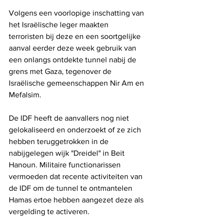
Volgens een voorlopige inschatting van 
het Israëlische leger maakten 
terroristen bij deze en een soortgelijke 
aanval eerder deze week gebruik van 
een onlangs ontdekte tunnel nabij de 
grens met Gaza, tegenover de 
Israëlische gemeenschappen Nir Am en 
Mefalsim.
De IDF heeft de aanvallers nog niet 
gelokaliseerd en onderzoekt of ze zich 
hebben teruggetrokken in de 
nabijgelegen wijk "Dreidel" in Beit 
Hanoun. Militaire functionarissen 
vermoeden dat recente activiteiten van 
de IDF om de tunnel te ontmantelen 
Hamas ertoe hebben aangezet deze als 
vergelding te activeren.