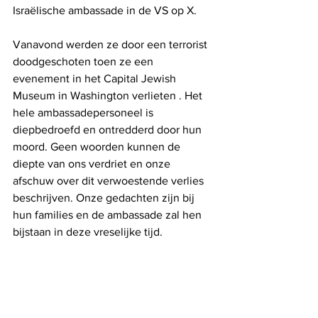
Israëlische ambassade in de VS op X.
Vanavond werden ze door een terrorist 
doodgeschoten toen ze een 
evenement in het Capital Jewish 
Museum in Washington verlieten . Het 
hele ambassadepersoneel is 
diepbedroefd en ontredderd door hun 
moord. Geen woorden kunnen de 
diepte van ons verdriet en onze 
afschuw over dit verwoestende verlies 
beschrijven. Onze gedachten zijn bij 
hun families en de ambassade zal hen 
bijstaan ​​in deze vreselijke tijd.