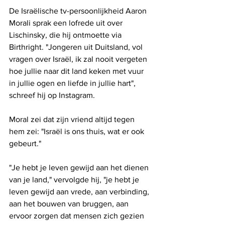
De Israëlische tv-persoonlijkheid Aaron 
Morali sprak een lofrede uit over 
Lischinsky, die hij ontmoette via 
Birthright. "Jongeren uit Duitsland, vol 
vragen over Israël, ik zal nooit vergeten 
hoe jullie naar dit land keken met vuur 
in jullie ogen en liefde in jullie hart", 
schreef hij op Instagram.
Moral zei dat zijn vriend altijd tegen 
hem zei: "Israël is ons thuis, wat er ook 
gebeurt."
"Je hebt je leven gewijd aan het dienen 
van je land," vervolgde hij, "je hebt je 
leven gewijd aan vrede, aan verbinding, 
aan het bouwen van bruggen, aan 
ervoor zorgen dat mensen zich gezien 