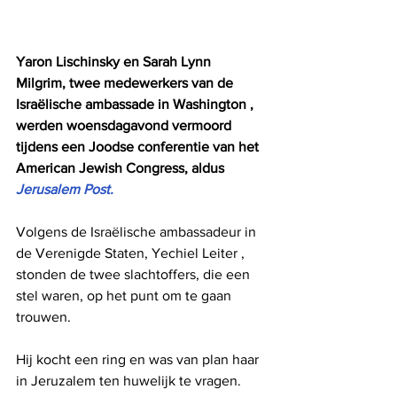
Yaron Lischinsky en Sarah Lynn 
Milgrim, twee medewerkers van de 
Israëlische ambassade in Washington , 
werden woensdagavond vermoord 
tijdens een Joodse conferentie van het 
American Jewish Congress, aldus 
Jerusalem Post.
Volgens de Israëlische ambassadeur in 
de Verenigde Staten, Yechiel Leiter , 
stonden de twee slachtoffers, die een 
stel waren, op het punt om te gaan 
trouwen.
Hij kocht een ring en was van plan haar 
in Jeruzalem ten huwelijk te vragen. 