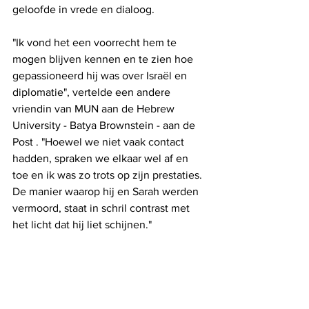
geloofde in vrede en dialoog.
"Ik vond het een voorrecht hem te 
mogen blijven kennen en te zien hoe 
gepassioneerd hij was over Israël en 
diplomatie", vertelde een andere 
vriendin van MUN aan de Hebrew 
University - Batya Brownstein - aan de 
Post . "Hoewel we niet vaak contact 
hadden, spraken we elkaar wel af en 
toe en ik was zo trots op zijn prestaties. 
De manier waarop hij en Sarah werden 
vermoord, staat in schril contrast met 
het licht dat hij liet schijnen."