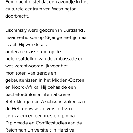
Een prachtig stel dat een avondje in het 
culturele centrum van Washington 
doorbracht.
Lischinsky werd geboren in Duitsland , 
maar verhuisde op 16-jarige leeftijd naar 
Israël. Hij werkte als 
onderzoeksassistent op de 
beleidsafdeling van de ambassade en 
was verantwoordelijk voor het 
monitoren van trends en 
gebeurtenissen in het Midden-Oosten 
en Noord-Afrika. Hij behaalde een 
bachelordiploma Internationale 
Betrekkingen en Aziatische Zaken aan 
de Hebreeuwse Universiteit van 
Jeruzalem en een masterdiploma 
Diplomatie en Conflictstudies aan de 
Reichman Universiteit in Herzliya.