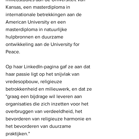
Kansas, een masterdiploma in 
internationale betrekkingen aan de 
American University en een 
masterdiploma in natuurlijke 
hulpbronnen en duurzame 
ontwikkeling aan de University for 
Peace. 
Op haar LinkedIn-pagina gaf ze aan dat 
haar passie ligt op het snijvlak van 
vredesopbouw, religieuze 
betrokkenheid en milieuwerk, en dat ze 
"graag een bijdrage wil leveren aan 
organisaties die zich inzetten voor het 
overbruggen van verdeeldheid, het 
bevorderen van religieuze harmonie en 
het bevorderen van duurzame 
praktijken."