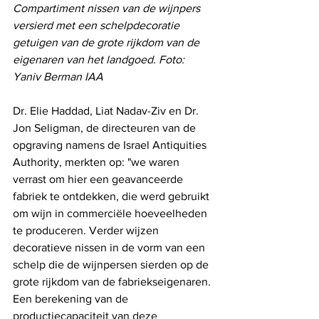
Compartiment nissen van de wijnpers 
versierd met een schelpdecoratie 
getuigen van de grote rijkdom van de 
eigenaren van het landgoed. Foto: 
Yaniv Berman IAA
Dr. Elie Haddad, Liat Nadav-Ziv en Dr. 
Jon Seligman, de directeuren van de 
opgraving namens de Israel Antiquities 
Authority, merkten op: "we waren 
verrast om hier een geavanceerde 
fabriek te ontdekken, die werd gebruikt 
om wijn in commerciële hoeveelheden 
te produceren. Verder wijzen 
decoratieve nissen in de vorm van een 
schelp die de wijnpersen sierden op de 
grote rijkdom van de fabriekseigenaren. 
Een berekening van de 
productiecapaciteit van deze 