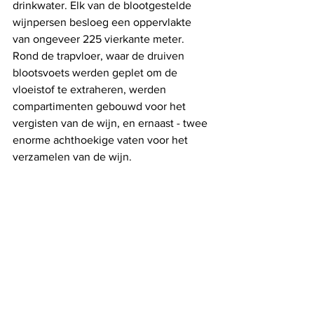
drinkwater. Elk van de blootgestelde 
wijnpersen besloeg een oppervlakte 
van ongeveer 225 vierkante meter. 
Rond de trapvloer, waar de druiven 
blootsvoets werden geplet om de 
vloeistof te extraheren, werden 
compartimenten gebouwd voor het 
vergisten van de wijn, en ernaast - twee 
enorme achthoekige vaten voor het 
verzamelen van de wijn.