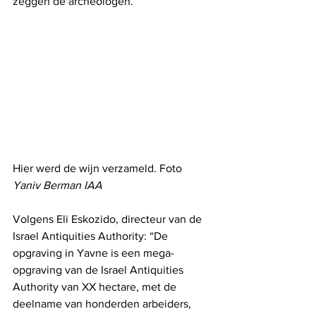
zeggen de archeologen.
Hier werd de wijn verzameld. Foto 
Yaniv Berman IAA
Volgens Eli Eskozido, directeur van de 
Israel Antiquities Authority: “De 
opgraving in Yavne is een mega-
opgraving van de Israel Antiquities 
Authority van XX hectare, met de 
deelname van honderden arbeiders, 