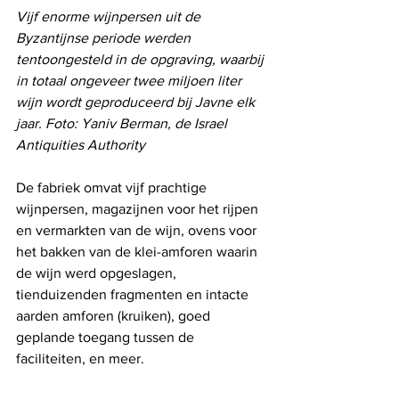
Vijf enorme wijnpersen uit de 
Byzantijnse periode werden 
tentoongesteld in de opgraving, waarbij 
in totaal ongeveer twee miljoen liter 
wijn wordt geproduceerd bij Javne elk 
jaar. Foto: Yaniv Berman, de Israel 
Antiquities Authority
De fabriek omvat vijf prachtige 
wijnpersen, magazijnen voor het rijpen 
en vermarkten van de wijn, ovens voor 
het bakken van de klei-amforen waarin 
de wijn werd opgeslagen, 
tienduizenden fragmenten en intacte 
aarden amforen (kruiken), goed 
geplande toegang tussen de 
faciliteiten, en meer.