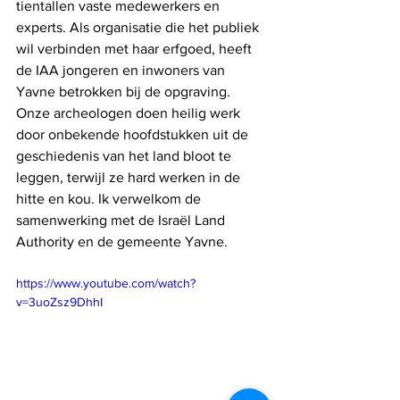
tientallen vaste medewerkers en 
experts. Als organisatie die het publiek 
wil verbinden met haar erfgoed, heeft 
de IAA jongeren en inwoners van 
Yavne betrokken bij de opgraving. 
Onze archeologen doen heilig werk 
door onbekende hoofdstukken uit de 
geschiedenis van het land bloot te 
leggen, terwijl ze hard werken in de 
hitte en kou. Ik verwelkom de 
samenwerking met de Israël Land 
Authority en de gemeente Yavne.
https://www.youtube.com/watch?
v=3uoZsz9DhhI