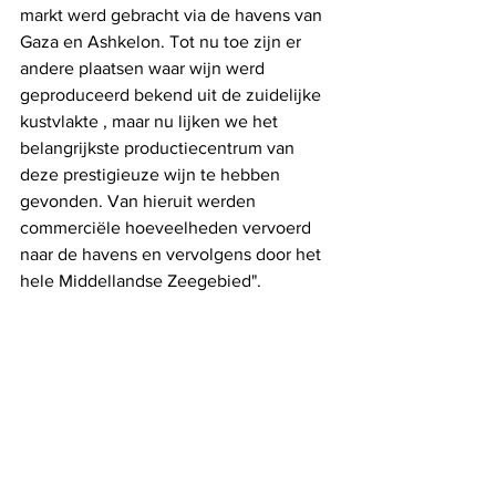
markt werd gebracht via de havens van 
Gaza en Ashkelon. Tot nu toe zijn er 
andere plaatsen waar wijn werd 
geproduceerd bekend uit de zuidelijke 
kustvlakte , maar nu lijken we het 
belangrijkste productiecentrum van 
deze prestigieuze wijn te hebben 
gevonden. Van hieruit werden 
commerciële hoeveelheden vervoerd 
naar de havens en vervolgens door het 
hele Middellandse Zeegebied".