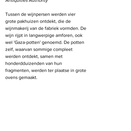
Antiquities Authority
Tussen de wijnpersen werden vier 
grote pakhuizen ontdekt, die de 
wijnmakerij van de fabriek vormden. De 
wijn rijpt in langwerpige amforen, ook 
wel 'Gaza-potten' genoemd. De potten 
zelf, waarvan sommige compleet 
werden ontdekt, samen met 
honderdduizenden van hun 
fragmenten, werden ter plaatse in grote 
ovens gemaakt.