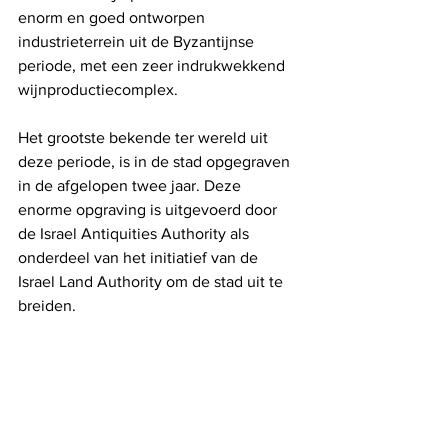
enorm en goed ontworpen 
industrieterrein uit de Byzantijnse 
periode, met een zeer indrukwekkend 
wijnproductiecomplex. 
Het grootste bekende ter wereld uit 
deze periode, is in de stad opgegraven 
in de afgelopen twee jaar. Deze 
enorme opgraving is uitgevoerd door 
de Israel Antiquities Authority als 
onderdeel van het initiatief van de 
Israel Land Authority om de stad uit te 
breiden. 