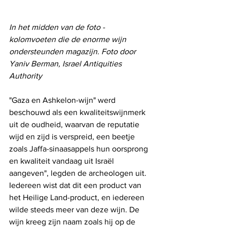
In het midden van de foto - 
kolomvoeten die de enorme wijn 
ondersteunden magazijn. Foto door 
Yaniv Berman, Israel Antiquities 
Authority
"Gaza en Ashkelon-wijn" werd 
beschouwd als een kwaliteitswijnmerk 
uit de oudheid, waarvan de reputatie 
wijd en zijd is verspreid, een beetje 
zoals Jaffa-sinaasappels hun oorsprong 
en kwaliteit vandaag uit Israël 
aangeven", legden de archeologen uit. 
Iedereen wist dat dit een product van 
het Heilige Land-product, en iedereen 
wilde steeds meer van deze wijn. De 
wijn kreeg zijn naam zoals hij op de 