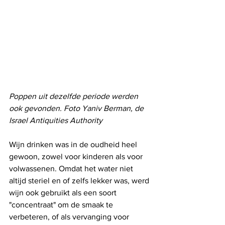
Poppen uit dezelfde periode werden 
ook gevonden. Foto Yaniv Berman, de 
Israel Antiquities Authority
Wijn drinken was in de oudheid heel 
gewoon, zowel voor kinderen als voor 
volwassenen. Omdat het water niet 
altijd steriel en of zelfs lekker was, werd 
wijn ook gebruikt als een soort 
"concentraat" om de smaak te 
verbeteren, of als vervanging voor 