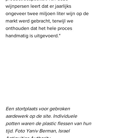
wijnpersen leert dat er jaarlijks 
ongeveer twee miljoen liter wijn op de 
markt werd gebracht, terwijl we 
onthouden dat het hele proces 
handmatig is uitgevoerd."
Een stortplaats voor gebroken 
aardewerk op de site. Individuele 
potten waren de plastic flessen van hun 
tijd. Foto Yaniv Berman, Israel 