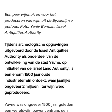
Een paar wijnhuizen voor het 
produceren van wijn uit de Byzantijnse 
periode. Foto: Yaniv Berman, Israel 
Antiquities Authority
Tijdens archeologische opgravingen 
uitgevoerd door de Israel Antiquities 
Authority als onderdeel van de 
ontwikkeling van de stad Yavne, op 
initiatief van de Israel Land Authority, is 
een enorm 1500 jaar oude 
industrieterrein ontdekt, waar jaarlijks 
ongeveer 2 miljoen liter wijn werd 
geproduceerd.
Yavne was ongeveer 1500 jaar geleden 
een wereldwijn power centrum: een 