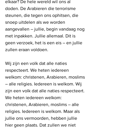
elkaar? De hele wereld wil ons al 
doden. De Arabieren die terrorisme 
steunen, die tegen ons ophitsen, die 
snoep uitdelen als we worden 
aangevallen – jullie, begin vandaag nog 
met inpakken. Jullie allemaal. Dit is 
geen verzoek, het is een eis – en jullie 
zullen eraan voldoen. 
Wij zijn een volk dat alle naties 
respecteert. We heten iedereen 
welkom: christenen, Arabieren, moslims 
– alle religies. Iedereen is welkom. Wij 
zijn een volk dat alle naties respecteert. 
We heten iedereen welkom: 
christenen, Arabieren, moslims – alle 
religies. Iedereen is welkom. Maar als 
jullie ons vermoorden, hebben jullie 
hier geen plaats. Dat zullen we niet 