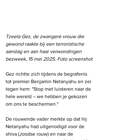
Tzeela Gez, de zwangere vrouw die 
gewond raakte bij een terroristische 
aanslag en aan haar verwondingen 
bezweek, 15 mei 2025. Foto screenshot
Gez richtte zich tijdens de begrafenis 
tot premier Benjamin Netanyahu en zei 
tegen hem: "Stop met luisteren naar de 
hele wereld – we hebben je gekozen 
om ons te beschermen."
De rouwende vader merkte op dat hij 
Netanyahu had uitgenodigd voor de 
shiva (Joodse rouw) en naar de 