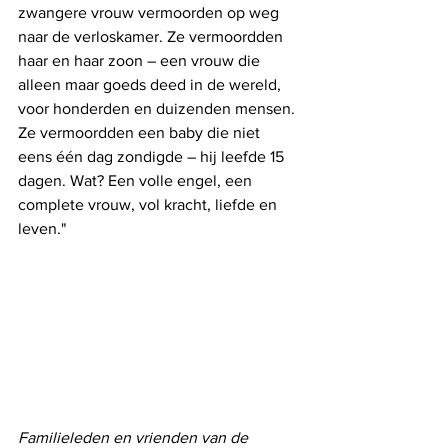
zwangere vrouw vermoorden op weg 
naar de verloskamer. Ze vermoordden 
haar en haar zoon – een vrouw die 
alleen maar goeds deed in de wereld, 
voor honderden en duizenden mensen. 
Ze vermoordden een baby die niet 
eens één dag zondigde – hij leefde 15 
dagen. Wat? Een volle engel, een 
complete vrouw, vol kracht, liefde en 
leven."
Familieleden en vrienden van de 