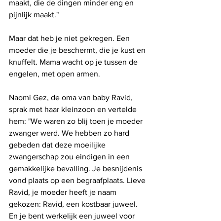
maakt, die de dingen minder eng en 
pijnlijk maakt."
Maar dat heb je niet gekregen. Een 
moeder die je beschermt, die je kust en 
knuffelt. Mama wacht op je tussen de 
engelen, met open armen.
Naomi Gez, de oma van baby Ravid, 
sprak met haar kleinzoon en vertelde 
hem: "We waren zo blij toen je moeder 
zwanger werd. We hebben zo hard 
gebeden dat deze moeilijke 
zwangerschap zou eindigen in een 
gemakkelijke bevalling. Je besnijdenis 
vond plaats op een begraafplaats. Lieve 
Ravid, je moeder heeft je naam 
gekozen: Ravid, een kostbaar juweel. 
En je bent werkelijk een juweel voor 