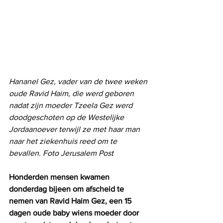
Hananel Gez, vader van de twee weken 
oude Ravid Haim, die werd geboren 
nadat zijn moeder Tzeela Gez werd 
doodgeschoten op de Westelijke 
Jordaanoever terwijl ze met haar man 
naar het ziekenhuis reed om te 
bevallen. Foto Jerusalem Post
Honderden mensen kwamen 
donderdag bijeen om afscheid te 
nemen van Ravid Haim Gez, een 15 
dagen oude baby wiens moeder door 