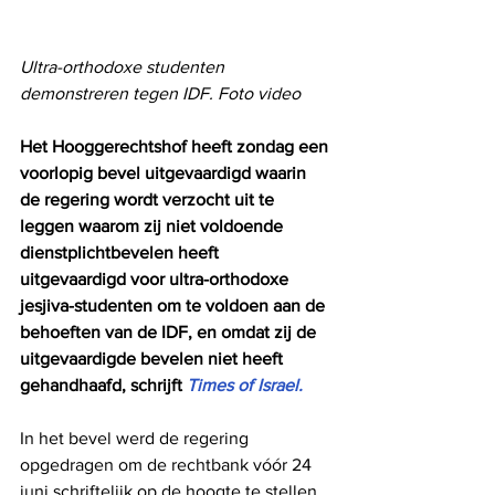
Ultra-orthodoxe studenten 
demonstreren tegen IDF. Foto video
Het Hooggerechtshof heeft zondag een 
voorlopig bevel uitgevaardigd waarin 
de regering wordt verzocht uit te 
leggen waarom zij niet voldoende 
dienstplichtbevelen heeft 
uitgevaardigd voor ultra-orthodoxe 
jesjiva-studenten om te voldoen aan de 
behoeften van de IDF, en omdat zij de 
uitgevaardigde bevelen niet heeft 
gehandhaafd, schrijft 
Times of Israel.
In het bevel werd de regering 
opgedragen om de rechtbank vóór 24 
juni schriftelijk op de hoogte te stellen 