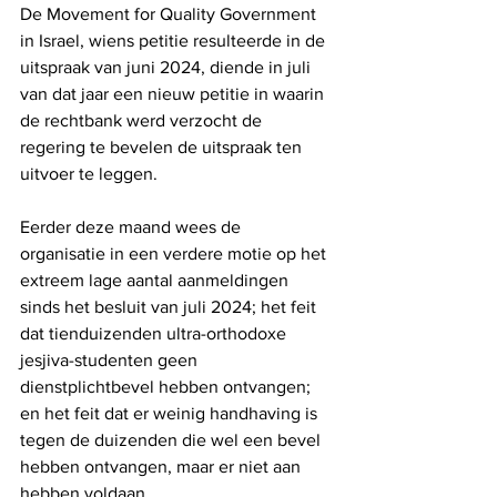
De Movement for Quality Government 
in Israel, wiens petitie resulteerde in de 
uitspraak van juni 2024, diende in juli 
van dat jaar een nieuw petitie in waarin 
de rechtbank werd verzocht de 
regering te bevelen de uitspraak ten 
uitvoer te leggen.
Eerder deze maand wees de 
organisatie in een verdere motie op het 
extreem lage aantal aanmeldingen 
sinds het besluit van juli 2024; het feit 
dat tienduizenden ultra-orthodoxe 
jesjiva-studenten geen 
dienstplichtbevel hebben ontvangen; 
en het feit dat er weinig handhaving is 
tegen de duizenden die wel een bevel 
hebben ontvangen, maar er niet aan 
hebben voldaan.