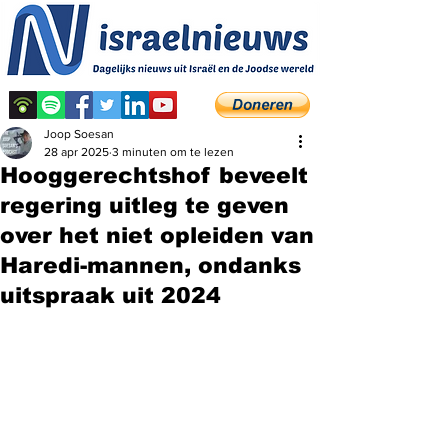
Joop Soesan
28 apr 2025
3 minuten om te lezen
Hooggerechtshof beveelt
regering uitleg te geven
over het niet opleiden van
Haredi-mannen, ondanks
uitspraak uit 2024