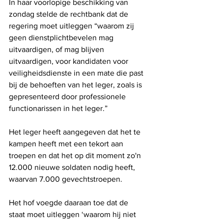
In haar voorlopige beschikking van 
zondag stelde de rechtbank dat de 
regering moet uitleggen “waarom zij 
geen dienstplichtbevelen mag 
uitvaardigen, of mag blijven 
uitvaardigen, voor kandidaten voor 
veiligheidsdienste in een mate die past 
bij de behoeften van het leger, zoals is 
gepresenteerd door professionele 
functionarissen in het leger.”
Het leger heeft aangegeven dat het te 
kampen heeft met een tekort aan 
troepen en dat het op dit moment zo'n 
12.000 nieuwe soldaten nodig heeft, 
waarvan 7.000 gevechtstroepen.
Het hof voegde daaraan toe dat de 
staat moet uitleggen ‘waarom hij niet 