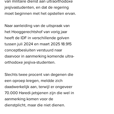
van militaire dienst aan ultraorthodoxe 
jesjivastudenten, en dat de regering 
moet beginnen met het opstellen ervan.
Naar aanleiding van de uitspraak van 
het Hooggerechtshof van vorig jaar 
heeft de IDF in verschillende golven 
tussen juli 2024 en maart 2025 18.915 
conceptbesluiten verstuurd naar 
daarvoor in aanmerking komende ultra-
orthodoxe jesjiva-studenten.
Slechts twee procent van degenen die 
een oproep kregen, meldde zich 
daadwerkelijk aan, terwijl er ongeveer 
70.000 Haredi-jetsjenen zijn die wel in 
aanmerking komen voor de 
dienstplicht, maar die niet dienen.