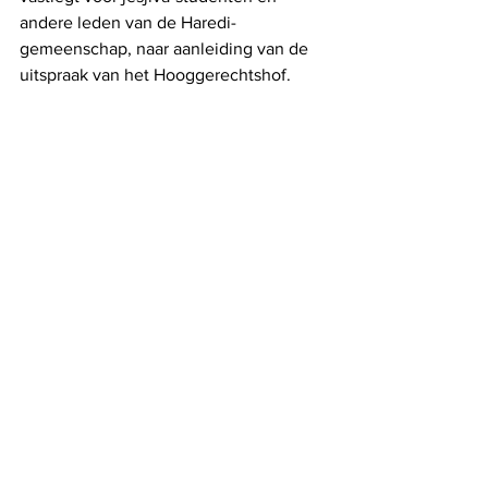
andere leden van de Haredi-
gemeenschap, naar aanleiding van de 
uitspraak van het Hooggerechtshof.