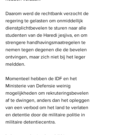
Daarom werd de rechtbank verzocht de 
regering te gelasten om onmiddellijk 
dienstplichtbevelen te sturen naar alle 
studenten van de Haredi jesjiva, en om 
strengere handhavingsmaatregelen te 
nemen tegen degenen die de bevelen 
ontvingen, maar zich niet bij het leger 
meldden.
Momenteel hebben de IDF en het 
Ministerie van Defensie weinig 
mogelijkheden om rekruteringsbevelen 
af ​​te dwingen, anders dan het opleggen 
van een verbod om het land te verlaten 
en detentie door de militaire politie in 
militaire detentiecentra.