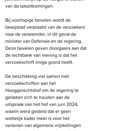
van de tekortkomingen.
Bij voorlopige bevelen wordt de 
bewijslast verplaatst van de verzoekers 
naar de verweerder, in dit geval de 
minister van Defensie en de regering. 
Deze bevelen geven doorgaans aan dat 
de rechtbank van mening is dat het 
verzoekschrift enige grond heeft.
De beschikking viel samen met 
verzoekschriften aan het 
Hooggerechtshof om de regering te 
gelasten zich te houden aan de 
uitspraak van het hof van juni 2024, 
waarin werd gesteld dat er geen 
wettelijk kader meer is voor het 
verlenen van algemene vrijstellingen 