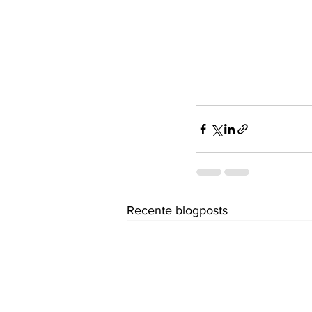
Recente blogposts