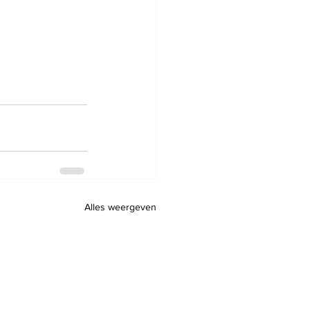
Alles weergeven