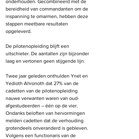
onderhouden. Gecombineerd met de 
bereidheid van commandanten om de 
inspanning te omarmen, hebben deze 
stappen meetbare resultaten 
opgeleverd.
De pilotenopleiding blijft een 
uitschieter. De aantallen zijn bijzonder 
laag en vertonen geen stijgende lijn.
Twee jaar geleden onthulden Ynet en 
Yedioth Ahronoth dat 27% van de 
cadetten van de pilotenopleiding 
nauwe verwanten waren van oud-
afgestudeerden – één op de vier. 
Ondanks beloften van hervormingen 
melden cadetten dat de verhouding 
grotendeels onveranderd is gebleven. 
Volgens een functionaris van de 