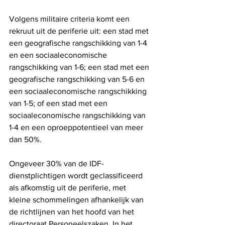
Volgens militaire criteria komt een 
rekruut uit de periferie uit: een stad met 
een geografische rangschikking van 1-4 
en een sociaaleconomische 
rangschikking van 1-6; een stad met een 
geografische rangschikking van 5-6 en 
een sociaaleconomische rangschikking 
van 1-5; of een stad met een 
sociaaleconomische rangschikking van 
1-4 en een oproeppotentieel van meer 
dan 50%.
Ongeveer 30% van de IDF-
dienstplichtigen wordt geclassificeerd 
als afkomstig uit de periferie, met 
kleine schommelingen afhankelijk van 
de richtlijnen van het hoofd van het 
directoraat Personeelszaken. In het 