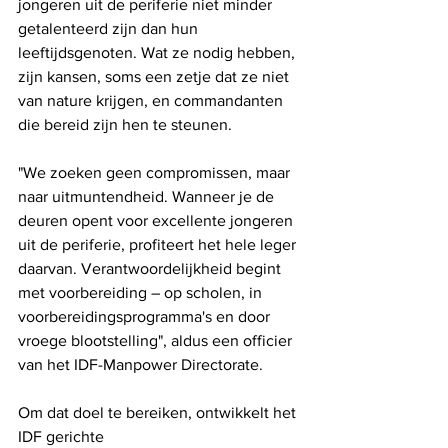
jongeren uit de periferie niet minder 
getalenteerd zijn dan hun 
leeftijdsgenoten. Wat ze nodig hebben, 
zijn kansen, soms een zetje dat ze niet 
van nature krijgen, en commandanten 
die bereid zijn hen te steunen.
"We zoeken geen compromissen, maar 
naar uitmuntendheid. Wanneer je de 
deuren opent voor excellente jongeren 
uit de periferie, profiteert het hele leger 
daarvan. Verantwoordelijkheid begint 
met voorbereiding – op scholen, in 
voorbereidingsprogramma's en door 
vroege blootstelling", aldus een officier 
van het IDF-Manpower Directorate.
Om dat doel te bereiken, ontwikkelt het 
IDF gerichte 