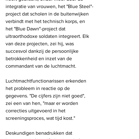
integratie van vrouwen, het "Blue Steel"-
project dat scholen in de buitenwijken 
verbindt met het technisch korps, en 
het "Blue Dawn"-project dat 
ultraorthodoxe soldaten integreert. Elk 
van deze projecten, zei hij, was 
succesvol dankzij de persoonlijke 
betrokkenheid en inzet van de 
commandant van de luchtmacht.
Luchtmachtfunctionarissen erkenden 
het probleem in reactie op de 
gegevens. "De cijfers zijn niet goed", 
zei een van hen, "maar er worden 
correcties uitgevoerd in het 
screeningsproces, wat tijd kost."
Deskundigen benadrukken dat 