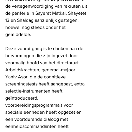
de vertegenwoordiging van rekruten uit 
de periferie in Sayeret Matkal, Shayetet 
13 en Shaldag aanzienlijk gestegen, 
hoewel nog steeds onder het 
gemiddelde. 
Deze vooruitgang is te danken aan de 
hervormingen die zijn ingezet door 
voormalig hoofd van het directoraat 
Arbeidskrachten, generaal-majoor 
Yaniv Asor, die de cognitieve 
screeningstests heeft aangepast, extra 
selectie-instrumenten heeft 
geïntroduceerd, 
voorbereidingsprogramma's voor 
speciale eenheden heeft opgezet en 
een voortdurende dialoog met 
eenheidscommandanten heeft 