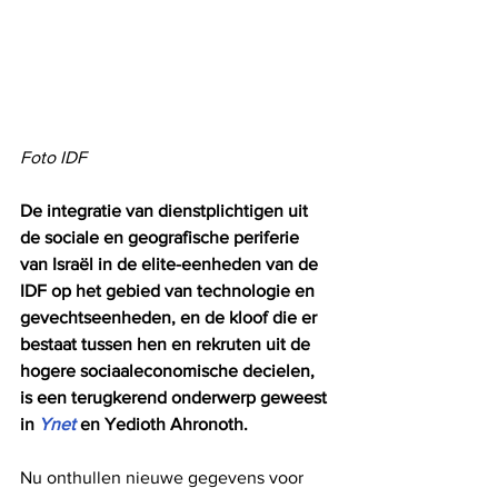
Foto IDF
De integratie van dienstplichtigen uit 
de sociale en geografische periferie 
van Israël in de elite-eenheden van de 
IDF op het gebied van technologie en 
gevechtseenheden, en de kloof die er 
bestaat tussen hen en rekruten uit de 
hogere sociaaleconomische decielen, 
is een terugkerend onderwerp geweest 
in 
Ynet
 en Yedioth Ahronoth. 
Nu onthullen nieuwe gegevens voor 