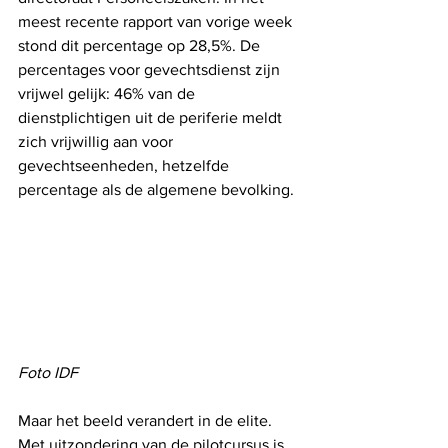
meest recente rapport van vorige week 
stond dit percentage op 28,5%. De 
percentages voor gevechtsdienst zijn 
vrijwel gelijk: 46% van de 
dienstplichtigen uit de periferie meldt 
zich vrijwillig aan voor 
gevechtseenheden, hetzelfde 
percentage als de algemene bevolking.
Foto IDF
Maar het beeld verandert in de elite. 
Met uitzondering van de pilotcursus is 