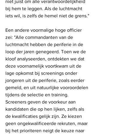
niet juist om alle verantwoordelijkheid 
bij hem te leggen. Als de luchtmacht 
iets wil, is zelfs de hemel niet de grens."
Een andere voormalige hoge officier 
zei: "Alle commandanten van de 
luchtmacht hebben de periferie in de 
loop der jaren genegeerd. Toen we de 
kloof analyseerden, ontdekten we dat 
deze voornamelijk voortkwam uit de 
lage opkomst bij screenings onder 
jongeren uit de periferie, zoals eerder 
gemeld, en uit natuurlijke vooroordelen 
tijdens de selectie en training. 
Screeners geven de voorkeur aan 
kandidaten die op hen lijken, zelfs als 
de kwalificaties gelijk zijn. Ze kiezen 
geen ongekwalificeerde rekruten, maar 
bij het prioriteren neigt de keuze naar 