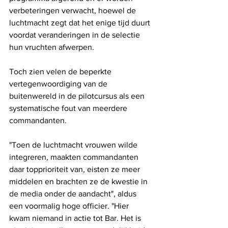
verbeteringen verwacht, hoewel de 
luchtmacht zegt dat het enige tijd duurt 
voordat veranderingen in de selectie 
hun vruchten afwerpen.
Toch zien velen de beperkte 
vertegenwoordiging van de 
buitenwereld in de pilotcursus als een 
systematische fout van meerdere 
commandanten.
"Toen de luchtmacht vrouwen wilde 
integreren, maakten commandanten 
daar topprioriteit van, eisten ze meer 
middelen en brachten ze de kwestie in 
de media onder de aandacht", aldus 
een voormalig hoge officier. "Hier 
kwam niemand in actie tot Bar. Het is 