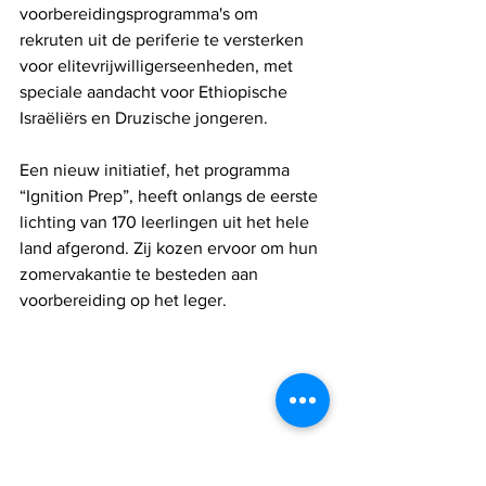
voorbereidingsprogramma's om 
rekruten uit de periferie te versterken 
voor elitevrijwilligerseenheden, met 
speciale aandacht voor Ethiopische 
Israëliërs en Druzische jongeren.
Een nieuw initiatief, het programma 
“Ignition Prep”, heeft onlangs de eerste 
lichting van 170 leerlingen uit het hele 
land afgerond. Zij kozen ervoor om hun 
zomervakantie te besteden aan 
voorbereiding op het leger.