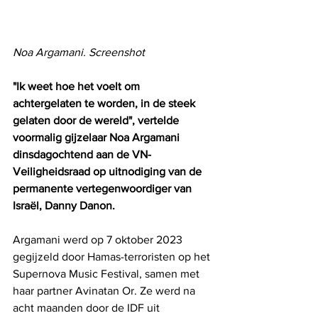
Noa Argamani. Screenshot
"Ik weet hoe het voelt om 
achtergelaten te worden, in de steek 
gelaten door de wereld", vertelde 
voormalig gijzelaar Noa Argamani 
dinsdagochtend aan de VN-
Veiligheidsraad op uitnodiging van de 
permanente vertegenwoordiger van 
Israël, Danny Danon.
Argamani werd op 7 oktober 2023 
gegijzeld door Hamas-terroristen op het 
Supernova Music Festival, samen met 
haar partner Avinatan Or. Ze werd na 
acht maanden door de IDF uit 