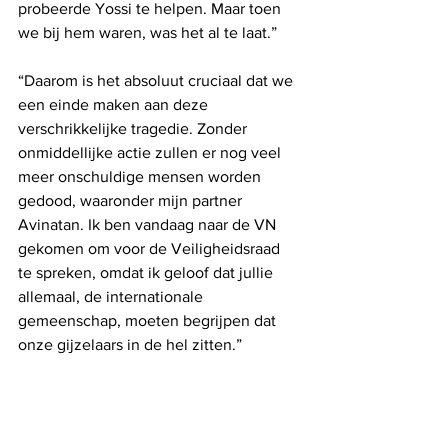
probeerde Yossi te helpen. Maar toen 
we bij hem waren, was het al te laat.”
“Daarom is het absoluut cruciaal dat we 
een einde maken aan deze 
verschrikkelijke tragedie. Zonder 
onmiddellijke actie zullen er nog veel 
meer onschuldige mensen worden 
gedood, waaronder mijn partner 
Avinatan. Ik ben vandaag naar de VN 
gekomen om voor de Veiligheidsraad 
te spreken, omdat ik geloof dat jullie 
allemaal, de internationale 
gemeenschap, moeten begrijpen dat 
onze gijzelaars in de hel zitten.”