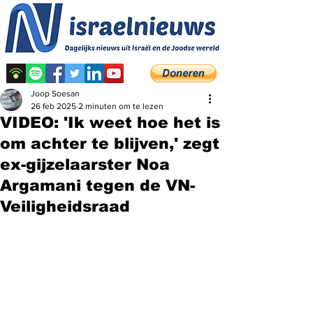
Joop Soesan
26 feb 2025
2 minuten om te lezen
VIDEO: 'Ik weet hoe het is
om achter te blijven,' zegt
ex-gijzelaarster Noa
Argamani tegen de VN-
Veiligheidsraad