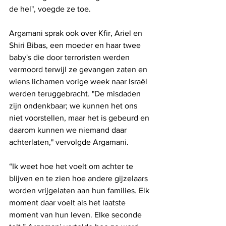
de hel", voegde ze toe.
Argamani sprak ook over Kfir, Ariel en 
Shiri Bibas, een moeder en haar twee 
baby's die door terroristen werden 
vermoord terwijl ze gevangen zaten en 
wiens lichamen vorige week naar Israël 
werden teruggebracht. "De misdaden 
zijn ondenkbaar; we kunnen het ons 
niet voorstellen, maar het is gebeurd en 
daarom kunnen we niemand daar 
achterlaten," vervolgde Argamani.
“Ik weet hoe het voelt om achter te 
blijven en te zien hoe andere gijzelaars 
worden vrijgelaten aan hun families. Elk 
moment daar voelt als het laatste 
moment van hun leven. Elke seconde 