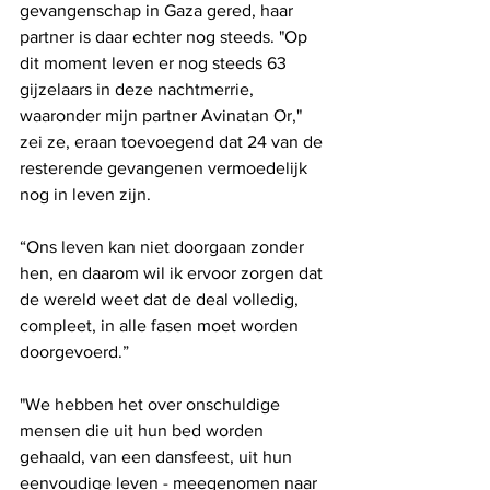
gevangenschap in Gaza gered, haar 
partner is daar echter nog steeds. "Op 
dit moment leven er nog steeds 63 
gijzelaars in deze nachtmerrie, 
waaronder mijn partner Avinatan Or," 
zei ze, eraan toevoegend dat 24 van de 
resterende gevangenen vermoedelijk 
nog in leven zijn.
“Ons leven kan niet doorgaan zonder 
hen, en daarom wil ik ervoor zorgen dat 
de wereld weet dat de deal volledig, 
compleet, in alle fasen moet worden 
doorgevoerd.”
"We hebben het over onschuldige 
mensen die uit hun bed worden 
gehaald, van een dansfeest, uit hun 
eenvoudige leven - meegenomen naar 