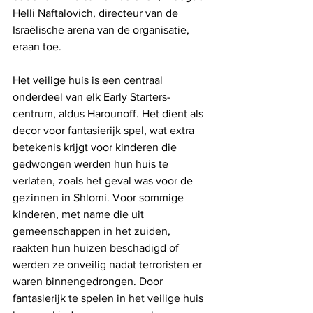
Helli Naftalovich, directeur van de 
Israëlische arena van de organisatie, 
eraan toe.
Het veilige huis is een centraal 
onderdeel van elk Early Starters-
centrum, aldus Harounoff. Het dient als 
decor voor fantasierijk spel, wat extra 
betekenis krijgt voor kinderen die 
gedwongen werden hun huis te 
verlaten, zoals het geval was voor de 
gezinnen in Shlomi. Voor sommige 
kinderen, met name die uit 
gemeenschappen in het zuiden, 
raakten hun huizen beschadigd of 
werden ze onveilig nadat terroristen er 
waren binnengedrongen. Door 
fantasierijk te spelen in het veilige huis 