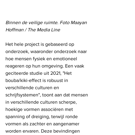
Binnen de veilige ruimte. Foto Maayan 
Hoffman / The Media Line
Het hele project is gebaseerd op 
onderzoek, waaronder onderzoek naar 
hoe mensen fysiek en emotioneel 
reageren op hun omgeving. Een vaak 
geciteerde studie uit 2021, "Het 
bouba/kiki-effect is robuust in 
verschillende culturen en 
schrijfsystemen", toont aan dat mensen 
in verschillende culturen scherpe, 
hoekige vormen associëren met 
spanning of dreiging, terwijl ronde 
vormen als zachter en aangenamer 
worden ervaren. Deze bevindingen 