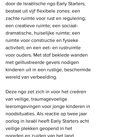
door de Israëlische ngo Early Starters, 
bestaat uit vijf flexibele zones: een 
zachte ruimte voor rust en regulering; 
een creatieve ruimte; een sociaal-
dramatische, huiselijke ruimte; een 
ruimte voor constructie en fysieke 
activiteit; en een eet- en rustruimte 
voor ouders. Met stof beklede wanden 
met geïllustreerde gevels nodigen 
kinderen uit in een rustige, beschermde 
wereld van verbeelding.
Deze ngo zet zich in voor het creëren 
van veilige, traumagevoelige 
leeromgevingen voor jonge kinderen in 
noodsituaties. Als reactie op twee jaar 
oorlog in Israël heeft Early Starters acht 
veilige plekken geopend in het 
noorden en zuiden van het land.