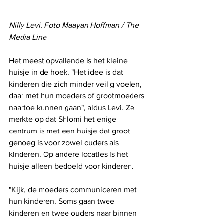
Nilly Levi. Foto Maayan Hoffman / The 
Media Line
Het meest opvallende is het kleine 
huisje in de hoek. "Het idee is dat 
kinderen die zich minder veilig voelen, 
daar met hun moeders of grootmoeders 
naartoe kunnen gaan", aldus Levi. Ze 
merkte op dat Shlomi het enige 
centrum is met een huisje dat groot 
genoeg is voor zowel ouders als 
kinderen. Op andere locaties is het 
huisje alleen bedoeld voor kinderen. 
"Kijk, de moeders communiceren met 
hun kinderen. Soms gaan twee 
kinderen en twee ouders naar binnen 