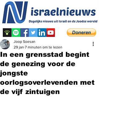
Joop Soesan
29 jan
7 minuten om te lezen
In een grensstad begint
de genezing voor de
jongste
oorlogsoverlevenden met
de vijf zintuigen