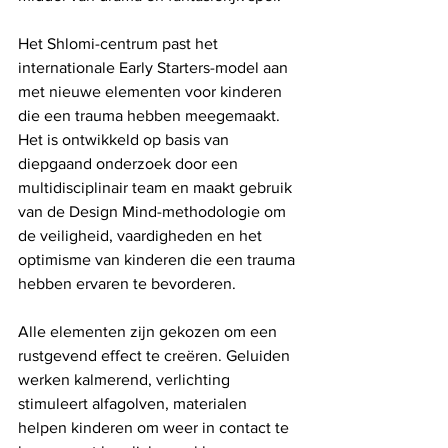
Het Shlomi-centrum past het 
internationale Early Starters-model aan 
met nieuwe elementen voor kinderen 
die een trauma hebben meegemaakt. 
Het is ontwikkeld op basis van 
diepgaand onderzoek door een 
multidisciplinair team en maakt gebruik 
van de Design Mind-methodologie om 
de veiligheid, vaardigheden en het 
optimisme van kinderen die een trauma 
hebben ervaren te bevorderen.
Alle elementen zijn gekozen om een ​​
rustgevend effect te creëren. Geluiden 
werken kalmerend, verlichting 
stimuleert alfagolven, materialen 
helpen kinderen om weer in contact te 