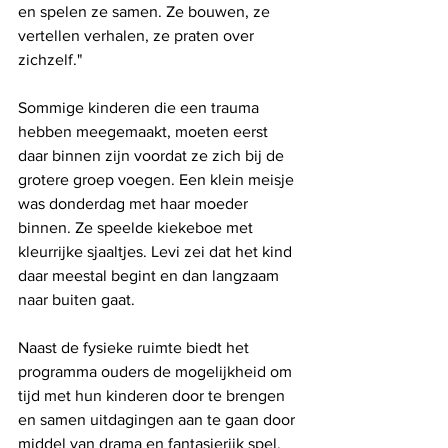
en spelen ze samen. Ze bouwen, ze 
vertellen verhalen, ze praten over 
zichzelf."
Sommige kinderen die een trauma 
hebben meegemaakt, moeten eerst 
daar binnen zijn voordat ze zich bij de 
grotere groep voegen. Een klein meisje 
was donderdag met haar moeder 
binnen. Ze speelde kiekeboe met 
kleurrijke sjaaltjes. Levi zei dat het kind 
daar meestal begint en dan langzaam 
naar buiten gaat.
Naast de fysieke ruimte biedt het 
programma ouders de mogelijkheid om 
tijd met hun kinderen door te brengen 
en samen uitdagingen aan te gaan door 
middel van drama en fantasierijk spel.