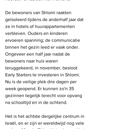
De bewoners van Shlomi raakten 
geïsoleerd tijdens de anderhalf jaar dat 
ze in hotels of huurappartementen 
verbleven. Ouders en kinderen 
ervoeren spanning; de communicatie 
binnen het gezin leed er vaak onder. 
Ongeveer een half jaar nadat de 
bewoners naar huis waren 
teruggekeerd, in november, besloot 
Early Starters te investeren in Shlomi. 
Nu is de veilige plek drie dagen per 
week geopend. Er kunnen zo'n 35 
gezinnen tegelijk terecht voor opvang 
na schooltijd en in de ochtend.
Het is het achtste dergelijke centrum in 
Israël, en er zijn er wereldwijd nog vele 