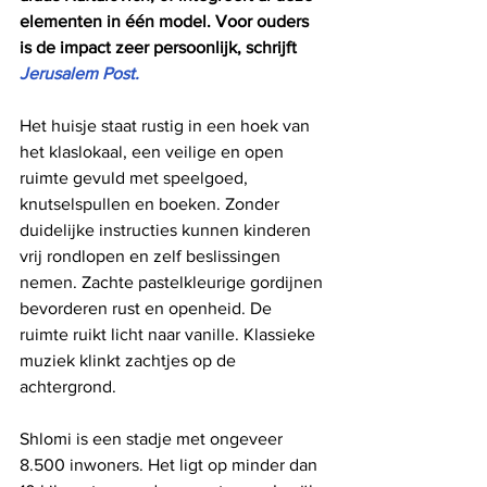
elementen in één model. Voor ouders 
is de impact zeer persoonlijk, schrijft 
Jerusalem Post.
Het huisje staat rustig in een hoek van 
het klaslokaal, een veilige en open 
ruimte gevuld met speelgoed, 
knutselspullen en boeken. Zonder 
duidelijke instructies kunnen kinderen 
vrij rondlopen en zelf beslissingen 
nemen. Zachte pastelkleurige gordijnen 
bevorderen rust en openheid. De 
ruimte ruikt licht naar vanille. Klassieke 
muziek klinkt zachtjes op de 
achtergrond.
Shlomi is een stadje met ongeveer 
8.500 inwoners. Het ligt op minder dan 