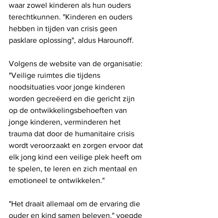
waar zowel kinderen als hun ouders 
terechtkunnen. "Kinderen en ouders 
hebben in tijden van crisis geen 
pasklare oplossing", aldus Harounoff.
Volgens de website van de organisatie: 
"Veilige ruimtes die tijdens 
noodsituaties voor jonge kinderen 
worden gecreëerd en die gericht zijn 
op de ontwikkelingsbehoeften van 
jonge kinderen, verminderen het 
trauma dat door de humanitaire crisis 
wordt veroorzaakt en zorgen ervoor dat 
elk jong kind een veilige plek heeft om 
te spelen, te leren en zich mentaal en 
emotioneel te ontwikkelen."
"Het draait allemaal om de ervaring die 
ouder en kind samen beleven," voegde 