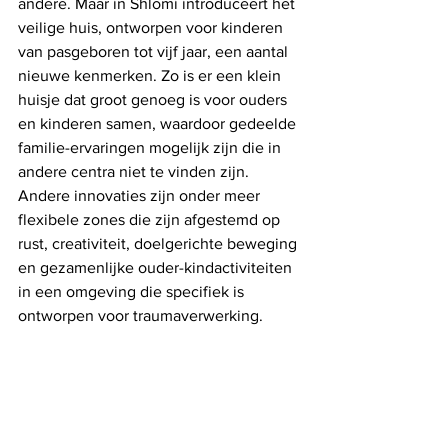
andere. Maar in Shlomi introduceert het 
veilige huis, ontworpen voor kinderen 
van pasgeboren tot vijf jaar, een aantal 
nieuwe kenmerken. Zo is er een klein 
huisje dat groot genoeg is voor ouders 
en kinderen samen, waardoor gedeelde 
familie-ervaringen mogelijk zijn die in 
andere centra niet te vinden zijn. 
Andere innovaties zijn onder meer 
flexibele zones die zijn afgestemd op 
rust, creativiteit, doelgerichte beweging 
en gezamenlijke ouder-kindactiviteiten 
in een omgeving die specifiek is 
ontworpen voor traumaverwerking.