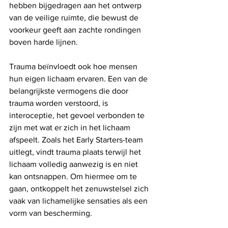
hebben bijgedragen aan het ontwerp 
van de veilige ruimte, die bewust de 
voorkeur geeft aan zachte rondingen 
boven harde lijnen.
Trauma beïnvloedt ook hoe mensen 
hun eigen lichaam ervaren. Een van de 
belangrijkste vermogens die door 
trauma worden verstoord, is 
interoceptie, het gevoel verbonden te 
zijn met wat er zich in het lichaam 
afspeelt. Zoals het Early Starters-team 
uitlegt, vindt trauma plaats terwijl het 
lichaam volledig aanwezig is en niet 
kan ontsnappen. Om hiermee om te 
gaan, ontkoppelt het zenuwstelsel zich 
vaak van lichamelijke sensaties als een 
vorm van bescherming.