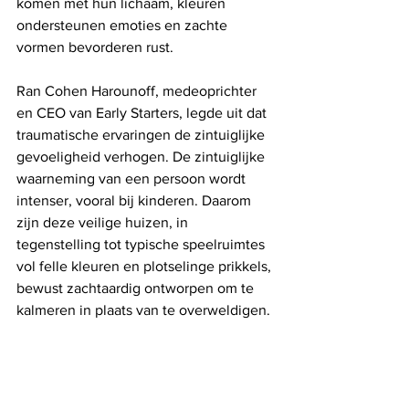
komen met hun lichaam, kleuren 
ondersteunen emoties en zachte 
vormen bevorderen rust.
Ran Cohen Harounoff, medeoprichter 
en CEO van Early Starters, legde uit dat 
traumatische ervaringen de zintuiglijke 
gevoeligheid verhogen. De zintuiglijke 
waarneming van een persoon wordt 
intenser, vooral bij kinderen. Daarom 
zijn deze veilige huizen, in 
tegenstelling tot typische speelruimtes 
vol felle kleuren en plotselinge prikkels, 
bewust zachtaardig ontworpen om te 
kalmeren in plaats van te overweldigen.