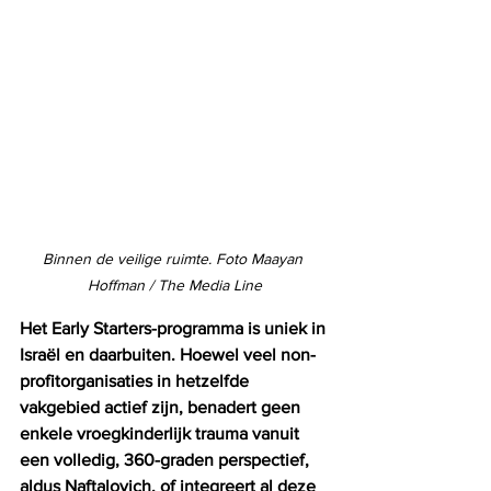
Binnen de veilige ruimte. Foto Maayan 
Hoffman / The Media Line
Het Early Starters-programma is uniek in 
Israël en daarbuiten. Hoewel veel non-
profitorganisaties in hetzelfde 
vakgebied actief zijn, benadert geen 
enkele vroegkinderlijk trauma vanuit 
een volledig, 360-graden perspectief, 
aldus Naftalovich, of integreert al deze 