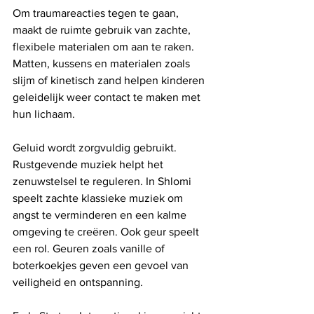
Om traumareacties tegen te gaan, 
maakt de ruimte gebruik van zachte, 
flexibele materialen om aan te raken. 
Matten, kussens en materialen zoals 
slijm of kinetisch zand helpen kinderen 
geleidelijk weer contact te maken met 
hun lichaam.
Geluid wordt zorgvuldig gebruikt. 
Rustgevende muziek helpt het 
zenuwstelsel te reguleren. In Shlomi 
speelt zachte klassieke muziek om 
angst te verminderen en een kalme 
omgeving te creëren. Ook geur speelt 
een rol. Geuren zoals vanille of 
boterkoekjes geven een gevoel van 
veiligheid en ontspanning.