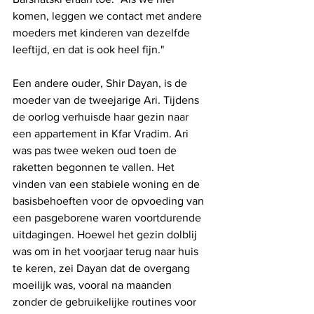
komen, leggen we contact met andere 
moeders met kinderen van dezelfde 
leeftijd, en dat is ook heel fijn."
Een andere ouder, Shir Dayan, is de 
moeder van de tweejarige Ari. Tijdens 
de oorlog verhuisde haar gezin naar 
een appartement in Kfar Vradim. Ari 
was pas twee weken oud toen de 
raketten begonnen te vallen. Het 
vinden van een stabiele woning en de 
basisbehoeften voor de opvoeding van 
een pasgeborene waren voortdurende 
uitdagingen. Hoewel het gezin dolblij 
was om in het voorjaar terug naar huis 
te keren, zei Dayan dat de overgang 
moeilijk was, vooral na maanden 
zonder de gebruikelijke routines voor 