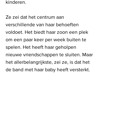
kinderen.
Ze zei dat het centrum aan 
verschillende van haar behoeften 
voldoet. Het biedt haar zoon een plek 
om een ​​paar keer per week buiten te 
spelen. Het heeft haar geholpen 
nieuwe vriendschappen te sluiten. Maar 
het allerbelangrijkste, zei ze, is dat het 
de band met haar baby heeft versterkt.