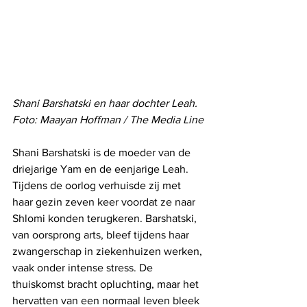
Shani Barshatski en haar dochter Leah. 
Foto: Maayan Hoffman / The Media Line
Shani Barshatski is de moeder van de 
driejarige Yam en de eenjarige Leah. 
Tijdens de oorlog verhuisde zij met 
haar gezin zeven keer voordat ze naar 
Shlomi konden terugkeren. Barshatski, 
van oorsprong arts, bleef tijdens haar 
zwangerschap in ziekenhuizen werken, 
vaak onder intense stress. De 
thuiskomst bracht opluchting, maar het 
hervatten van een normaal leven bleek 