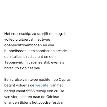
Het cruiseschip, zo schrijft de blog, is 
volledig uitgerust met twee 
openluchtzwembaden en vier 
bubbelbaden, een sportbar en arcade, 
een Italiaans restaurant en een 
Teppanyaki in Japanse stijl, evenals 
botsauto's op het dek.
Een cruise van twee nachten op Cyprus 
begint volgens de 
website
van het 
bedrijf vanaf $565 terwijl een cruise 
van vier nachten naar de Griekse 
eilanden tijdens het Joodse festival 