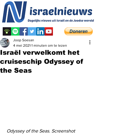
Joop Soesan
4 mei 2021
1 minuten om te lezen
Israël verwelkomt het
cruiseschip Odyssey of
the Seas
Odyssey of the Seas. Screenshot 