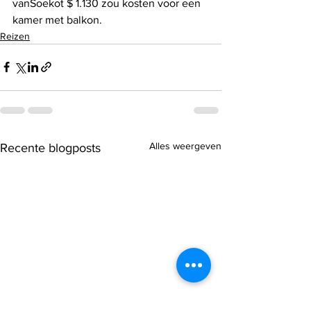
vanSoekot $ 1.130 zou kosten voor een 
kamer met balkon.
Reizen
Alles weergeven
Recente blogposts