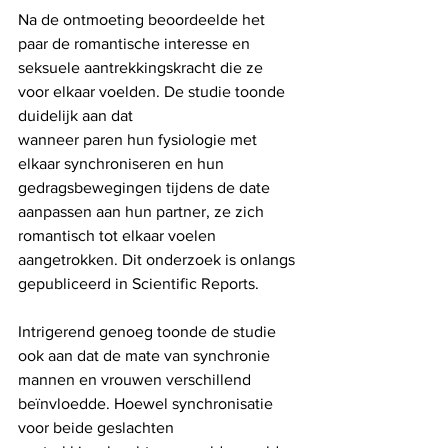
Na de ontmoeting beoordeelde het 
paar de romantische interesse en 
seksuele aantrekkingskracht die ze 
voor elkaar voelden. De studie toonde 
duidelijk aan dat
wanneer paren hun fysiologie met 
elkaar synchroniseren en hun 
gedragsbewegingen tijdens de date 
aanpassen aan hun partner, ze zich 
romantisch tot elkaar voelen 
aangetrokken. Dit onderzoek is onlangs 
gepubliceerd in Scientific Reports.
Intrigerend genoeg toonde de studie 
ook aan dat de mate van synchronie 
mannen en vrouwen verschillend 
beïnvloedde. Hoewel synchronisatie 
voor beide geslachten 