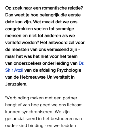
Op zoek naar een romantische relatie? 
Dan weet je hoe belangrijk die eerste 
date kan zijn. Wat maakt dat we ons 
aangetrokken voelen tot sommige 
mensen en niet tot anderen als we 
verliefd worden? Het antwoord zal voor 
de meesten van ons verrassend zijn - 
maar het was het niet voor het team 
van onderzoekers onder leiding van 
Dr. 
Shir Atzil
 van de afdeling Psychologie 
van de Hebreeuwse Universiteit in 
Jeruzalem.
"Verbinding maken met een partner 
hangt af van hoe goed we ons lichaam 
kunnen synchroniseren. We zijn 
gespecialiseerd in het bestuderen van 
ouder-kind binding - en we hadden 