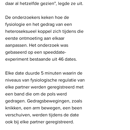
daar al hetzelfde gezien", legde ze uit.
De onderzoekers keken hoe de 
fysiologie en het gedrag van een 
heteroseksueel koppel zich tijdens die 
eerste ontmoeting aan elkaar 
aanpassen. Het onderzoek was 
gebaseerd op een speeddate-
experiment bestaande uit 46 dates. 
Elke date duurde 5 minuten waarin de 
niveaus van fysiologische regulatie van 
elke partner werden geregistreerd met 
een band die om de pols werd 
gedragen. Gedragsbewegingen, zoals 
knikken, een arm bewegen, een been 
verschuiven, werden tijdens de date 
ook bij elke partner geregistreerd. 