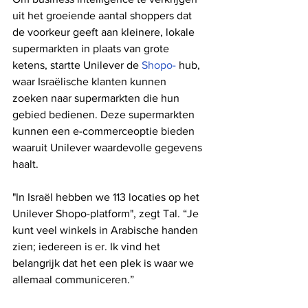
uit het groeiende aantal shoppers dat 
de voorkeur geeft aan kleinere, lokale 
supermarkten in plaats van grote 
ketens, startte Unilever de 
Shopo-
 hub, 
waar Israëlische klanten kunnen 
zoeken naar supermarkten die hun 
gebied bedienen. Deze supermarkten 
kunnen een e-commerceoptie bieden 
waaruit Unilever waardevolle gegevens 
haalt.
"In Israël hebben we 113 locaties op het 
Unilever Shopo-platform", zegt Tal. “Je 
kunt veel winkels in Arabische handen 
zien; iedereen is er. Ik vind het 
belangrijk dat het een plek is waar we 
allemaal communiceren.”