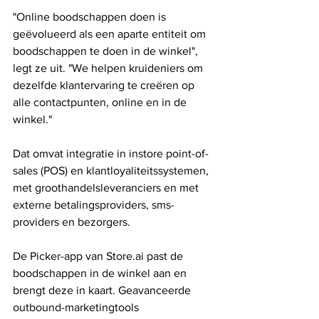
"Online boodschappen doen is 
geëvolueerd als een aparte entiteit om 
boodschappen te doen in de winkel", 
legt ze uit. "We helpen kruideniers om 
dezelfde klantervaring te creëren op 
alle contactpunten, online en in de 
winkel."
Dat omvat integratie in instore point-of-
sales (POS) en klantloyaliteitssystemen, 
met groothandelsleveranciers en met 
externe betalingsproviders, sms-
providers en bezorgers.
De Picker-app van Store.ai past de 
boodschappen in de winkel aan en 
brengt deze in kaart. Geavanceerde 
outbound-marketingtools 