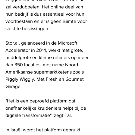
zal verdubbelen. Het online deel van 
hun bedrijf is dus essentieel voor hun 
voortbestaan ​​en er is geen ruimte voor 
slechte beslissingen.”
Stor.ai, gelanceerd in de Microsoft 
Accelerator in 2014, werkt met grote, 
middelgrote en kleine retailers op meer 
dan 350 locaties, met name Noord-
Amerikaanse supermarktketens zoals 
Piggly Wiggly, Met Fresh en Gourmet 
Garage.
"Het is een beproefd platform dat 
onafhankelijke kruideniers helpt bij de 
digitale transformatie", zegt Tal.
In Israël wordt het platform gebruikt 