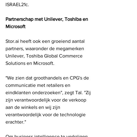
ISRAEL21c.
Partnerschap met Unilever, Toshiba en 
Microsoft
Stor.ai heeft ook een groeiend aantal 
partners, waaronder de megamerken 
Unilever, Toshiba Global Commerce 
Solutions en Microsoft.
"We zien dat groothandels en CPG's de 
communicatie met retailers en 
eindklanten onderzoeken", zegt Tal. "Zij 
zijn verantwoordelijk voor de verkoop 
aan de winkels en wij zijn 
verantwoordelijk voor de technologie 
erachter."
Om business intelligence te verkrijgen 