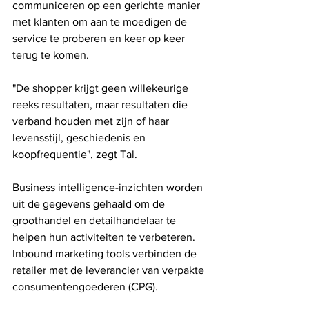
communiceren op een gerichte manier 
met klanten om aan te moedigen de 
service te proberen en keer op keer 
terug te komen.
"De shopper krijgt geen willekeurige 
reeks resultaten, maar resultaten die 
verband houden met zijn of haar 
levensstijl, geschiedenis en 
koopfrequentie", zegt Tal.
Business intelligence-inzichten worden 
uit de gegevens gehaald om de 
groothandel en detailhandelaar te 
helpen hun activiteiten te verbeteren. 
Inbound marketing tools verbinden de 
retailer met de leverancier van verpakte 
consumentengoederen (CPG).