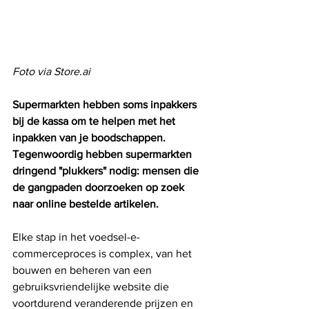
Foto via Store.ai 
Supermarkten hebben soms inpakkers 
bij de kassa om te helpen met het 
inpakken van je boodschappen. 
Tegenwoordig hebben supermarkten 
dringend "plukkers" nodig: mensen die 
de gangpaden doorzoeken op zoek 
naar online bestelde artikelen.
Elke stap in het voedsel-e-
commerceproces is complex, van het 
bouwen en beheren van een 
gebruiksvriendelijke website die 
voortdurend veranderende prijzen en 