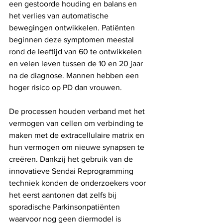
een gestoorde houding en balans en 
het verlies van automatische 
bewegingen ontwikkelen. Patiënten 
beginnen deze symptomen meestal 
rond de leeftijd van 60 te ontwikkelen 
en velen leven tussen de 10 en 20 jaar 
na de diagnose. Mannen hebben een 
hoger risico op PD dan vrouwen.
De processen houden verband met het 
vermogen van cellen om verbinding te 
maken met de extracellulaire matrix en 
hun vermogen om nieuwe synapsen te 
creëren. Dankzij het gebruik van de 
innovatieve Sendai Reprogramming 
techniek konden de onderzoekers voor 
het eerst aantonen dat zelfs bij 
sporadische Parkinsonpatiënten 
waarvoor nog geen diermodel is 