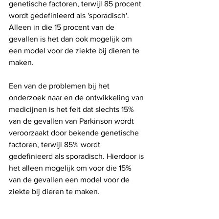
genetische factoren, terwijl 85 procent 
wordt gedefinieerd als 'sporadisch'. 
Alleen in die 15 procent van de 
gevallen is het dan ook mogelijk om 
een ​​model voor de ziekte bij dieren te 
maken.
Een van de problemen bij het 
onderzoek naar en de ontwikkeling van 
medicijnen is het feit dat slechts 15% 
van de gevallen van Parkinson wordt 
veroorzaakt door bekende genetische 
factoren, terwijl 85% wordt 
gedefinieerd als sporadisch. Hierdoor is 
het alleen mogelijk om voor die 15% 
van de gevallen een model voor de 
ziekte bij dieren te maken.