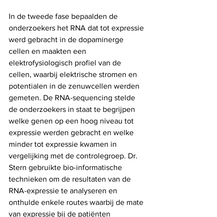
In de tweede fase bepaalden de 
onderzoekers het RNA dat tot expressie 
werd gebracht in de dopaminerge 
cellen en maakten een 
elektrofysiologisch profiel van de 
cellen, waarbij elektrische stromen en 
potentialen in de zenuwcellen werden 
gemeten. De RNA-sequencing stelde 
de onderzoekers in staat te begrijpen 
welke genen op een hoog niveau tot 
expressie werden gebracht en welke 
minder tot expressie kwamen in 
vergelijking met de controlegroep. Dr. 
Stern gebruikte bio-informatische 
technieken om de resultaten van de 
RNA-expressie te analyseren en 
onthulde enkele routes waarbij de mate 
van expressie bij de patiënten 