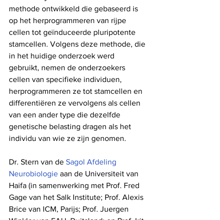
methode ontwikkeld die gebaseerd is 
op het herprogrammeren van rijpe 
cellen tot geïnduceerde pluripotente 
stamcellen. Volgens deze methode, die 
in het huidige onderzoek werd 
gebruikt, nemen de onderzoekers 
cellen van specifieke individuen, 
herprogrammeren ze tot stamcellen en 
differentiëren ze vervolgens als cellen 
van een ander type die dezelfde 
genetische belasting dragen als het 
individu van wie ze zijn genomen.
Dr. Stern van de 
Sagol Afdeling 
Neurobiologie
 aan de Universiteit van 
Haifa (in samenwerking met Prof. Fred 
Gage van het Salk Institute; Prof. Alexis 
Brice van ICM, Parijs; Prof. Juergen 