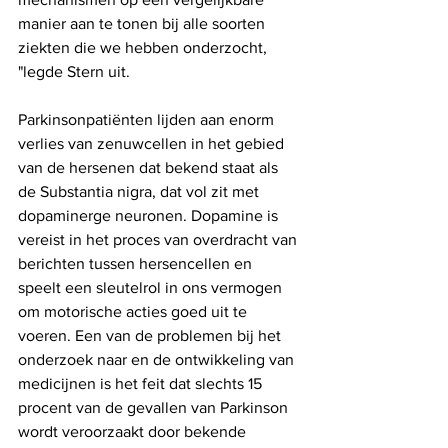
manier aan te tonen bij alle soorten 
ziekten die we hebben onderzocht, 
"legde Stern uit.
Parkinsonpatiënten lijden aan enorm 
verlies van zenuwcellen in het gebied 
van de hersenen dat bekend staat als 
de Substantia nigra, dat vol zit met 
dopaminerge neuronen. Dopamine is 
vereist in het proces van overdracht van 
berichten tussen hersencellen en 
speelt een sleutelrol in ons vermogen 
om motorische acties goed uit te 
voeren. Een van de problemen bij het 
onderzoek naar en de ontwikkeling van 
medicijnen is het feit dat slechts 15 
procent van de gevallen van Parkinson 
wordt veroorzaakt door bekende 