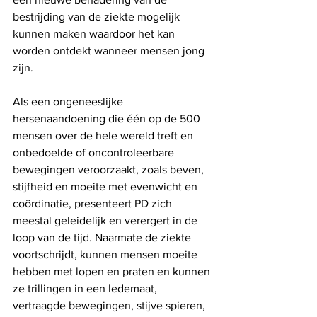
bestrijding van de ziekte mogelijk 
kunnen maken waardoor het kan 
worden ontdekt wanneer mensen jong 
zijn.
Als een ongeneeslijke 
hersenaandoening die één op de 500 
mensen over de hele wereld treft en 
onbedoelde of oncontroleerbare 
bewegingen veroorzaakt, zoals beven, 
stijfheid en moeite met evenwicht en 
coördinatie, presenteert PD zich 
meestal geleidelijk en verergert in de 
loop van de tijd. Naarmate de ziekte 
voortschrijdt, kunnen mensen moeite 
hebben met lopen en praten en kunnen 
ze trillingen in een ledemaat, 
vertraagde bewegingen, stijve spieren, 