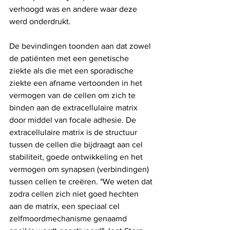
verhoogd was en andere waar deze 
werd onderdrukt.
De bevindingen toonden aan dat zowel 
de patiënten met een genetische 
ziekte als die met een sporadische 
ziekte een afname vertoonden in het 
vermogen van de cellen om zich te 
binden aan de extracellulaire matrix 
door middel van focale adhesie. De 
extracellulaire matrix is ​​de structuur 
tussen de cellen die bijdraagt ​​aan cel 
stabiliteit, goede ontwikkeling en het 
vermogen om synapsen (verbindingen) 
tussen cellen te creëren. "We weten dat 
zodra cellen zich niet goed hechten 
aan de matrix, een speciaal cel 
zelfmoordmechanisme genaamd 