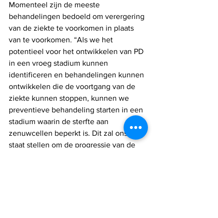
Momenteel zijn de meeste 
behandelingen bedoeld om verergering 
van de ziekte te voorkomen in plaats 
van te voorkomen. “Als we het 
potentieel voor het ontwikkelen van PD 
in een vroeg stadium kunnen 
identificeren en behandelingen kunnen 
ontwikkelen die de voortgang van de 
ziekte kunnen stoppen, kunnen we 
preventieve behandeling starten in een 
stadium waarin de sterfte aan 
zenuwcellen beperkt is. Dit zal ons in 
staat stellen om de progressie van de 
ziekte aanzienlijk te vertragen, 
"concludeerde ze.