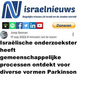
Joop Soesan
17 sep 2022
4 minuten om te lezen
Israëlische onderzoekster
heeft
gemeenschappelijke
processen ontdekt voor
diverse vormen Parkinson