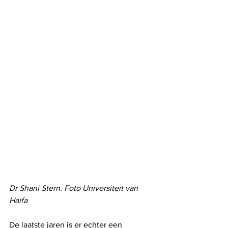
Dr Shani Stern. Foto Universiteit van 
Haifa
De laatste jaren is er echter een 