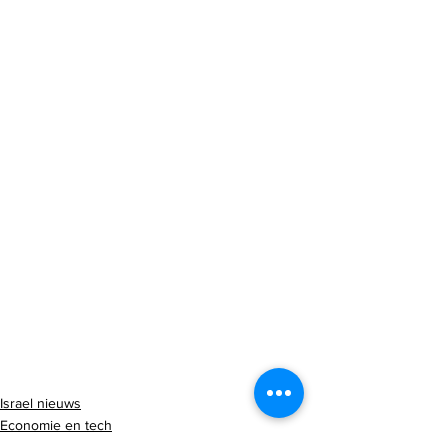
Israel nieuws
Economie en tech