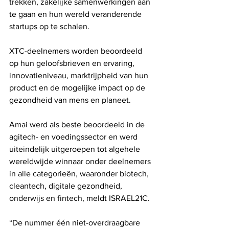
trekken, zakelijke samenwerkingen aan 
te gaan en hun wereld veranderende 
startups op te schalen.
XTC-deelnemers worden beoordeeld 
op hun geloofsbrieven en ervaring, 
innovatieniveau, marktrijpheid van hun 
product en de mogelijke impact op de 
gezondheid van mens en planeet.
Amai werd als beste beoordeeld in de 
agitech- en voedingssector en werd 
uiteindelijk uitgeroepen tot algehele 
wereldwijde winnaar onder deelnemers 
in alle categorieën, waaronder biotech, 
cleantech, digitale gezondheid, 
onderwijs en fintech, meldt ISRAEL21C.
“De nummer één niet-overdraagbare 