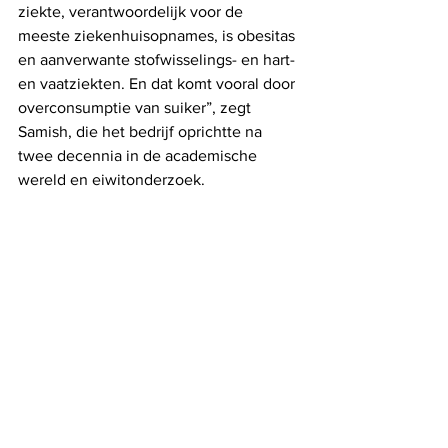
ziekte, verantwoordelijk voor de 
meeste ziekenhuisopnames, is obesitas 
en aanverwante stofwisselings- en hart- 
en vaatziekten. En dat komt vooral door 
overconsumptie van suiker”, zegt 
Samish, die het bedrijf oprichtte na 
twee decennia in de academische 
wereld en eiwitonderzoek.