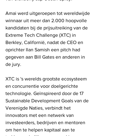
Amai werd uitgeroepen tot wereldwijde 
winnaar uit meer dan 2.000 hoopvolle 
kandidaten bij de prijsuitreiking van de 
Extreme Tech Challenge (XTC) in 
Berkley, Californië, nadat de CEO en 
oprichter Ilan Samish een pitch had 
gegeven aan Bill Gates en anderen in 
de jury.
XTC is 's werelds grootste ecosysteem 
en concurrentie voor doelgerichte 
technologie. Geïnspireerd door de 17 
Sustainable Development Goals van de 
Verenigde Naties, verbindt het 
innovators met een netwerk van 
investeerders, bedrijven en mentoren 
om hen te helpen kapitaal aan te 