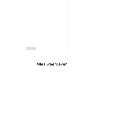
Alles weergeven