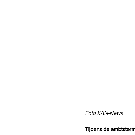
Foto KAN-News
Tijdens de ambtsterm