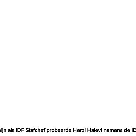
ijn als IDF Stafchef probeerde Herzi Halevi namens de IDF