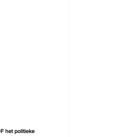
 het politieke 