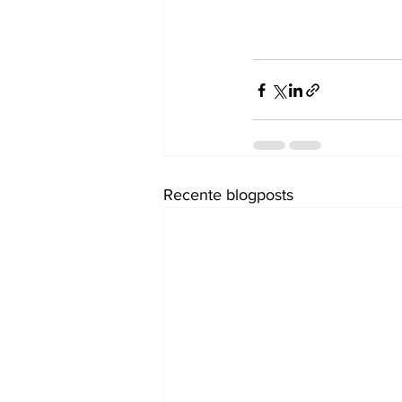
Recente blogposts