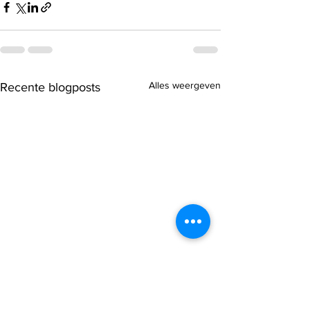
Alles weergeven
Recente blogposts