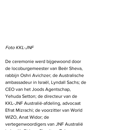
Foto KKL-JNF
De ceremonie werd bijgewoond door 
de locoburgemeester van Beër Sheva, 
rabbijn Oshri Avichzer; de Australische 
ambassadeur in Israël, Lyndall Sachs; de 
CEO van het Joods Agentschap, 
Yehuda Setton; de directeur van de 
KKL-JNF Australië-afdeling, advocaat 
Efrat Mizrachi; de voorzitter van World 
WIZO, Anat Widor; de 
vertegenwoordigers van JNF Australië 