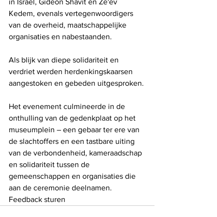
in Israël, Gideon Shavit en Ze'ev 
Kedem, evenals vertegenwoordigers 
van de overheid, maatschappelijke 
organisaties en nabestaanden.
Als blijk van diepe solidariteit en 
verdriet werden herdenkingskaarsen 
aangestoken en gebeden uitgesproken.
Het evenement culmineerde in de 
onthulling van de gedenkplaat op het 
museumplein – een gebaar ter ere van 
de slachtoffers en een tastbare uiting 
van de verbondenheid, kameraadschap 
en solidariteit tussen de 
gemeenschappen en organisaties die 
aan de ceremonie deelnamen.
Feedback sturen