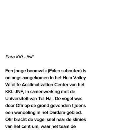
Foto KKL-JNF
Een jonge boomvalk (Falco subbuteo) is 
onlangs aangekomen in het Hula Valley 
Wildlife Acclimatization Center van het 
KKL-JNF, in samenwerking met de 
Universiteit van Tel-Hai. De vogel was 
door Ofir op de grond gevonden tijdens 
een wandeling in het Dardara-gebied. 
Ofir bracht de vogel snel naar de kliniek 
van het centrum, waar het team de 