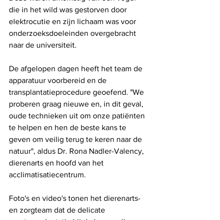
die in het wild was gestorven door 
elektrocutie en zijn lichaam was voor 
onderzoeksdoeleinden overgebracht 
naar de universiteit. 
De afgelopen dagen heeft het team de 
apparatuur voorbereid en de 
transplantatieprocedure geoefend. "We 
proberen graag nieuwe en, in dit geval, 
oude technieken uit om onze patiënten 
te helpen en hen de beste kans te 
geven om veilig terug te keren naar de 
natuur", aldus Dr. Rona Nadler-Valency, 
dierenarts en hoofd van het 
acclimatisatiecentrum.
Foto's en video's tonen het dierenarts- 
en zorgteam dat de delicate 