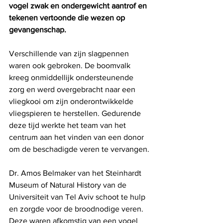
vogel zwak en ondergewicht aantrof en 
tekenen vertoonde die wezen op 
gevangenschap. 
Verschillende van zijn slagpennen 
waren ook gebroken. De boomvalk 
kreeg onmiddellijk ondersteunende 
zorg en werd overgebracht naar een 
vliegkooi om zijn onderontwikkelde 
vliegspieren te herstellen. Gedurende 
deze tijd werkte het team van het 
centrum aan het vinden van een donor 
om de beschadigde veren te vervangen.
Dr. Amos Belmaker van het Steinhardt 
Museum of Natural History van de 
Universiteit van Tel Aviv schoot te hulp 
en zorgde voor de broodnodige veren. 
Deze waren afkomstig van een vogel 