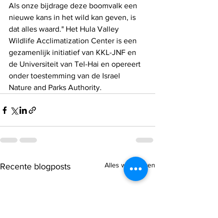
Als onze bijdrage deze boomvalk een 
nieuwe kans in het wild kan geven, is 
dat alles waard." Het Hula Valley 
Wildlife Acclimatization Center is een 
gezamenlijk initiatief van KKL-JNF en 
de Universiteit van Tel-Hai en opereert 
onder toestemming van de Israel 
Nature and Parks Authority.
Alles weergeven
Recente blogposts