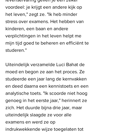
voordeel: je krijgt een andere kijk op 
het leven," zegt ze. "Ik heb minder 
stress over examens. Het hebben van 
kinderen, een baan en andere 
verplichtingen in het leven helpt me 
mijn tijd goed te beheren en efficiënt te 
studeren."
Uiteindelijk verzamelde Luci Bahat de 
moed en begon ze aan het proces. Ze 
studeerde een jaar lang de kernvakken 
en deed daarna een kennistoets en een 
analytische toets. "Ik scoorde niet hoog 
genoeg in het eerste jaar," herinnert ze 
zich. Het duurde bijna drie jaar, maar 
uiteindelijk slaagde ze voor alle 
examens en werd ze op 
indrukwekkende wijze toegelaten tot 