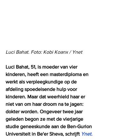
Luci Bahat. Foto: Kobi Koanx / Ynet
Luci Bahat, 51, is moeder van vier 
kinderen, heeft een masterdiploma en 
werkt als verpleegkundige op de 
afdeling spoedeisende hulp voor 
kinderen. Maar dat weerhield haar er 
niet van om haar droom na te jagen: 
dokter worden. Ongeveer twee jaar 
geleden begon ze met de vierjarige 
studie geneeskunde aan de Ben-Gurion 
Universiteit in Be'er Sheva, schrijft 
Ynet.