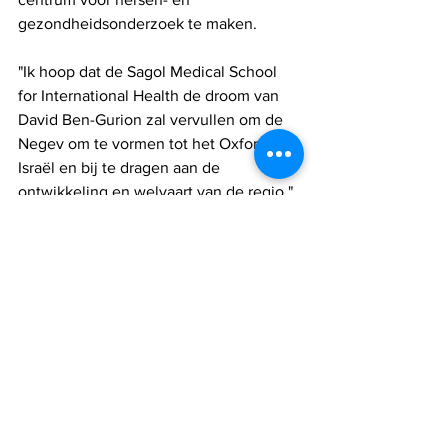
gezondheidsonderzoek te maken.
"Ik hoop dat de Sagol Medical School 
for International Health de droom van 
David Ben-Gurion zal vervullen om de 
Negev om te vormen tot het Oxford van 
Israël en bij te dragen aan de 
ontwikkeling en welvaart van de regio."