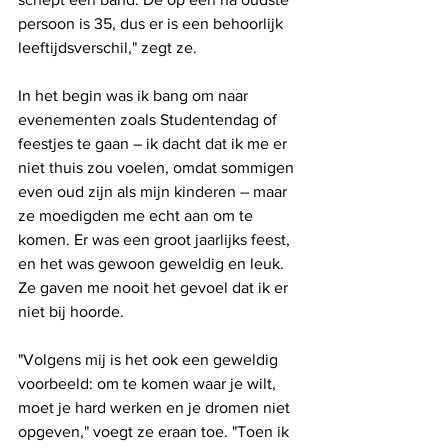
persoon is 35, dus er is een behoorlijk 
leeftijdsverschil," zegt ze.
In het begin was ik bang om naar 
evenementen zoals Studentendag of 
feestjes te gaan – ik dacht dat ik me er 
niet thuis zou voelen, omdat sommigen 
even oud zijn als mijn kinderen – maar 
ze moedigden me echt aan om te 
komen. Er was een groot jaarlijks feest, 
en het was gewoon geweldig en leuk. 
Ze gaven me nooit het gevoel dat ik er 
niet bij hoorde.
"Volgens mij is het ook een geweldig 
voorbeeld: om te komen waar je wilt, 
moet je hard werken en je dromen niet 
opgeven," voegt ze eraan toe. "Toen ik 