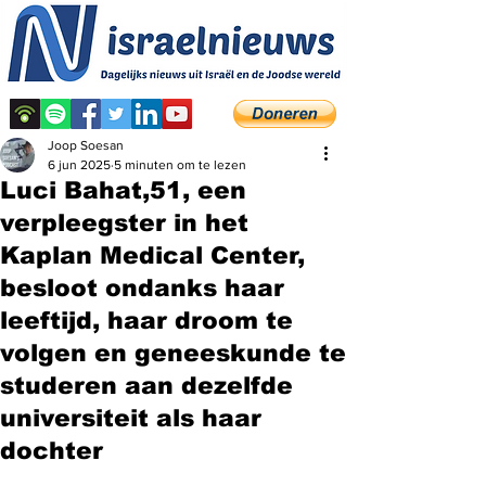
Joop Soesan
6 jun 2025
5 minuten om te lezen
Luci Bahat,51, een
verpleegster in het
Kaplan Medical Center,
besloot ondanks haar
leeftijd, haar droom te
volgen en geneeskunde te
studeren aan dezelfde
universiteit als haar
dochter