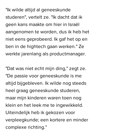
"Ik wilde altijd al geneeskunde 
studeren", vertelt ze. "Ik dacht dat ik 
geen kans maakte om hier in Israël 
aangenomen te worden, dus ik heb het 
niet eens geprobeerd. Ik gaf het op en 
ben in de hightech gaan werken." Ze 
werkte jarenlang als productmanager.
"Dat was niet echt mijn ding," zegt ze. 
"De passie voor geneeskunde is me 
altijd bijgebleven. Ik wilde nog steeds 
heel graag geneeskunde studeren, 
maar mijn kinderen waren toen nog 
klein en het leek me te ingewikkeld. 
Uiteindelijk heb ik gekozen voor 
verpleegkunde; een kortere en minder 
complexe richting."