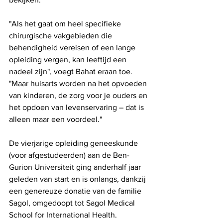
"Als het gaat om heel specifieke 
chirurgische vakgebieden die 
behendigheid vereisen of een lange 
opleiding vergen, kan leeftijd een 
nadeel zijn", voegt Bahat eraan toe. 
"Maar huisarts worden na het opvoeden 
van kinderen, de zorg voor je ouders en 
het opdoen van levenservaring – dat is 
alleen maar een voordeel."
De vierjarige opleiding geneeskunde 
(voor afgestudeerden) aan de Ben-
Gurion Universiteit ging anderhalf jaar 
geleden van start en is onlangs, dankzij 
een genereuze donatie van de familie 
Sagol, omgedoopt tot Sagol Medical 
School for International Health. 