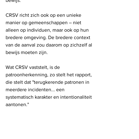
bewijs. 
CRSV richt zich ook op een unieke 
manier op gemeenschappen – niet 
alleen op individuen, maar ook op hun 
bredere omgeving. De bredere context 
van de aanval zou daarom op zichzelf al 
bewijs moeten zijn. 
Wat CRSV vaststelt, is de 
patroonherkenning, zo stelt het rapport, 
die stelt dat "terugkerende patronen in 
meerdere incidenten... een 
systematisch karakter en intentionaliteit 
aantonen." 