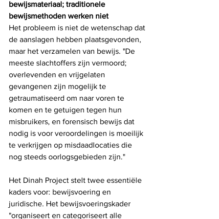
bewijsmateriaal; traditionele 
bewijsmethoden werken niet
Het probleem is niet de wetenschap dat 
de aanslagen hebben plaatsgevonden, 
maar het verzamelen van bewijs. "De 
meeste slachtoffers zijn vermoord; 
overlevenden en vrijgelaten 
gevangenen zijn mogelijk te 
getraumatiseerd om naar voren te 
komen en te getuigen tegen hun 
misbruikers, en forensisch bewijs dat 
nodig is voor veroordelingen is moeilijk 
te verkrijgen op misdaadlocaties die 
nog steeds oorlogsgebieden zijn."
Het Dinah Project stelt twee essentiële 
kaders voor: bewijsvoering en 
juridische. Het bewijsvoeringskader 
"organiseert en categoriseert alle 