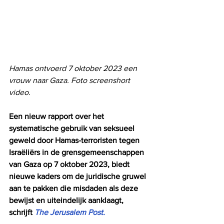
Hamas ontvoerd 7 oktober 2023 een 
vrouw naar Gaza. Foto screenshort 
video.
Een nieuw rapport over het 
systematische gebruik van seksueel 
geweld door Hamas-terroristen tegen 
Israëliërs in de grensgemeenschappen 
van Gaza op 7 oktober 2023, biedt 
nieuwe kaders om de juridische gruwel 
aan te pakken die misdaden als deze 
bewijst en uiteindelijk aanklaagt, 
schrijft 
The Jerusalem Post.