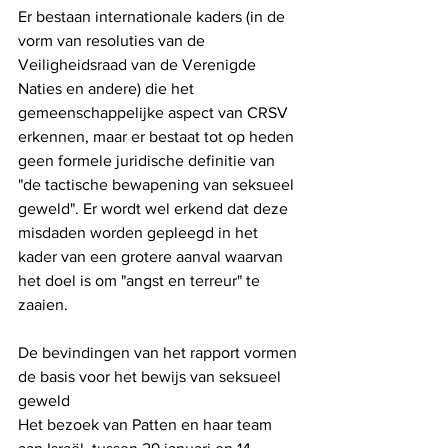
Er bestaan ​​internationale kaders (in de 
vorm van resoluties van de 
Veiligheidsraad van de Verenigde 
Naties en andere) die het 
gemeenschappelijke aspect van CRSV 
erkennen, maar er bestaat tot op heden 
geen formele juridische definitie van 
"de tactische bewapening van seksueel 
geweld". Er wordt wel erkend dat deze 
misdaden worden gepleegd in het 
kader van een grotere aanval waarvan 
het doel is om "angst en terreur" te 
zaaien.
De bevindingen van het rapport vormen 
de basis voor het bewijs van seksueel 
geweld
Het bezoek van Patten en haar team 