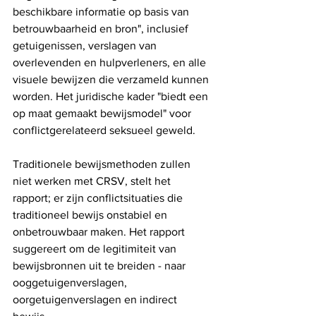
beschikbare informatie op basis van 
betrouwbaarheid en bron", inclusief 
getuigenissen, verslagen van 
overlevenden en hulpverleners, en alle 
visuele bewijzen die verzameld kunnen 
worden. Het juridische kader "biedt een 
op maat gemaakt bewijsmodel" voor 
conflictgerelateerd seksueel geweld. 
Traditionele bewijsmethoden zullen 
niet werken met CRSV, stelt het 
rapport; er zijn conflictsituaties die 
traditioneel bewijs onstabiel en 
onbetrouwbaar maken. Het rapport 
suggereert om de legitimiteit van 
bewijsbronnen uit te breiden - naar 
ooggetuigenverslagen, 
oorgetuigenverslagen en indirect 