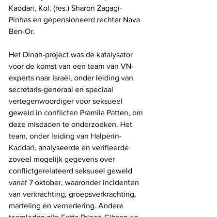
Kaddari, Kol. (res.) Sharon Zagagi-
Pinhas en gepensioneerd rechter Nava 
Ben-Or.
Het Dinah-project was de katalysator 
voor de komst van een team van VN-
experts naar Israël, onder leiding van 
secretaris-generaal en speciaal 
vertegenwoordiger voor seksueel 
geweld in conflicten Pramila Patten, om 
deze misdaden te onderzoeken. Het 
team, onder leiding van Halperin-
Kaddari, analyseerde en verifieerde 
zoveel mogelijk gegevens over 
conflictgerelateerd seksueel geweld 
vanaf 7 oktober, waaronder incidenten 
van verkrachting, groepsverkrachting, 
marteling en vernedering. Andere 