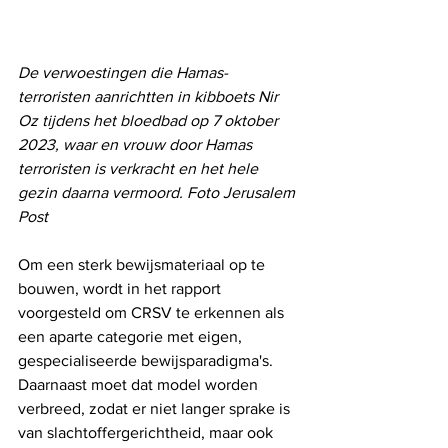
De verwoestingen die Hamas-
terroristen aanrichtten in kibboets Nir 
Oz tijdens het bloedbad op 7 oktober 
2023, waar en vrouw door Hamas 
terroristen is verkracht en het hele 
gezin daarna vermoord. Foto Jerusalem 
Post
Om een ​​sterk bewijsmateriaal op te 
bouwen, wordt in het rapport 
voorgesteld om CRSV te erkennen als 
een aparte categorie met eigen, 
gespecialiseerde bewijsparadigma's. 
Daarnaast moet dat model worden 
verbreed, zodat er niet langer sprake is 
van slachtoffergerichtheid, maar ook 