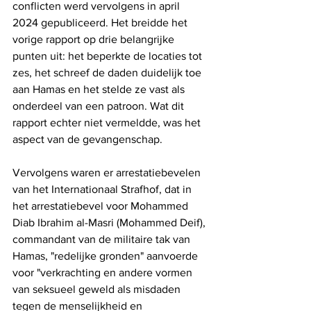
conflicten werd vervolgens in april 
2024 gepubliceerd. Het breidde het 
vorige rapport op drie belangrijke 
punten uit: het beperkte de locaties tot 
zes, het schreef de daden duidelijk toe 
aan Hamas en het stelde ze vast als 
onderdeel van een patroon. Wat dit 
rapport echter niet vermeldde, was het 
aspect van de gevangenschap.
Vervolgens waren er arrestatiebevelen 
van het Internationaal Strafhof, dat in 
het arrestatiebevel voor Mohammed 
Diab Ibrahim al-Masri (Mohammed Deif), 
commandant van de militaire tak van 
Hamas, "redelijke gronden" aanvoerde 
voor "verkrachting en andere vormen 
van seksueel geweld als misdaden 
tegen de menselijkheid en 