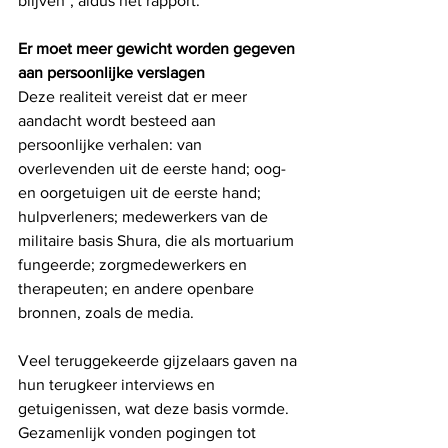
blijven", aldus het rapport.
Er moet meer gewicht worden gegeven 
aan persoonlijke verslagen
Deze realiteit vereist dat er meer 
aandacht wordt besteed aan 
persoonlijke verhalen: van 
overlevenden uit de eerste hand; oog- 
en oorgetuigen uit de eerste hand; 
hulpverleners; medewerkers van de 
militaire basis Shura, die als mortuarium 
fungeerde; zorgmedewerkers en 
therapeuten; en andere openbare 
bronnen, zoals de media.
Veel teruggekeerde gijzelaars gaven na 
hun terugkeer interviews en 
getuigenissen, wat deze basis vormde. 
Gezamenlijk vonden pogingen tot 