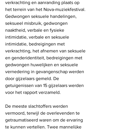
verkrachting en aanranding plaats op 
het terrein van het Nova-muziekfestival. 
Gedwongen seksuele handelingen, 
seksueel misbruik, gedwongen 
naaktheid, verbale en fysieke 
intimidatie, verbale en seksuele 
intimidatie, bedreigingen met 
verkrachting, het afnemen van seksuele 
en genderidentiteit, bedreigingen met 
gedwongen huwelijken en seksuele 
vernedering in gevangenschap werden 
door gijzelaars gemeld. De 
getuigenissen van 15 gijzelaars werden 
voor het rapport verzameld.
De meeste slachtoffers werden 
vermoord, terwijl de overlevenden te 
getraumatiseerd waren om de ervaring 
te kunnen vertellen. Twee mannelijke 