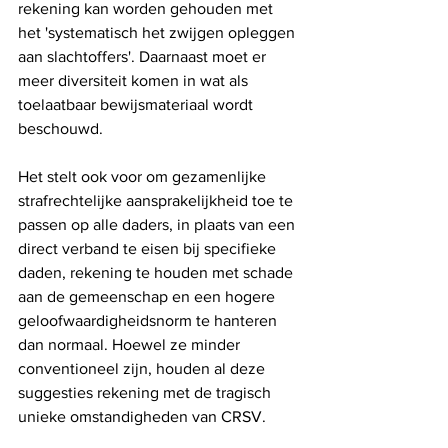
rekening kan worden gehouden met 
het 'systematisch het zwijgen opleggen 
aan slachtoffers'. Daarnaast moet er 
meer diversiteit komen in wat als 
toelaatbaar bewijsmateriaal wordt 
beschouwd.
Het stelt ook voor om gezamenlijke 
strafrechtelijke aansprakelijkheid toe te 
passen op alle daders, in plaats van een 
direct verband te eisen bij specifieke 
daden, rekening te houden met schade 
aan de gemeenschap en een hogere 
geloofwaardigheidsnorm te hanteren 
dan normaal. Hoewel ze minder 
conventioneel zijn, houden al deze 
suggesties rekening met de tragisch 
unieke omstandigheden van CRSV.