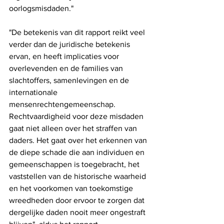
oorlogsmisdaden."
"De betekenis van dit rapport reikt veel 
verder dan de juridische betekenis 
ervan, en heeft implicaties voor 
overlevenden en de families van 
slachtoffers, samenlevingen en de 
internationale 
mensenrechtengemeenschap. 
Rechtvaardigheid voor deze misdaden 
gaat niet alleen over het straffen van 
daders. Het gaat over het erkennen van 
de diepe schade die aan individuen en 
gemeenschappen is toegebracht, het 
vaststellen van de historische waarheid 
en het voorkomen van toekomstige 
wreedheden door ervoor te zorgen dat 
dergelijke daden nooit meer ongestraft 