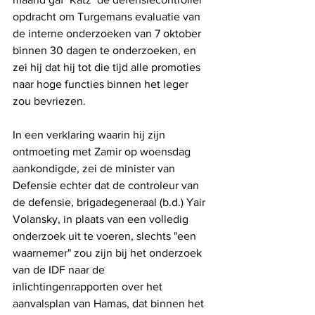
opdracht om Turgemans evaluatie van 
de interne onderzoeken van 7 oktober 
binnen 30 dagen te onderzoeken, en 
zei hij dat hij tot die tijd alle promoties 
naar hoge functies binnen het leger 
zou bevriezen.
In een verklaring waarin hij zijn 
ontmoeting met Zamir op woensdag 
aankondigde, zei de minister van 
Defensie echter dat de controleur van 
de defensie, brigadegeneraal (b.d.) Yair 
Volansky, in plaats van een volledig 
onderzoek uit te voeren, slechts "een 
waarnemer" zou zijn bij het onderzoek 
van de IDF naar de 
inlichtingenrapporten over het 
aanvalsplan van Hamas, dat binnen het 