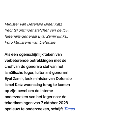
Minister van Defensie Israel Katz 
(rechts) ontmoet stafchef van de IDF, 
luitenant-generaal Eyal Zamir (links). 
Foto Ministerie van Defensie
Als een ogenschijnlijk teken van 
verbeterende betrekkingen met de 
chef van de generale staf van het 
Israëlische leger, luitenant-generaal 
Eyal Zamir, leek minister van Defensie 
Israel Katz woensdag terug te komen 
op zijn bevel om de interne 
onderzoeken van het leger naar de 
tekortkomingen van 7 oktober 2023 
opnieuw te onderzoeken, schrijft 
Times 