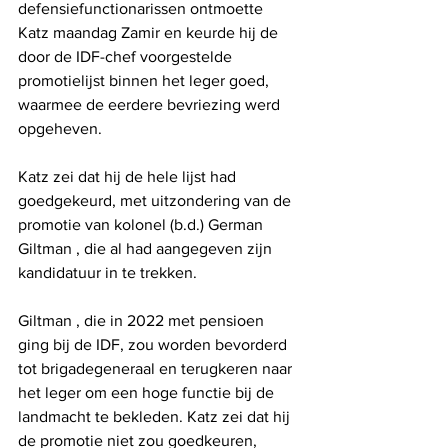
defensiefunctionarissen ontmoette 
Katz maandag Zamir en keurde hij de 
door de IDF-chef voorgestelde 
promotielijst binnen het leger goed, 
waarmee de eerdere bevriezing werd 
opgeheven.
Katz zei dat hij de hele lijst had 
goedgekeurd, met uitzondering van de 
promotie van kolonel (b.d.) German 
Giltman , die al had aangegeven zijn 
kandidatuur in te trekken.
Giltman , die in 2022 met pensioen 
ging bij de IDF, zou worden bevorderd 
tot brigadegeneraal en terugkeren naar 
het leger om een ​​hoge functie bij de 
landmacht te bekleden. Katz zei dat hij 
de promotie niet zou goedkeuren, 