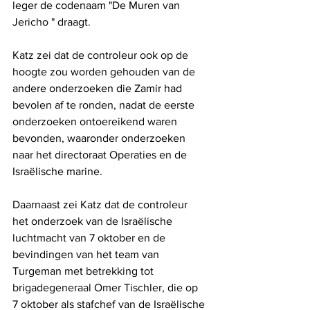
leger de codenaam "De Muren van 
Jericho " draagt.
Katz zei dat de controleur ook op de 
hoogte zou worden gehouden van de 
andere onderzoeken die Zamir had 
bevolen af ​​te ronden, nadat de eerste 
onderzoeken ontoereikend waren 
bevonden, waaronder onderzoeken 
naar het directoraat Operaties en de 
Israëlische marine.
Daarnaast zei Katz dat de controleur 
het onderzoek van de Israëlische 
luchtmacht van 7 oktober en de 
bevindingen van het team van 
Turgeman met betrekking tot 
brigadegeneraal Omer Tischler, die op 
7 oktober als stafchef van de Israëlische 