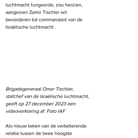
luchtmacht fungeerde, zou herzien, 
aangezien Zamir Tischler wil 
bevorderen tot commandant van de 
Israëlische luchtmacht .
Brigadegeneraal Omer Tischler, 
stafchef van de Israëlische luchtmacht, 
geeft op 27 december 2023 een 
videoverklaring af. Foto IAF
Als nieuw teken van de verbeterende 
relatie tussen de twee hoogste 