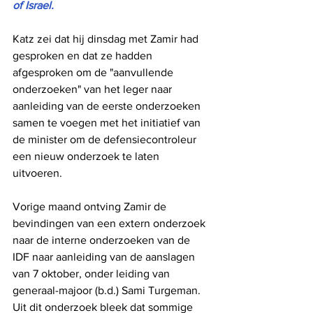
of Israel.
Katz zei dat hij dinsdag met Zamir had 
gesproken en dat ze hadden 
afgesproken om de "aanvullende 
onderzoeken" van het leger naar 
aanleiding van de eerste onderzoeken 
samen te voegen met het initiatief van 
de minister om de defensiecontroleur 
een nieuw onderzoek te laten 
uitvoeren.
Vorige maand ontving Zamir de 
bevindingen van een extern onderzoek 
naar de interne onderzoeken van de 
IDF naar aanleiding van de aanslagen 
van 7 oktober, onder leiding van 
generaal-majoor (b.d.) Sami Turgeman. 
Uit dit onderzoek bleek dat sommige 