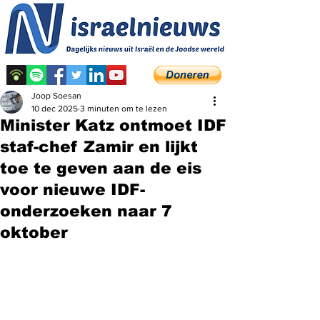
Joop Soesan
10 dec 2025
3 minuten om te lezen
Minister Katz ontmoet IDF
staf-chef Zamir en lijkt
toe te geven aan de eis
voor nieuwe IDF-
onderzoeken naar 7
oktober