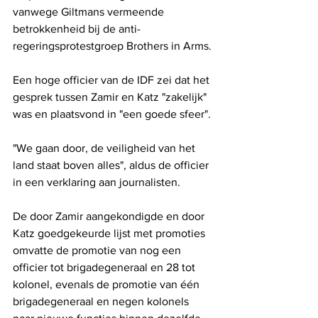
vanwege Giltmans vermeende 
betrokkenheid bij de anti-
regeringsprotestgroep Brothers in Arms.
Een hoge officier van de IDF zei dat het 
gesprek tussen Zamir en Katz "zakelijk" 
was en plaatsvond in "een goede sfeer".
"We gaan door, de veiligheid van het 
land staat boven alles", aldus de officier 
in een verklaring aan journalisten.
De door Zamir aangekondigde en door 
Katz goedgekeurde lijst met promoties 
omvatte de promotie van nog een 
officier tot brigadegeneraal en 28 tot 
kolonel, evenals de promotie van één 
brigadegeneraal en negen kolonels 