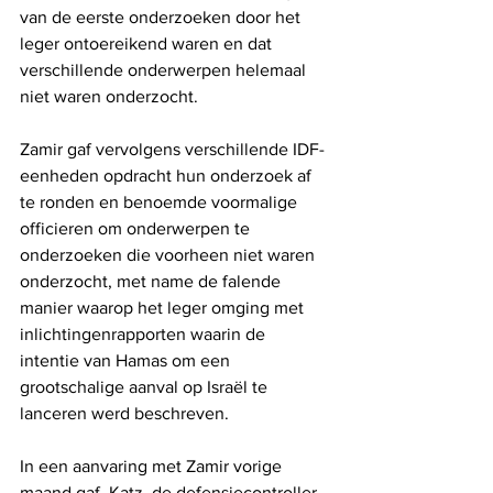
van de eerste onderzoeken door het 
leger ontoereikend waren en dat 
verschillende onderwerpen helemaal 
niet waren onderzocht.
Zamir gaf vervolgens verschillende IDF-
eenheden opdracht hun onderzoek af 
te ronden en benoemde voormalige 
officieren om onderwerpen te 
onderzoeken die voorheen niet waren 
onderzocht, met name de falende 
manier waarop het leger omging met 
inlichtingenrapporten waarin de 
intentie van Hamas om een ​​
grootschalige aanval op Israël te 
lanceren werd beschreven.
In een aanvaring met Zamir vorige 
maand gaf  Katz  de defensiecontroller 