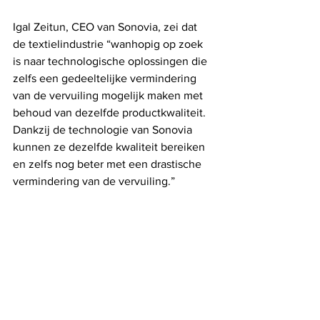
Igal Zeitun, CEO van Sonovia, zei dat 
de textielindustrie “wanhopig op zoek 
is naar technologische oplossingen die 
zelfs een gedeeltelijke vermindering 
van de vervuiling mogelijk maken met 
behoud van dezelfde productkwaliteit. 
Dankzij de technologie van Sonovia 
kunnen ze dezelfde kwaliteit bereiken 
en zelfs nog beter met een drastische 
vermindering van de vervuiling.”