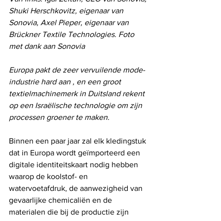
Shuki Herschkovitz, eigenaar van 
Sonovia, Axel Pieper, eigenaar van 
Brückner Textile Technologies. Foto 
met dank aan Sonovia
Europa pakt de zeer vervuilende mode-
industrie hard aan , en een groot 
textielmachinemerk in Duitsland rekent 
op een Israëlische technologie om zijn 
processen groener te maken.
Binnen een paar jaar zal elk kledingstuk 
dat in Europa wordt geïmporteerd een 
digitale identiteitskaart nodig hebben 
waarop de koolstof- en 
watervoetafdruk, de aanwezigheid van 
gevaarlijke chemicaliën en de 
materialen die bij de productie zijn 