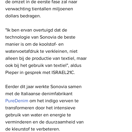
de omzet in de eerste fase zal naar 
verwachting tientallen miljoenen 
dollars bedragen.
"Ik ben ervan overtuigd dat de 
technologie van Sonovia de beste 
manier is om de koolstof- en 
watervoetafdruk te verkleinen, niet 
alleen bij de productie van textiel, maar 
ook bij het gebruik van textiel", aldus 
Pieper in gesprek met ISRAEL21C.
Eerder dit jaar werkte Sonovia samen 
met de Italiaanse denimfabrikant 
PureDenim
 om het indigo verven te 
transformeren door het intensieve 
gebruik van water en energie te 
verminderen en de duurzaamheid van 
de kleurstof te verbeteren.