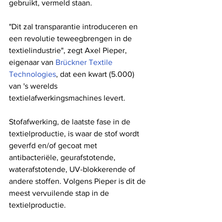
gebruikt, vermeld staan.
"Dit zal transparantie introduceren en 
een revolutie teweegbrengen in de 
textielindustrie", zegt Axel Pieper, 
eigenaar van 
Brückner Textile 
Technologies
, dat een kwart (5.000) 
van 's werelds 
textielafwerkingsmachines levert.
Stofafwerking, de laatste fase in de 
textielproductie, is waar de stof wordt 
geverfd en/of gecoat met 
antibacteriële, geurafstotende, 
waterafstotende, UV-blokkerende of 
andere stoffen. Volgens Pieper is dit de 
meest vervuilende stap in de 
textielproductie.