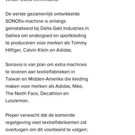
De eerste gezamenlijk ontwikkelde 
SONOfix-machine is onlangs 
geïnstalleerd bij Delta Galil Industries in 
Galilea om ondergoed en sportkleding 
te produceren voor merken als Tommy 
Hilfiger, Calvin Klein en Adidas.
Sonovia is van plan om extra machines 
te leveren aan textielfabrieken in 
Taiwan en Midden-Amerika die kleding 
maken voor merken als Adidas, Nike, 
The North Face, Decathlon en 
Lululemon.
Pieper verwacht dat de komende 
regelgeving veel textielfabrikanten zal 
overtuigen om dit voorbeeld te volgen; 