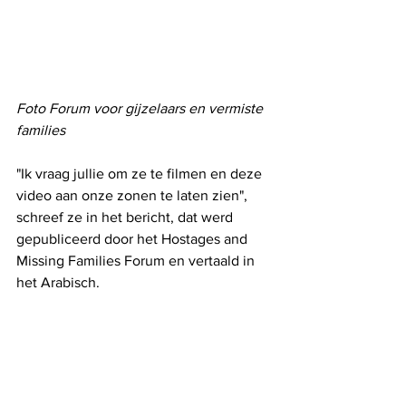
Foto Forum voor gijzelaars en vermiste 
families
"Ik vraag jullie om ze te filmen en deze 
video aan onze zonen te laten zien", 
schreef ze in het bericht, dat werd 
gepubliceerd door het Hostages and 
Missing Families Forum en vertaald in 
het Arabisch.