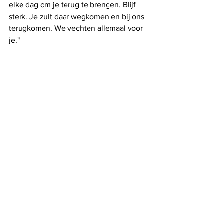
elke dag om je terug te brengen. Blijf 
sterk. Je zult daar wegkomen en bij ons 
terugkomen. We vechten allemaal voor 
je."