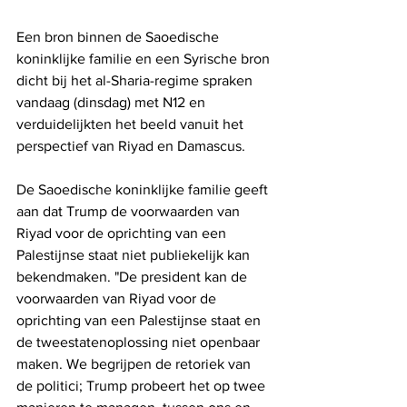
Een bron binnen de Saoedische 
koninklijke familie en een Syrische bron 
dicht bij het al-Sharia-regime spraken 
vandaag (dinsdag) met N12 en 
verduidelijkten het beeld vanuit het 
perspectief van Riyad en Damascus.
De Saoedische koninklijke familie geeft 
aan dat Trump de voorwaarden van 
Riyad voor de oprichting van een 
Palestijnse staat niet publiekelijk kan 
bekendmaken. "De president kan de 
voorwaarden van Riyad voor de 
oprichting van een Palestijnse staat en 
de tweestatenoplossing niet openbaar 
maken. We begrijpen de retoriek van 
de politici; Trump probeert het op twee 