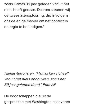
zoals Hamas 39 jaar geleden vanuit het 
niets heeft gedaan. Daarom steunen wij 
de tweestatenoplossing, dat is volgens 
ons de enige manier om het conflict in 
de regio te beëindigen."
Hamas-terroristen. "Hamas kan zichzelf 
vanuit het niets opbouwen, zoals het 
39 jaar geleden deed." Foto AP
De boodschappen die uit de 
gesprekken met Washington naar voren 