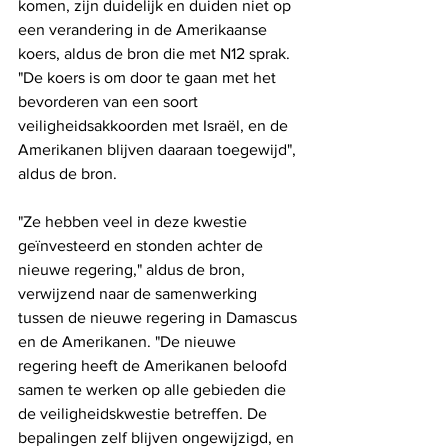
komen, zijn duidelijk en duiden niet op 
een verandering in de Amerikaanse 
koers, aldus de bron die met N12 sprak. 
"De koers is om door te gaan met het 
bevorderen van een soort 
veiligheidsakkoorden met Israël, en de 
Amerikanen blijven daaraan toegewijd", 
aldus de bron.
"Ze hebben veel in deze kwestie 
geïnvesteerd en stonden achter de 
nieuwe regering," aldus de bron, 
verwijzend naar de samenwerking 
tussen de nieuwe regering in Damascus 
en de Amerikanen. "De nieuwe 
regering heeft de Amerikanen beloofd 
samen te werken op alle gebieden die 
de veiligheidskwestie betreffen. De 
bepalingen zelf blijven ongewijzigd, en 