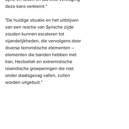
deze kans verkleint."
"De huidige situatie en het uitblijven 
van een reactie van Syrische zijde 
zouden kunnen escaleren tot 
vijandelijkheden, die vervolgens door 
diverse terroristische elementen – 
elementen die banden hebben met 
Iran, Hezbollah en extremistische 
islamitische groeperingen die niet 
onder staatsgezag vallen, zullen 
worden uitgebuit."