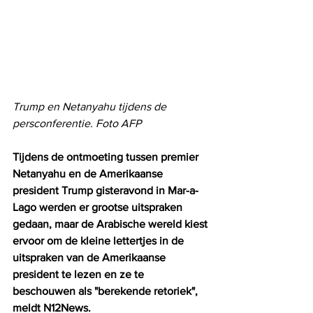
Trump en Netanyahu tijdens de 
persconferentie. Foto AFP
Tijdens de ontmoeting tussen premier 
Netanyahu en de Amerikaanse 
president Trump gisteravond in Mar-a-
Lago werden er grootse uitspraken 
gedaan, maar de Arabische wereld kiest 
ervoor om de kleine lettertjes in de 
uitspraken van de Amerikaanse 
president te lezen en ze te 
beschouwen als "berekende retoriek", 
meldt N12News.