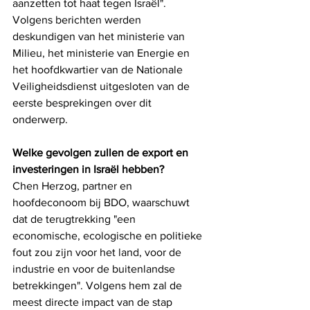
aanzetten tot haat tegen Israël". 
Volgens berichten werden 
deskundigen van het ministerie van 
Milieu, het ministerie van Energie en 
het hoofdkwartier van de Nationale 
Veiligheidsdienst uitgesloten van de 
eerste besprekingen over dit 
onderwerp.
Welke gevolgen zullen de export en 
investeringen in Israël hebben?
Chen Herzog, partner en 
hoofdeconoom bij BDO, waarschuwt 
dat de terugtrekking "een 
economische, ecologische en politieke 
fout zou zijn voor het land, voor de 
industrie en voor de buitenlandse 
betrekkingen". Volgens hem zal de 
meest directe impact van de stap 