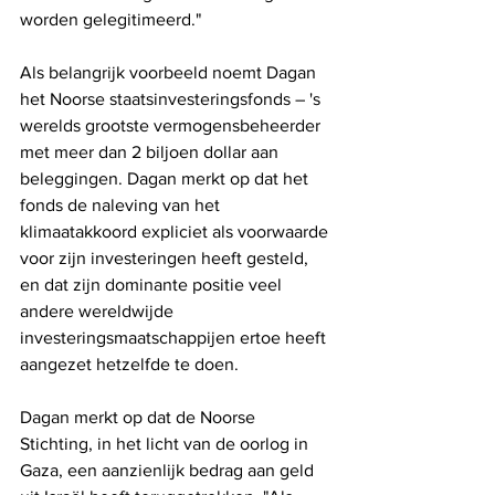
worden gelegitimeerd."
Als belangrijk voorbeeld noemt Dagan 
het Noorse staatsinvesteringsfonds – 's 
werelds grootste vermogensbeheerder 
met meer dan 2 biljoen dollar aan 
beleggingen. Dagan merkt op dat het 
fonds de naleving van het 
klimaatakkoord expliciet als voorwaarde 
voor zijn investeringen heeft gesteld, 
en dat zijn dominante positie veel 
andere wereldwijde 
investeringsmaatschappijen ertoe heeft 
aangezet hetzelfde te doen.
Dagan merkt op dat de Noorse 
Stichting, in het licht van de oorlog in 
Gaza, een aanzienlijk bedrag aan geld 