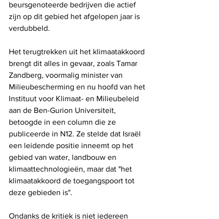
beursgenoteerde bedrijven die actief 
zijn op dit gebied het afgelopen jaar is 
verdubbeld.
Het terugtrekken uit het klimaatakkoord 
brengt dit alles in gevaar, zoals Tamar 
Zandberg, voormalig minister van 
Milieubescherming en nu hoofd van het 
Instituut voor Klimaat- en Milieubeleid 
aan de Ben-Gurion Universiteit, 
betoogde in een column die ze 
publiceerde in N12. Ze stelde dat Israël 
een leidende positie inneemt op het 
gebied van water, landbouw en 
klimaattechnologieën, maar dat "het 
klimaatakkoord de toegangspoort tot 
deze gebieden is".
Ondanks de kritiek is niet iedereen 