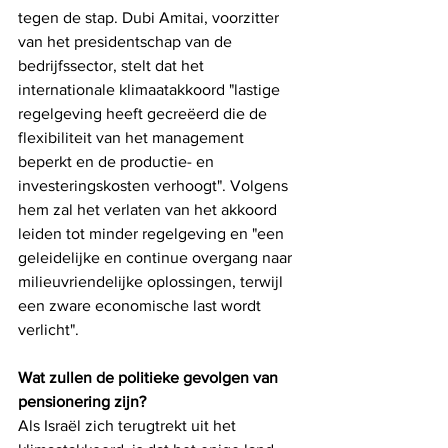
tegen de stap. Dubi Amitai, voorzitter 
van het presidentschap van de 
bedrijfssector, stelt dat het 
internationale klimaatakkoord "lastige 
regelgeving heeft gecreëerd die de 
flexibiliteit van het management 
beperkt en de productie- en 
investeringskosten verhoogt". Volgens 
hem zal het verlaten van het akkoord 
leiden tot minder regelgeving en "een 
geleidelijke en continue overgang naar 
milieuvriendelijke oplossingen, terwijl 
een zware economische last wordt 
verlicht".
Wat zullen de politieke gevolgen van 
pensionering zijn?
Als Israël zich terugtrekt uit het 