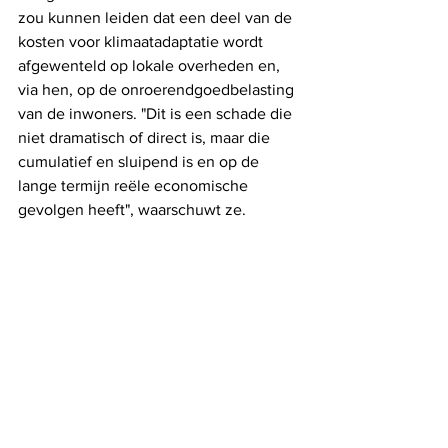
zou kunnen leiden dat een deel van de 
kosten voor klimaatadaptatie wordt 
afgewenteld op lokale overheden en, 
via hen, op de onroerendgoedbelasting 
van de inwoners. "Dit is een schade die 
niet dramatisch of direct is, maar die 
cumulatief en sluipend is en op de 
lange termijn reële economische 
gevolgen heeft", waarschuwt ze.