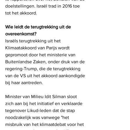
doelstellingen. Israël trad in 2016 toe 
tot het akkoord.
Wie leidt de terugtrekking uit de 
overeenkomst?
Israëls terugtrekking uit het 
Klimaatakkoord van Parijs wordt 
gepromoot door het ministerie van 
Buitenlandse Zaken, onder druk van de 
regering-Trump, die de terugtrekking 
van de VS uit het akkoord aankondigde 
bij haar aantreden. 
Minister van Milieu Idit Silman sloot 
zich aan bij het initiatief en verklaarde 
tegenover Likud-leden dat de stap 
noodzakelijk was vanwege "het 
misbruik van het klimaatdebat voor het 