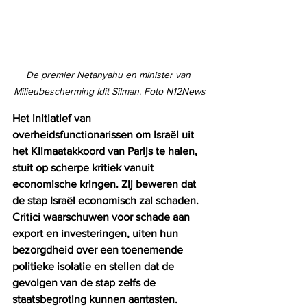
De premier Netanyahu en minister van 
Milieubescherming Idit Silman. Foto N12News
Het initiatief van 
overheidsfunctionarissen om Israël uit 
het Klimaatakkoord van Parijs te halen, 
stuit op scherpe kritiek vanuit 
economische kringen. Zij beweren dat 
de stap Israël economisch zal schaden. 
Critici waarschuwen voor schade aan 
export en investeringen, uiten hun 
bezorgdheid over een toenemende 
politieke isolatie en stellen dat de 
gevolgen van de stap zelfs de 
staatsbegroting kunnen aantasten. 