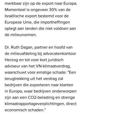
merkbaar zijn op de export naar Europa. 
Momenteel is ongeveer 30% van de 
Israëlische export bestemd voor de 
Europese Unie, die importheffingen 
oplegt aan landen die niet voldoen aan 
de milieunormen.
Dr. Ruth Dagan, partner en hoofd van 
de milieuafdeling bij advocatenkantoor 
Herzog en tot voor kort juridisch 
adviseur van het VN-klimaatverdrag, 
waarschuwt voor ernstige schade: "Een 
terugtrekking uit het verdrag zal 
bedrijven die exporteren naar klanten 
in Europa, waar bedrijven onderworpen 
zijn aan een CO2-belasting en strenge 
klimaatrapportageverplichtingen, direct 
economisch schaden."