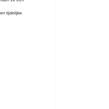
n tijdelijke 