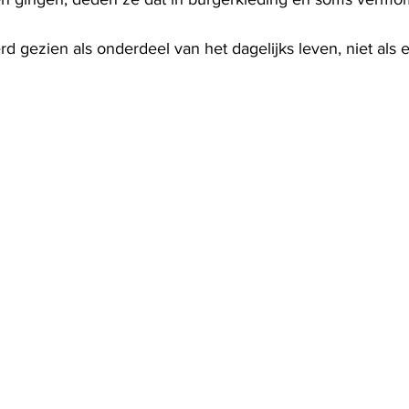
 gezien als onderdeel van het dagelijks leven, niet als ee