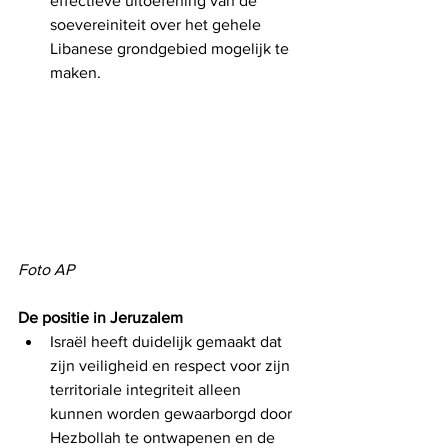
effectieve uitoefening van de 
soevereiniteit over het gehele 
Libanese grondgebied mogelijk te 
maken.
Foto AP
De positie in Jeruzalem
Israël heeft duidelijk gemaakt dat 
zijn veiligheid en respect voor zijn 
territoriale integriteit alleen 
kunnen worden gewaarborgd door 
Hezbollah te ontwapenen en de 