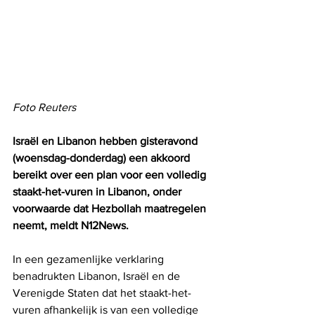
Foto Reuters
Israël en Libanon hebben gisteravond 
(woensdag-donderdag) een akkoord 
bereikt over een plan voor een volledig 
staakt-het-vuren in Libanon, onder 
voorwaarde dat Hezbollah maatregelen 
neemt, meldt N12News. 
In een gezamenlijke verklaring 
benadrukten Libanon, Israël en de 
Verenigde Staten dat het staakt-het-
vuren afhankelijk is van een volledige 