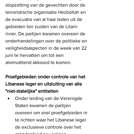
stopzetting van de gevechten door de 
terroristische organisatie Hezbollah en 
de evacuatie van al haar leden uit de 
gebieden ten zuiden van de Litani-
rivier. De partijen kwamen overeen de 
onderhandelingen over de politieke en 
veiligheidsaspecten in de week van 22 
juni te hervatten om tot een 
alomvattend akkoord te komen.
Proefgebieden onder controle van het 
Libanese leger en uitsluiting van alle 
"niet-statelijke" entiteiten
Onder leiding van de Verenigde 
Staten kwamen de partijen 
overeen om snel proefgebieden in 
te richten waar het Libanese leger 
de exclusieve controle over het 