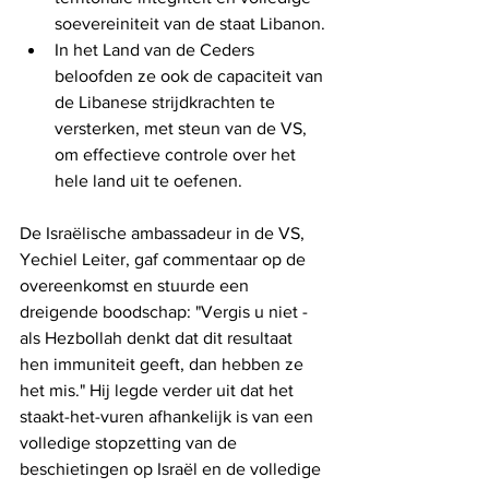
soevereiniteit van de staat Libanon.
In het Land van de Ceders 
beloofden ze ook de capaciteit van 
de Libanese strijdkrachten te 
versterken, met steun van de VS, 
om effectieve controle over het 
hele land uit te oefenen.
De Israëlische ambassadeur in de VS, 
Yechiel Leiter, gaf commentaar op de 
overeenkomst en stuurde een 
dreigende boodschap: "Vergis u niet - 
als Hezbollah denkt dat dit resultaat 
hen immuniteit geeft, dan hebben ze 
het mis." Hij legde verder uit dat het 
staakt-het-vuren afhankelijk is van een 
volledige stopzetting van de 
beschietingen op Israël en de volledige 