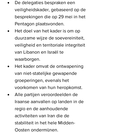
De delegaties bespraken een 
veiligheidskader, gebaseerd op de 
besprekingen die op 29 mei in het 
Pentagon plaatsvonden.
Het doel van het kader is om op 
duurzame wijze de soevereiniteit, 
veiligheid en territoriale integriteit 
van Libanon en Israël te 
waarborgen.
Het kader omvat de ontwapening 
van niet-statelijke gewapende 
groeperingen, evenals het 
voorkomen van hun heropkomst.
Alle partijen veroordeelden de 
Iraanse aanvallen op landen in de 
regio en de aanhoudende 
activiteiten van Iran die de 
stabiliteit in het hele Midden-
Oosten ondermijnen.