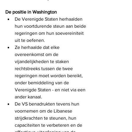
De positie in Washington
De Verenigde Staten herhaalden 
hun voortdurende steun aan beide 
regeringen om hun soevereiniteit 
uit te oefenen.
Ze herhaalde dat elke 
overeenkomst om de 
vijandelijkheden te staken 
rechtstreeks tussen de twee 
regeringen moet worden bereikt, 
onder bemiddeling van de 
Verenigde Staten - en niet via een 
ander kanaal.
De VS benadrukten tevens hun 
voornemen om de Libanese 
strijdkrachten te steunen, hun 
capaciteiten te verbeteren en de 