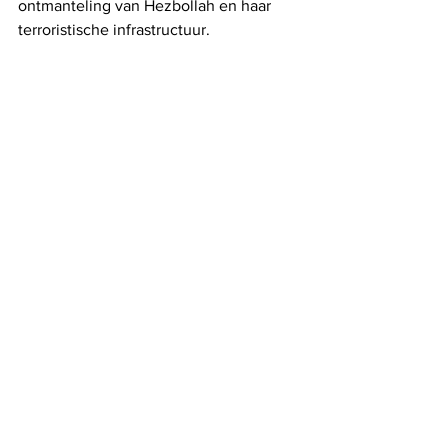
ontmanteling van Hezbollah en haar 
terroristische infrastructuur.