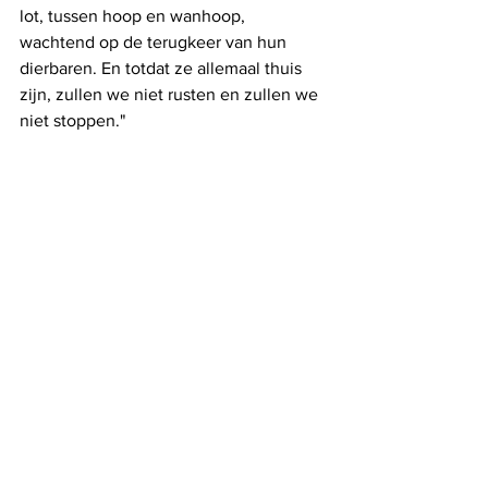
lot, tussen hoop en wanhoop, 
wachtend op de terugkeer van hun 
dierbaren. En totdat ze allemaal thuis 
zijn, zullen we niet rusten en zullen we 
niet stoppen."