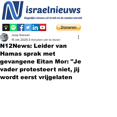
Joop Soesan
15 okt 2025
3 minuten om te lezen
N12News: Leider van
Hamas sprak met
gevangene Eitan Mor: "Je
vader protesteert niet, jij
wordt eerst vrijgelaten