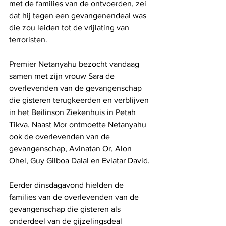
met de families van de ontvoerden, zei 
dat hij tegen een gevangenendeal was 
die zou leiden tot de vrijlating van 
terroristen.
Premier Netanyahu bezocht vandaag 
samen met zijn vrouw Sara de 
overlevenden van de gevangenschap 
die gisteren terugkeerden en verblijven 
in het Beilinson Ziekenhuis in Petah 
Tikva. Naast Mor ontmoette Netanyahu 
ook de overlevenden van de 
gevangenschap, Avinatan Or, Alon 
Ohel, Guy Gilboa Dalal en Eviatar David.
Eerder dinsdagavond hielden de 
families van de overlevenden van de 
gevangenschap die gisteren als 
onderdeel van de gijzelingsdeal 