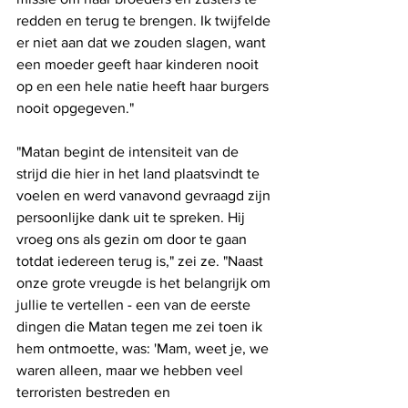
redden en terug te brengen. Ik twijfelde 
er niet aan dat we zouden slagen, want 
een moeder geeft haar kinderen nooit 
op en een hele natie heeft haar burgers 
nooit opgegeven."
"Matan begint de intensiteit van de 
strijd die hier in het land plaatsvindt te 
voelen en werd vanavond gevraagd zijn 
persoonlijke dank uit te spreken. Hij 
vroeg ons als gezin om door te gaan 
totdat iedereen terug is," zei ze. "Naast 
onze grote vreugde is het belangrijk om 
jullie te vertellen - een van de eerste 
dingen die Matan tegen me zei toen ik 
hem ontmoette, was: 'Mam, weet je, we 
waren alleen, maar we hebben veel 
terroristen bestreden en 