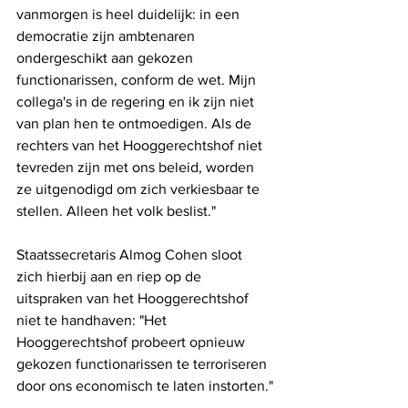
vanmorgen is heel duidelijk: in een 
democratie zijn ambtenaren 
ondergeschikt aan gekozen 
functionarissen, conform de wet. Mijn 
collega's in de regering en ik zijn niet 
van plan hen te ontmoedigen. Als de 
rechters van het Hooggerechtshof niet 
tevreden zijn met ons beleid, worden 
ze uitgenodigd om zich verkiesbaar te 
stellen. Alleen het volk beslist."
Staatssecretaris Almog Cohen sloot 
zich hierbij aan en riep op de 
uitspraken van het Hooggerechtshof 
niet te handhaven: "Het 
Hooggerechtshof probeert opnieuw 
gekozen functionarissen te terroriseren 
door ons economisch te laten instorten."