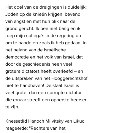
Het doel van de dreigingen is duidelijk: 
Joden op de knieën krijgen, bevend 
van angst en met hun blik naar de 
grond gericht. Ik ben niet bang en ik 
roep mijn collega's in de regering op 
om te handelen zoals ik heb gedaan, in 
het belang van de Israëlische 
democratie en het volk van Israël, dat 
door de geschiedenis heen veel 
grotere dictators heeft overleefd – en 
de uitspraken van het Hooggerechtshof 
niet te handhaven! De staat Israël is 
veel groter dan een corrupte dictator 
die ernaar streeft een opperste heerser 
te zijn.
Knessetlid Hanoch Milvitsky van Likud 
reageerde: "Rechters van het 