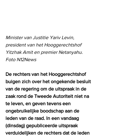
Minister van Justitie Yariv Levin, 
president van het Hooggerechtshof 
Yitzhak Amit en premier Netanyahu. 
Foto N12News
De rechters van het Hooggerechtshof 
buigen zich over het ongekende besluit 
van de regering om de uitspraak in de 
zaak rond de Tweede Autoriteit niet na 
te leven, en geven tevens een 
ongebruikelijke boodschap aan de 
leden van de raad. In een vandaag 
(dinsdag) gepubliceerde uitspraak 
verduidelijken de rechters dat de leden 