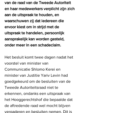
van de raad van de Tweede Autoriteit 
en haar medewerkers verplicht zijn zich 
aan de uitspraak te houden, en 
waarschuwen zij dat iedereen die 
ervoor kiest om in strijd met de 
uitspraak te handelen, persoonlijk 
aansprakelijk kan worden gesteld, 
onder meer in een schadeclaim.
Het besluit komt twee dagen nadat het 
voorstel van minister van 
Communicatie Shlomo Kerei en 
minister van Justitie Yariv Levin had 
goedgekeurd om de besluiten van de 
Tweede Autoriteitsraad niet te 
erkennen, ondanks een uitspraak van 
het Hooggerechtshof die bepaalde dat 
de aftredende raad wel mocht blijven 
vergaderen en besluiten nemen. Dit is 