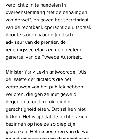
verplicht zijn te handelen in 
overeenstemming met de bepalingen 
van de wet", en gaven het secretariaat 
van de rechtbank opdracht de uitspraak 
door te sturen naar de juridisch 
adviseur van de premier, de 
regeringssecretaris en de directeur-
generaal van de Tweede Autoriteit.
Minister Yariv Levin antwoordde: "Als 
de laatste der dictators die het 
vertrouwen van het publiek hebben 
verloren, dreigen ze met geweld 
degenen te onderdrukken die 
gerechtigheid eisen. Dat zal hen niet 
lukken. Het is tijd dat de rechters zich 
bezinnen op hoe ze zo diep zijn 
gezonken. Het respecteren van de wet 
en het respecteren van democratische 