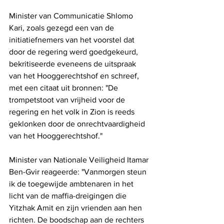
Minister van Communicatie Shlomo 
Kari, zoals gezegd een van de 
initiatiefnemers van het voorstel dat 
door de regering werd goedgekeurd, 
bekritiseerde eveneens de uitspraak 
van het Hooggerechtshof en schreef, 
met een citaat uit bronnen: "De 
trompetstoot van vrijheid voor de 
regering en het volk in Zion is reeds 
geklonken door de onrechtvaardigheid 
van het Hooggerechtshof."
Minister van Nationale Veiligheid Itamar 
Ben-Gvir reageerde: "Vanmorgen steun 
ik de toegewijde ambtenaren in het 
licht van de maffia-dreigingen die 
Yitzhak Amit en zijn vrienden aan hen 
richten. De boodschap aan de rechters 