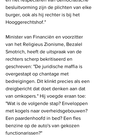
besluitvorming zijn de plichten van elke 
burger, ook als hij rechter is bij het 
Hooggerechtshof."
Minister van Financiën en voorzitter 
van het Religieus Zionisme, Bezalel 
Smotrich, heeft de uitspraak van de 
rechters scherp bekritiseerd en 
geschreven: "De juridische maffia is 
overgestapt op chantage met 
bedreigingen. Dit klinkt precies als een 
dreigbericht dat doet denken aan dat 
van omkopers." Hij voegde eraan toe: 
"Wat is de volgende stap? Enveloppen 
met kogels naar overheidsgebouwen? 
Een paardenhoofd in bed? Een fles 
benzine op de auto's van gekozen 
functionarissen?"