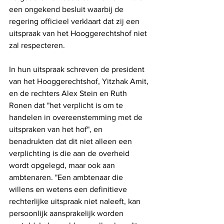
een ongekend besluit waarbij de 
regering officieel verklaart dat zij een 
uitspraak van het Hooggerechtshof niet 
zal respecteren.
In hun uitspraak schreven de president 
van het Hooggerechtshof, Yitzhak Amit, 
en de rechters Alex Stein en Ruth 
Ronen dat "het verplicht is om te 
handelen in overeenstemming met de 
uitspraken van het hof", en 
benadrukten dat dit niet alleen een 
verplichting is die aan de overheid 
wordt opgelegd, maar ook aan 
ambtenaren. "Een ambtenaar die 
willens en wetens een definitieve 
rechterlijke uitspraak niet naleeft, kan 
persoonlijk aansprakelijk worden 