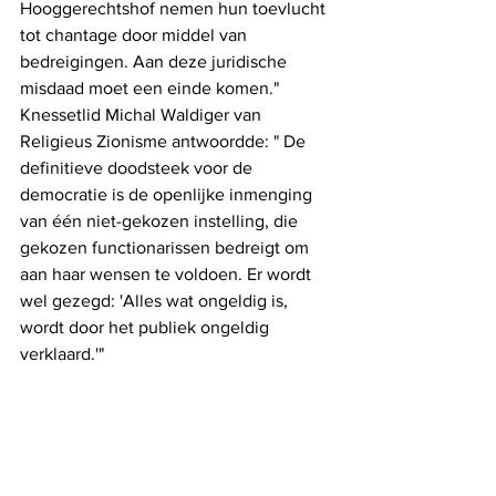
Hooggerechtshof nemen hun toevlucht 
tot chantage door middel van 
bedreigingen. Aan deze juridische 
misdaad moet een einde komen." 
Knessetlid Michal Waldiger van 
Religieus Zionisme antwoordde: " De 
definitieve doodsteek voor de 
democratie is de openlijke inmenging 
van één niet-gekozen instelling, die 
gekozen functionarissen bedreigt om 
aan haar wensen te voldoen. Er wordt 
wel gezegd: 'Alles wat ongeldig is, 
wordt door het publiek ongeldig 
verklaard.'"