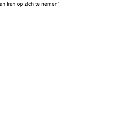
an Iran op zich te nemen".