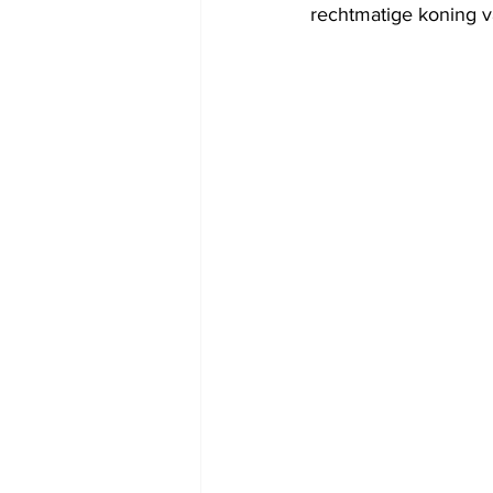
rechtmatige koning v