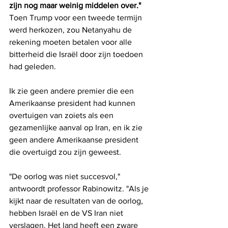
zijn nog maar weinig middelen over."
Toen Trump voor een tweede termijn 
werd herkozen, zou Netanyahu de 
rekening moeten betalen voor alle 
bitterheid die Israël door zijn toedoen 
had geleden.
Ik zie geen andere premier die een 
Amerikaanse president had kunnen 
overtuigen van zoiets als een 
gezamenlijke aanval op Iran, en ik zie 
geen andere Amerikaanse president 
die overtuigd zou zijn geweest.
"De oorlog was niet succesvol," 
antwoordt professor Rabinowitz. "Als je 
kijkt naar de resultaten van de oorlog, 
hebben Israël en de VS Iran niet 
verslagen. Het land heeft een zware 