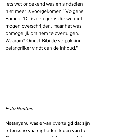
iets wat ongekend was en sindsdien 
niet meer is voorgekomen." Volgens 
Barack: "Dit is een grens die we niet 
mogen overschrijden, maar het was 
onmogelijk om hem te overtuigen. 
Waarom? Omdat Bibi de verpakking 
belangrijker vindt dan de inhoud."
Foto Reuters
Netanyahu was ervan overtuigd dat zijn 
retorische vaardigheden leden van het 