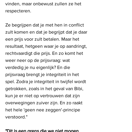
vinden, maar onbewust zullen ze het 
respecteren. 
Ze begrijpen dat je met hen in conflict 
zult komen en dat je begrijpt dat je daar 
een prijs voor zult betalen. Maar het 
resultaat, hetgeen waar je op aandringt, 
rechtvaardigt die prijs. En zo komt het 
weer neer op de prijsvraag: wat 
verdedig je nu eigenlijk? En die 
prijsvraag brengt je integriteit in het 
spel. Zodra je integriteit in twijfel wordt 
getrokken, zoals in het geval van Bibi, 
kun je er niet op vertrouwen dat zijn 
overwegingen zuiver zijn. En zo raakt 
het hele 'geen nee zeggen'-principe 
verstoord."
"Dit is een grens die we niet mogen 