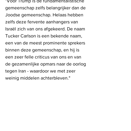
"Voor Trump is de fundamentalistische 
gemeenschap zelfs belangrijker dan de 
Joodse gemeenschap. Helaas hebben 
zelfs deze fervente aanhangers van 
Israël zich van ons afgekeerd. De naam 
Tucker Carlson is een bekende naam, 
een van de meest prominente sprekers 
binnen deze gemeenschap, en hij is 
een zeer felle criticus van ons en van 
de gezamenlijke opmars naar de oorlog 
tegen Iran - waardoor we met zeer 
weinig middelen achterbleven."