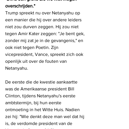
overschrijden."
Trump spreekt nu over Netanyahu op 
een manier die hij over andere leiders 
niet zou durven zeggen. Hij zou niet 
tegen Amir Kater zeggen: "Je bent gek, 
zonder mij zat je in de gevangenis," en 
ook niet tegen Poetin. Zijn 
vicepresident, Vance, spreekt zich ook 
openlijk uit over de fouten van 
Netanyahu.
De eerste die de kwestie aankaartte 
was de Amerikaanse president Bill 
Clinton, tijdens Netanyahu's eerste 
ambtstermijn, bij hun eerste 
ontmoeting in het Witte Huis. Nadien 
zei hij: "Wie denkt deze man wel dat hij 
is, de verdomde president van de 