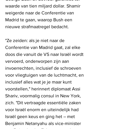
waarde van tien miljard dollar. Shamir 
weigerde naar de Conferentie van 
Madrid te gaan, waarop Bush een 
nieuwe strafmaatregel bedacht. 
"Ze zeiden: als je niet naar de 
Conferentie van Madrid gaat, zal elke 
doos die vanuit de VS naar Israël wordt 
vervoerd, onderworpen zijn aan 
invoerrechten, inclusief de schroeven 
voor vliegtuigen van de luchtmacht, en 
inclusief alles wat je je maar kunt 
voorstellen," herinnert diplomaat Assi 
Shariv, voormalig consul in New York, 
zich. "Dit vertraagde essentiële zaken 
voor Israël enorm en uiteindelijk had 
Israël geen keus en ging het – met 
Benjamin Netanyahu als vice-minister 