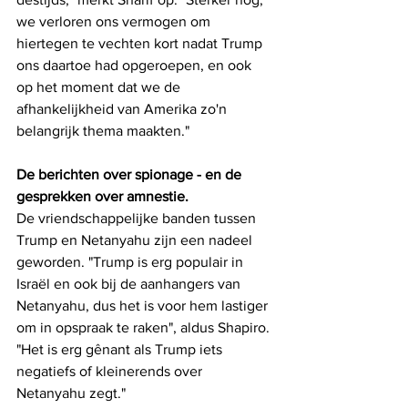
we verloren ons vermogen om 
hiertegen te vechten kort nadat Trump 
ons daartoe had opgeroepen, en ook 
op het moment dat we de 
afhankelijkheid van Amerika zo'n 
belangrijk thema maakten."
De berichten over spionage - en de 
gesprekken over amnestie.
De vriendschappelijke banden tussen 
Trump en Netanyahu zijn een nadeel 
geworden. "Trump is erg populair in 
Israël en ook bij de aanhangers van 
Netanyahu, dus het is voor hem lastiger 
om in opspraak te raken", aldus Shapiro. 
"Het is erg gênant als Trump iets 
negatiefs of kleinerends over 
Netanyahu zegt."