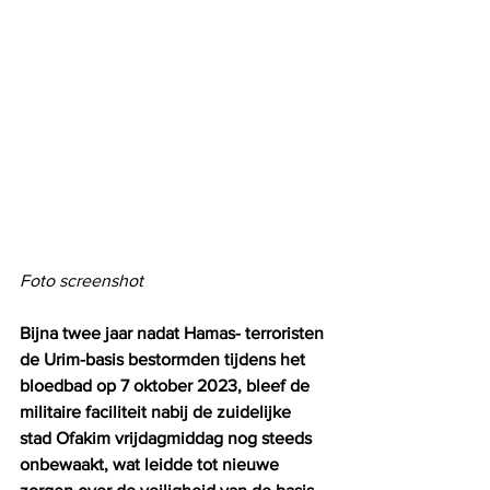
Foto screenshot
Bijna twee jaar nadat Hamas- terroristen 
de Urim-basis bestormden tijdens het 
bloedbad op 7 oktober 2023, bleef de 
militaire faciliteit nabij de zuidelijke 
stad Ofakim vrijdagmiddag nog steeds 
onbewaakt, wat leidde tot nieuwe 