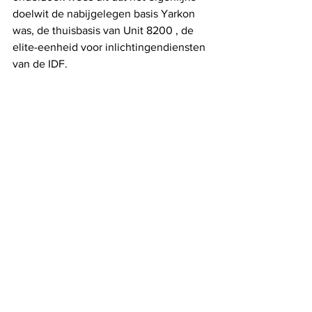
doelwit de nabijgelegen basis Yarkon 
was, de thuisbasis van Unit 8200 , de 
elite-eenheid voor inlichtingendiensten 
van de IDF.