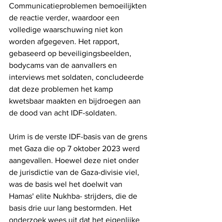
Communicatieproblemen bemoeilijkten 
de reactie verder, waardoor een 
volledige waarschuwing niet kon 
worden afgegeven. Het rapport, 
gebaseerd op beveiligingsbeelden, 
bodycams van de aanvallers en 
interviews met soldaten, concludeerde 
dat deze problemen het kamp 
kwetsbaar maakten en bijdroegen aan 
de dood van acht IDF-soldaten.
Urim is de verste IDF-basis van de grens 
met Gaza die op 7 oktober 2023 werd 
aangevallen. Hoewel deze niet onder 
de jurisdictie van de Gaza-divisie viel, 
was de basis wel het doelwit van 
Hamas' elite Nukhba- strijders, die de 
basis drie uur lang bestormden. Het 
onderzoek wees uit dat het eigenlijke 