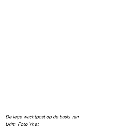
De lege wachtpost op de basis van 
Urim. Foto Ynet