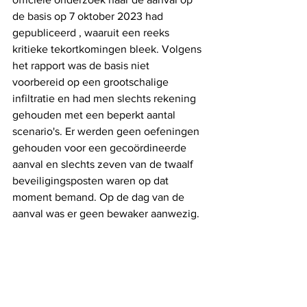
de basis op 7 oktober 2023 had 
gepubliceerd , waaruit een reeks 
kritieke tekortkomingen bleek. Volgens 
het rapport was de basis niet 
voorbereid op een grootschalige 
infiltratie en had men slechts rekening 
gehouden met een beperkt aantal 
scenario's. Er werden geen oefeningen 
gehouden voor een gecoördineerde 
aanval en slechts zeven van de twaalf 
beveiligingsposten waren op dat 
moment bemand. Op de dag van de 
aanval was er geen bewaker aanwezig.