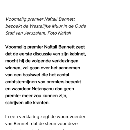
Voormalig premier Naftali Bennett 
bezoekt de Westelijke Muur in de Oude 
Stad van Jeruzalem. Foto Naftali
Voormalig premier Naftali Bennett zegt 
dat de eerste discussie van zijn kabinet, 
mocht hij de volgende verkiezingen 
winnen, zal gaan over het aannemen 
van een basiswet die het aantal 
ambtstermijnen van premiers beperkt 
en waardoor Netanyahu dan geen 
premier meer zou kunnen zijn, 
schrijven alle kranten.
In een verklaring zegt de woordvoerder 
van Bennett dat de steun voor deze 