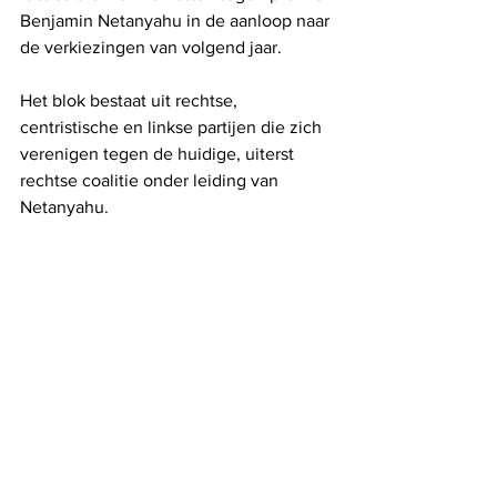
Benjamin Netanyahu in de aanloop naar 
de verkiezingen van volgend jaar.
Het blok bestaat uit rechtse, 
centristische en linkse partijen die zich 
verenigen tegen de huidige, uiterst 
rechtse coalitie onder leiding van 
Netanyahu.