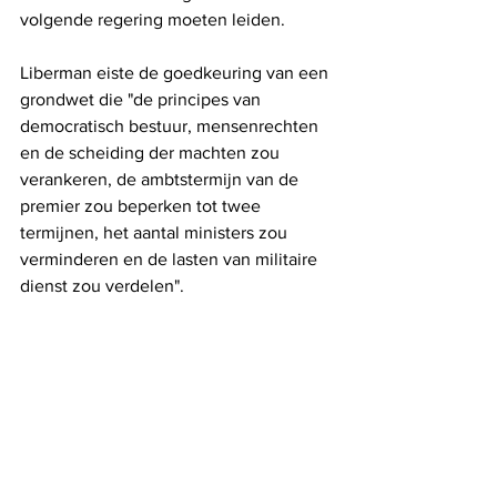
volgende regering moeten leiden.
Liberman eiste de goedkeuring van een 
grondwet die "de principes van 
democratisch bestuur, mensenrechten 
en de scheiding der machten zou 
verankeren, de ambtstermijn van de 
premier zou beperken tot twee 
termijnen, het aantal ministers zou 
verminderen en de lasten van militaire 
dienst zou verdelen".