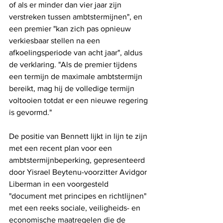
of als er minder dan vier jaar zijn 
verstreken tussen ambtstermijnen", en 
een premier "kan zich pas opnieuw 
verkiesbaar stellen na een 
afkoelingsperiode van acht jaar", aldus 
de verklaring. "Als de premier tijdens 
een termijn de maximale ambtstermijn 
bereikt, mag hij de volledige termijn 
voltooien totdat er een nieuwe regering 
is gevormd."
De positie van Bennett lijkt in lijn te zijn 
met een recent plan voor een 
ambtstermijnbeperking, gepresenteerd 
door Yisrael Beytenu-voorzitter Avidgor 
Liberman in een voorgesteld 
"document met principes en richtlijnen" 
met een reeks sociale, veiligheids- en 
economische maatregelen die de 