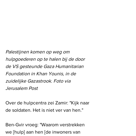
Palestijnen komen op weg om 
hulpgoederen op te halen bij de door 
de VS gesteunde Gaza Humanitarian 
Foundation in Khan Younis, in de 
zuidelijke Gazastrook. Foto via 
Jerusalem Post
Over de hulpcentra zei Zamir: "Kijk naar 
de soldaten. Het is niet ver van hen."
Ben-Gvir vroeg: "Waarom verstrekken 
we [hulp] aan hen [de inwoners van 