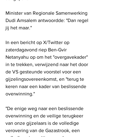
Minister van Regionale Samenwerking 
Dudi Amsalem antwoordde: "Dan regel 
jij het maar."
In een bericht op X/Twitter op 
zaterdagavond riep Ben-Gvir 
Netanyahu op om het "overgavekader" 
in te trekken, verwijzend naar het door 
de VS gesteunde voorstel voor een 
gijzelingsovereenkomst, en "terug te 
keren naar een kader van beslissende 
overwinning."
"De enige weg naar een beslissende 
overwinning en de veilige terugkeer 
van onze gijzelaars is de volledige 
verovering van de Gazastrook, een 