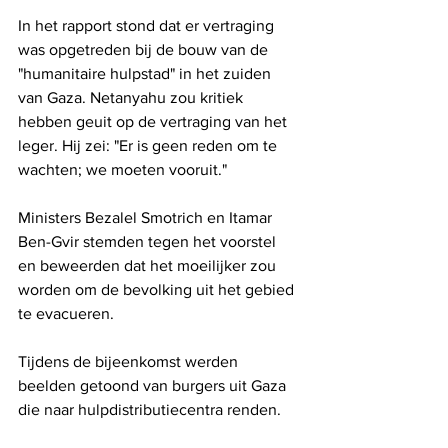
In het rapport stond dat er vertraging 
was opgetreden bij de bouw van de 
"humanitaire hulpstad" in het zuiden 
van Gaza. Netanyahu zou kritiek 
hebben geuit op de vertraging van het 
leger. Hij zei: "Er is geen reden om te 
wachten; we moeten vooruit."
Ministers Bezalel Smotrich en Itamar 
Ben-Gvir stemden tegen het voorstel 
en beweerden dat het moeilijker zou 
worden om de bevolking uit het gebied 
te evacueren. 
Tijdens de bijeenkomst werden 
beelden getoond van burgers uit Gaza 
die naar hulpdistributiecentra renden.