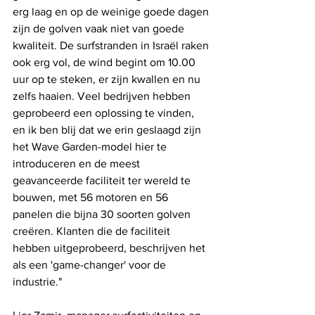
erg laag en op de weinige goede dagen 
zijn de golven vaak niet van goede 
kwaliteit. De surfstranden in Israël raken 
ook erg vol, de wind begint om 10.00 
uur op te steken, er zijn kwallen en nu 
zelfs haaien. Veel bedrijven hebben 
geprobeerd een oplossing te vinden, 
en ik ben blij dat we erin geslaagd zijn 
het Wave Garden-model hier te 
introduceren en de meest 
geavanceerde faciliteit ter wereld te 
bouwen, met 56 motoren en 56 
panelen die bijna 30 soorten golven 
creëren. Klanten die de faciliteit 
hebben uitgeprobeerd, beschrijven het 
als een 'game-changer' voor de 
industrie."