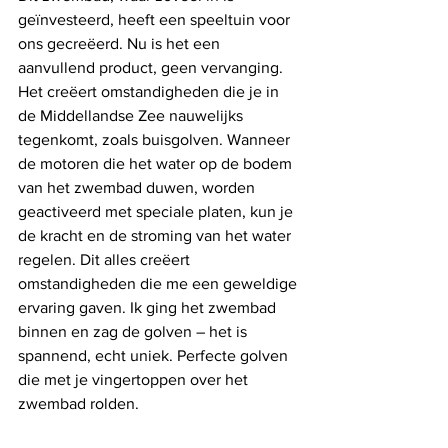
geïnvesteerd, heeft een speeltuin voor 
ons gecreëerd. Nu is het een 
aanvullend product, geen vervanging. 
Het creëert omstandigheden die je in 
de Middellandse Zee nauwelijks 
tegenkomt, zoals buisgolven. Wanneer 
de motoren die het water op de bodem 
van het zwembad duwen, worden 
geactiveerd met speciale platen, kun je 
de kracht en de stroming van het water 
regelen. Dit alles creëert 
omstandigheden die me een geweldige 
ervaring gaven. Ik ging het zwembad 
binnen en zag de golven – het is 
spannend, echt uniek. Perfecte golven 
die met je vingertoppen over het 
zwembad rolden. 