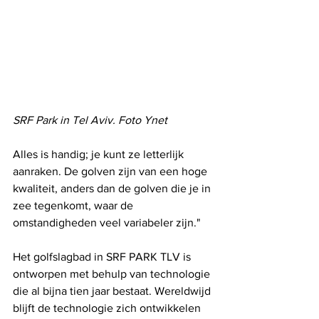
SRF Park in Tel Aviv. Foto Ynet
Alles is handig; je kunt ze letterlijk 
aanraken. De golven zijn van een hoge 
kwaliteit, anders dan de golven die je in 
zee tegenkomt, waar de 
omstandigheden veel variabeler zijn."
Het golfslagbad in SRF PARK TLV is 
ontworpen met behulp van technologie 
die al bijna tien jaar bestaat. Wereldwijd 
blijft de technologie zich ontwikkelen 