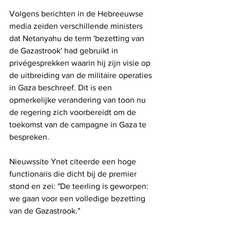
Volgens berichten in de Hebreeuwse 
media zeiden verschillende ministers 
dat Netanyahu de term 'bezetting van 
de Gazastrook' had gebruikt in 
privégesprekken waarin hij zijn visie op 
de uitbreiding van de militaire operaties 
in Gaza beschreef. Dit is een 
opmerkelijke verandering van toon nu 
de regering zich voorbereidt om de 
toekomst van de campagne in Gaza te 
bespreken.
Nieuwssite Ynet citeerde een hoge 
functionaris die dicht bij de premier 
stond en zei: "De teerling is geworpen: 
we gaan voor een volledige bezetting 
van de Gazastrook."