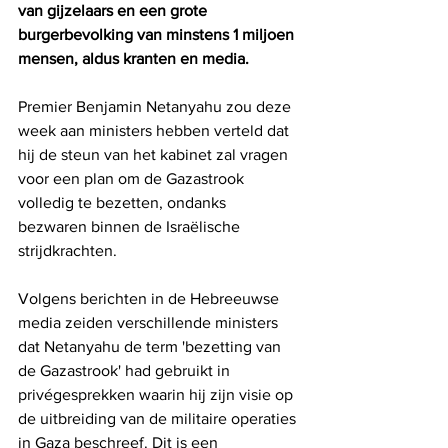
van gijzelaars en een grote 
burgerbevolking van minstens 1 miljoen 
mensen, aldus kranten en media.
Premier Benjamin Netanyahu zou deze 
week aan ministers hebben verteld dat 
hij de steun van het kabinet zal vragen 
voor een plan om de Gazastrook 
volledig te bezetten, ondanks 
bezwaren binnen de Israëlische 
strijdkrachten.
Volgens berichten in de Hebreeuwse 
media zeiden verschillende ministers 
dat Netanyahu de term 'bezetting van 
de Gazastrook' had gebruikt in 
privégesprekken waarin hij zijn visie op 
de uitbreiding van de militaire operaties 
in Gaza beschreef. Dit is een 