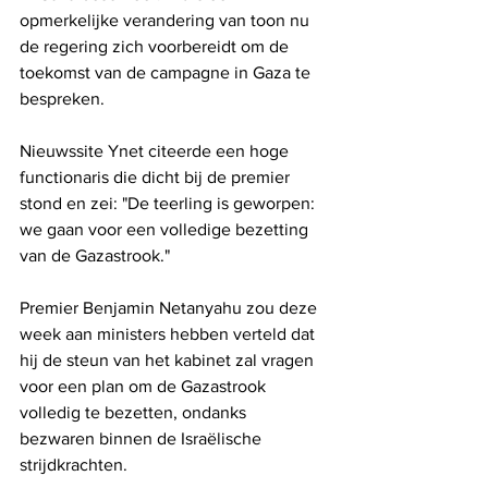
opmerkelijke verandering van toon nu 
de regering zich voorbereidt om de 
toekomst van de campagne in Gaza te 
bespreken.
Nieuwssite Ynet citeerde een hoge 
functionaris die dicht bij de premier 
stond en zei: "De teerling is geworpen: 
we gaan voor een volledige bezetting 
van de Gazastrook."
Premier Benjamin Netanyahu zou deze 
week aan ministers hebben verteld dat 
hij de steun van het kabinet zal vragen 
voor een plan om de Gazastrook 
volledig te bezetten, ondanks 
bezwaren binnen de Israëlische 
strijdkrachten.