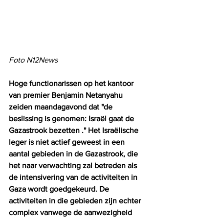
Foto N12News
Hoge functionarissen op het kantoor 
van premier Benjamin Netanyahu 
zeiden maandagavond dat "de 
beslissing is genomen: Israël gaat de 
Gazastrook bezetten ." Het Israëlische 
leger is niet actief geweest in een 
aantal gebieden in de Gazastrook, die 
het naar verwachting zal betreden als 
de intensivering van de activiteiten in 
Gaza wordt goedgekeurd. De 
activiteiten in die gebieden zijn echter 
complex vanwege de aanwezigheid 