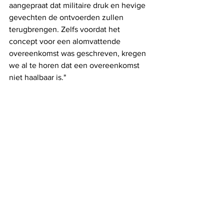
aangepraat dat militaire druk en hevige 
gevechten de ontvoerden zullen 
terugbrengen. Zelfs voordat het 
concept voor een alomvattende 
overeenkomst was geschreven, kregen 
we al te horen dat een overeenkomst 
niet haalbaar is."