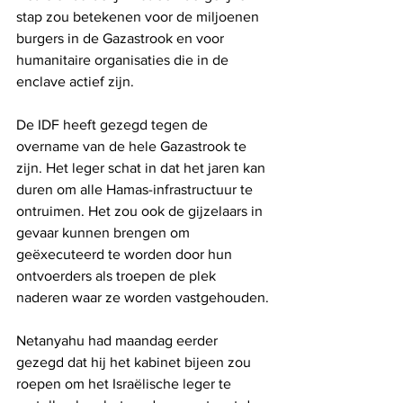
stap zou betekenen voor de miljoenen 
burgers in de Gazastrook en voor 
humanitaire organisaties die in de 
enclave actief zijn.
De IDF heeft gezegd tegen de 
overname van de hele Gazastrook te 
zijn. Het leger schat in dat het jaren kan 
duren om alle Hamas-infrastructuur te 
ontruimen. Het zou ook de gijzelaars in 
gevaar kunnen brengen om 
geëxecuteerd te worden door hun 
ontvoerders als troepen de plek 
naderen waar ze worden vastgehouden.
Netanyahu had maandag eerder 
gezegd dat hij het kabinet bijeen zou 
roepen om het Israëlische leger te 